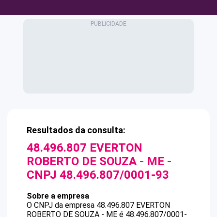
Resultados da consulta:
48.496.807 EVERTON
ROBERTO DE SOUZA - ME
-
CNPJ
48.496.807/0001-93
Sobre a empresa
O CNPJ da empresa
48.496.807 EVERTON
ROBERTO DE SOUZA - ME
é
48.496.807/0001-