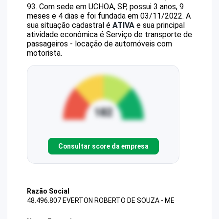
93
.
Com sede em UCHOA, SP, possui 3 anos, 9
meses e 4 dias e foi fundada em 03/11/2022.
A
sua situação cadastral é
ATIVA
e sua principal
atividade econômica é Serviço de transporte de
passageiros - locação de automóveis com
motorista.
Consultar score da empresa
Razão Social
48.496.807 EVERTON ROBERTO DE SOUZA - ME