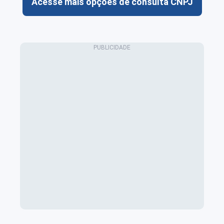
Acesse mais opções de consulta CNPJ