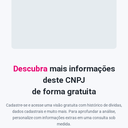
Descubra
mais informações
deste CNPJ
de forma gratuita
Cadastre-se e acesse uma visão gratuita com histórico de dívidas,
dados cadastrais e muito mais. Para aprofundar a análise,
personalize com informações extras em uma consulta sob
medida.