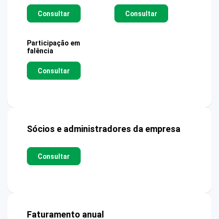
Consultar
Consultar
Participação em
falência
Consultar
Sócios e administradores da empresa
Consultar
Faturamento anual