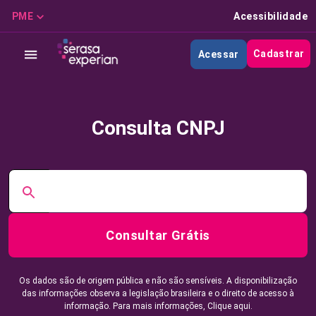
PME
Acessibilidade
Cadastrar
Acessar
Consulta CNPJ
Consultar Grátis
Os dados são de origem pública e não são sensíveis. A disponibilização
das informações observa a legislação brasileira e o direito de acesso à
informação. Para mais informações,
Clique aqui.