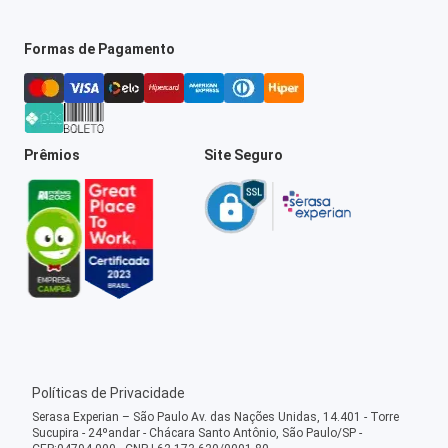
Formas de Pagamento
Prêmios
Site Seguro
Políticas de Privacidade
Serasa Experian – São Paulo Av. das Nações Unidas, 14.401 - Torre
Sucupira - 24ºandar - Chácara Santo Antônio, São Paulo/SP -