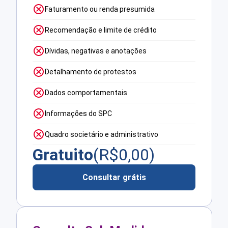
Faturamento ou renda presumida
Recomendação e limite de crédito
Dívidas, negativas e anotações
Detalhamento de protestos
Dados comportamentais
Informações do SPC
Quadro societário e administrativo
Gratuito
(R$
0,00
)
Consultar grátis