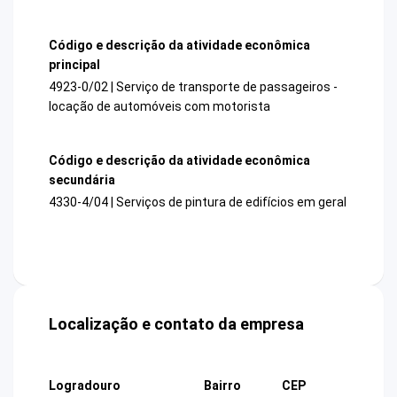
Código e descrição da atividade econômica
principal
4923-0/02 | Serviço de transporte de passageiros -
locação de automóveis com motorista
Código e descrição da atividade econômica
secundária
4330-4/04 | Serviços de pintura de edifícios em geral
Localização e contato da empresa
Logradouro
Bairro
CEP