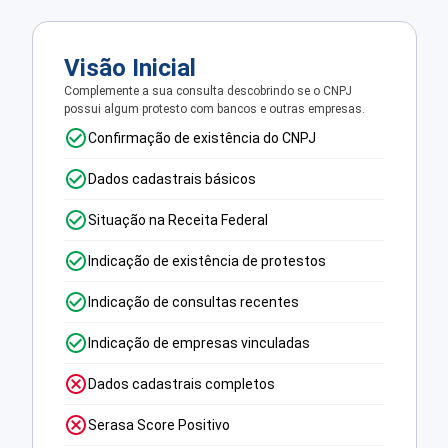
Visão Inicial
Complemente a sua consulta descobrindo se o CNPJ
possui algum protesto com bancos e outras empresas.
Confirmação de existência do CNPJ
Dados cadastrais básicos
Situação na Receita Federal
Indicação de existência de protestos
Indicação de consultas recentes
Indicação de empresas vinculadas
Dados cadastrais completos
Serasa Score Positivo