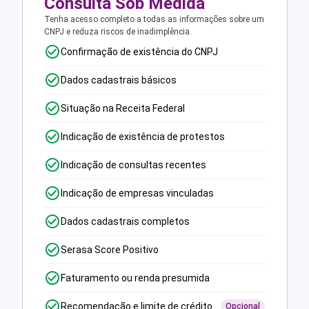
Consulta Sob Medida
Tenha acesso completo a todas as informações sobre um
CNPJ e reduza riscos de inadimplência.
Confirmação de existência do CNPJ
Dados cadastrais básicos
Situação na Receita Federal
Indicação de existência de protestos
Indicação de consultas recentes
Indicação de empresas vinculadas
Dados cadastrais completos
Serasa Score Positivo
Faturamento ou renda presumida
Recomendação e limite de crédito
Opcional