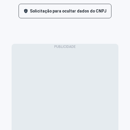
Solicitação para ocultar dados do CNPJ