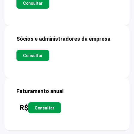
Consultar
Sócios e administradores da empresa
Consultar
Faturamento anual
R$
Consultar