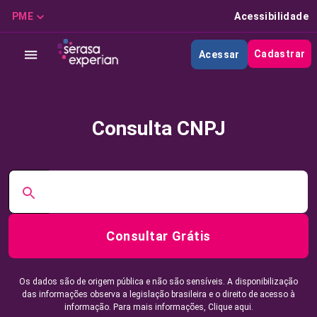
PME
Acessibilidade
Cadastrar
Acessar
Consulta CNPJ
Consultar Grátis
Os dados são de origem pública e não são sensíveis. A disponibilização
das informações observa a legislação brasileira e o direito de acesso à
informação. Para mais informações,
Clique aqui.