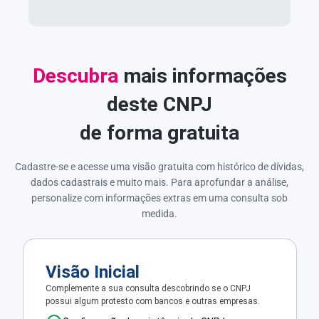
Descubra
mais informações
deste CNPJ
de forma gratuita
Cadastre-se e acesse uma visão gratuita com histórico de dívidas,
dados cadastrais e muito mais. Para aprofundar a análise,
personalize com informações extras em uma consulta sob
medida.
Visão Inicial
Complemente a sua consulta descobrindo se o CNPJ
possui algum protesto com bancos e outras empresas.