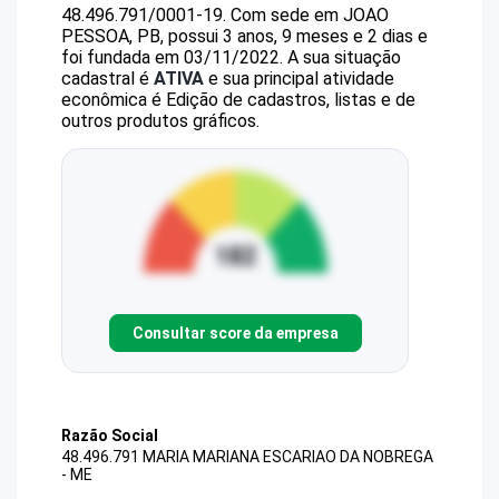
48.496.791/0001-19
.
Com sede em JOAO
PESSOA, PB, possui 3 anos, 9 meses e 2 dias e
foi fundada em 03/11/2022.
A sua situação
cadastral é
ATIVA
e sua principal atividade
econômica é Edição de cadastros, listas e de
outros produtos gráficos.
Consultar score da empresa
Razão Social
48.496.791 MARIA MARIANA ESCARIAO DA NOBREGA
- ME