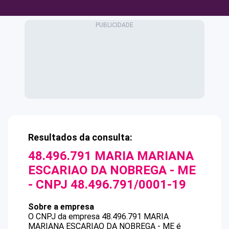
Resultados da consulta:
48.496.791 MARIA MARIANA
ESCARIAO DA NOBREGA - ME
- CNPJ
48.496.791/0001-19
Sobre a empresa
O CNPJ da empresa
48.496.791 MARIA
MARIANA ESCARIAO DA NOBREGA - ME
é