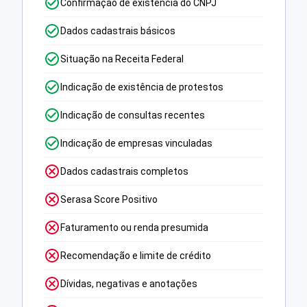
Confirmação de existência do CNPJ
Dados cadastrais básicos
Situação na Receita Federal
Indicação de existência de protestos
Indicação de consultas recentes
Indicação de empresas vinculadas
Dados cadastrais completos
Serasa Score Positivo
Faturamento ou renda presumida
Recomendação e limite de crédito
Dívidas, negativas e anotações