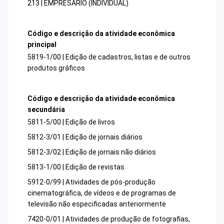
213 | EMPRESARIO (INDIVIDUAL)
Código e descrição da atividade econômica
principal
5819-1/00 | Edição de cadastros, listas e de outros
produtos gráficos
Código e descrição da atividade econômica
secundária
5811-5/00 | Edição de livros
5812-3/01 | Edição de jornais diários
5812-3/02 | Edição de jornais não diários
5813-1/00 | Edição de revistas
5912-0/99 | Atividades de pós-produção
cinematográfica, de vídeos e de programas de
televisão não especificadas anteriormente
7420-0/01 | Atividades de produção de fotografias,