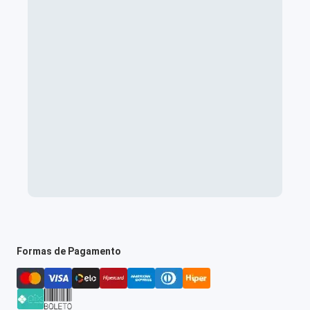
Formas de Pagamento