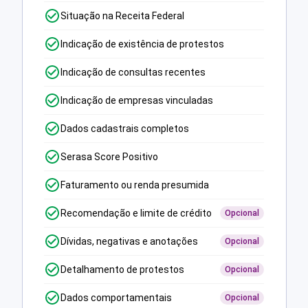
Situação na Receita Federal
Indicação de existência de protestos
Indicação de consultas recentes
Indicação de empresas vinculadas
Dados cadastrais completos
Serasa Score Positivo
Faturamento ou renda presumida
Recomendação e limite de crédito
Opcional
Dívidas, negativas e anotações
Opcional
Detalhamento de protestos
Opcional
Dados comportamentais
Opcional