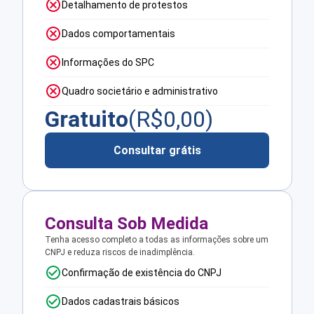
Detalhamento de protestos
Dados comportamentais
Informações do SPC
Quadro societário e administrativo
Gratuito
(R$
0,00
)
Consultar grátis
Consulta Sob Medida
Tenha acesso completo a todas as informações sobre um
CNPJ e reduza riscos de inadimplência.
Confirmação de existência do CNPJ
Dados cadastrais básicos