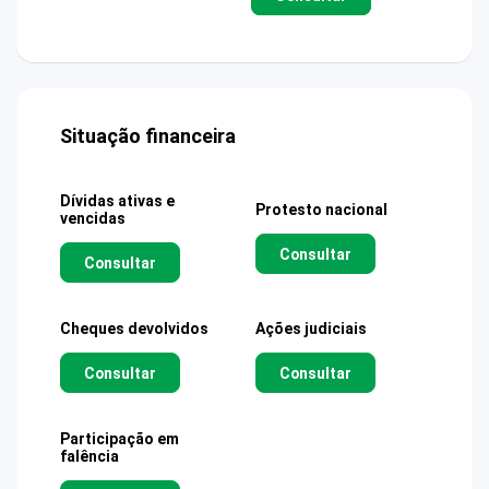
Situação financeira
Dívidas ativas e
Protesto nacional
vencidas
Consultar
Consultar
Cheques devolvidos
Ações judiciais
Consultar
Consultar
Participação em
falência