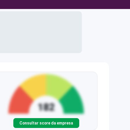
Consultar score da empresa