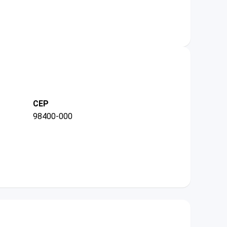
CEP
98400-000