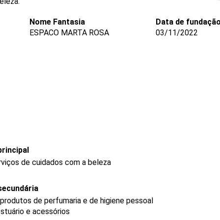
eleza.
Nome Fantasia
Data de fundaçã
ESPACO MARTA ROSA
03/11/2022
rincipal
rviços de cuidados com a beleza
secundária
produtos de perfumaria e de higiene pessoal
stuário e acessórios