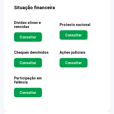
Situação financeira
Dívidas ativas e
Protesto nacional
vencidas
Consultar
Consultar
Cheques devolvidos
Ações judiciais
Consultar
Consultar
Participação em
falência
Consultar