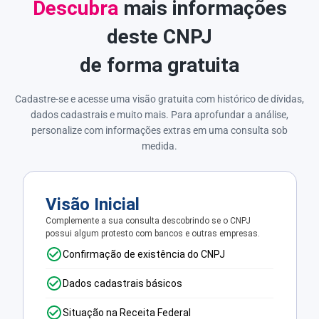
Descubra
mais informações
deste CNPJ
de forma gratuita
Cadastre-se e acesse uma visão gratuita com histórico de dívidas,
dados cadastrais e muito mais. Para aprofundar a análise,
personalize com informações extras em uma consulta sob
medida.
Visão Inicial
Complemente a sua consulta descobrindo se o CNPJ
possui algum protesto com bancos e outras empresas.
Confirmação de existência do CNPJ
Dados cadastrais básicos
Situação na Receita Federal