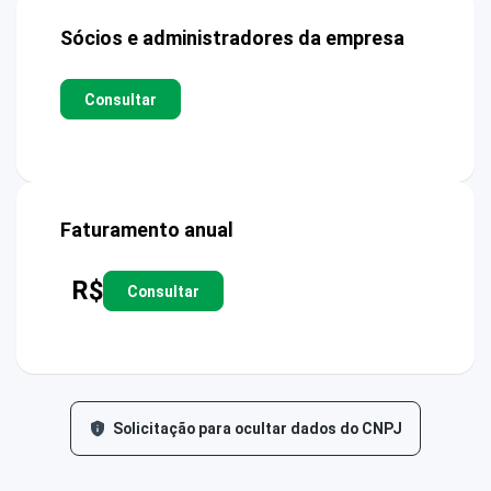
Sócios e administradores da empresa
Consultar
Faturamento anual
R$
Consultar
Solicitação para ocultar dados do CNPJ