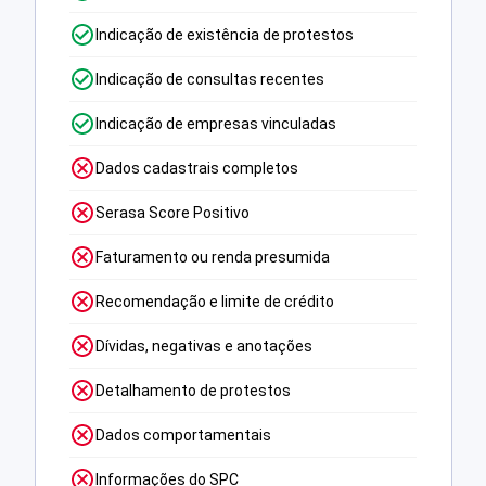
Indicação de existência de protestos
Indicação de consultas recentes
Indicação de empresas vinculadas
Dados cadastrais completos
Serasa Score Positivo
Faturamento ou renda presumida
Recomendação e limite de crédito
Dívidas, negativas e anotações
Detalhamento de protestos
Dados comportamentais
Informações do SPC