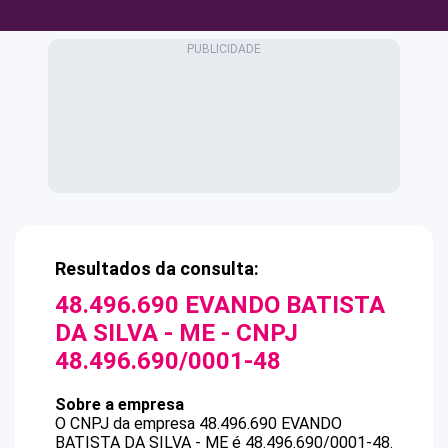
Resultados da consulta:
48.496.690 EVANDO BATISTA
DA SILVA - ME
- CNPJ
48.496.690/0001-48
Sobre a empresa
O CNPJ da empresa
48.496.690 EVANDO
BATISTA DA SILVA - ME
é
48.496.690/0001-48
.