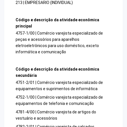
213 | EMPRESARIO (INDIVIDUAL)
Código e descrição da atividade econômica
principal
4757-1/00 | Comércio varejista especializado de
peças e acessórios para aparelhos
eletroeletrônicos para uso doméstico, exceto
informática e comunicação
Código e descrição da atividade econômica
secundária
4751-2/01 | Comércio varejista especializado de
equipamentos e suprimentos de informática
4752-1/00 | Comércio varejista especializado de
equipamentos de telefonia e comunicação
4781-4/00 | Comércio varejista de artigos do
vestuário e acessórios
4782-2/01 | Comércio varejista de calçados