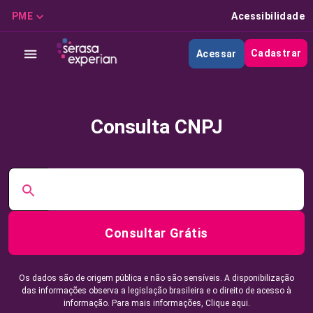
PME
Acessibilidade
Cadastrar
Acessar
Consulta CNPJ
Consultar Grátis
Os dados são de origem pública e não são sensíveis. A disponibilização
das informações observa a legislação brasileira e o direito de acesso à
informação. Para mais informações,
Clique aqui.