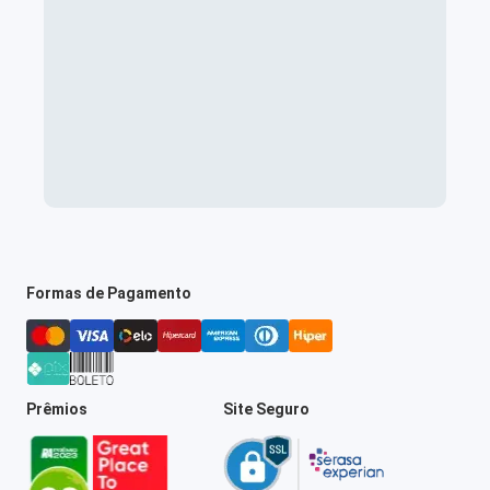
Formas de Pagamento
Prêmios
Site Seguro