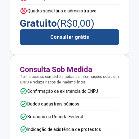
Quadro societário e administrativo
Gratuito
(R$
0,00
)
Consultar grátis
Consulta Sob Medida
Tenha acesso completo a todas as informações sobre um
CNPJ e reduza riscos de inadimplência.
Confirmação de existência do CNPJ
Dados cadastrais básicos
Situação na Receita Federal
Indicação de existência de protestos