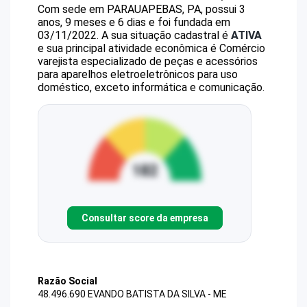
Com sede em PARAUAPEBAS, PA, possui 3
anos, 9 meses e 6 dias e foi fundada em
03/11/2022.
A sua situação cadastral é
ATIVA
e sua principal atividade econômica é Comércio
varejista especializado de peças e acessórios
para aparelhos eletroeletrônicos para uso
doméstico, exceto informática e comunicação.
Consultar score da empresa
Razão Social
48.496.690 EVANDO BATISTA DA SILVA - ME