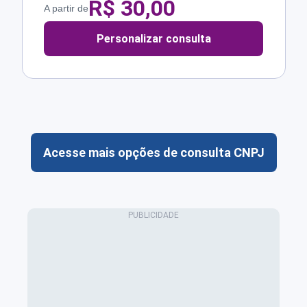
R$
30,00
A partir de
Personalizar consulta
Acesse mais opções de consulta CNPJ