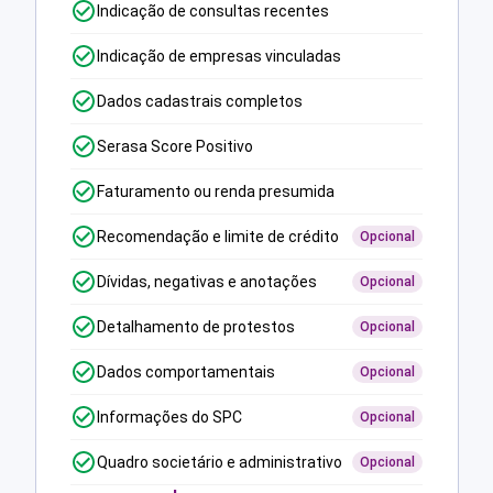
Indicação de consultas recentes
Indicação de empresas vinculadas
Dados cadastrais completos
Serasa Score Positivo
Faturamento ou renda presumida
Recomendação e limite de crédito
Opcional
Dívidas, negativas e anotações
Opcional
Detalhamento de protestos
Opcional
Dados comportamentais
Opcional
Informações do SPC
Opcional
Quadro societário e administrativo
Opcional