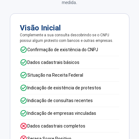
medida.
Visão Inicial
Complemente a sua consulta descobrindo se o CNPJ
possui algum protesto com bancos e outras empresas.
Confirmação de existência do CNPJ
Dados cadastrais básicos
Situação na Receita Federal
Indicação de existência de protestos
Indicação de consultas recentes
Indicação de empresas vinculadas
Dados cadastrais completos
Serasa Score Positivo