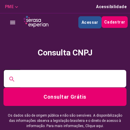
PME
Acessibilidade
Cadastrar
Acessar
Consulta CNPJ
Consultar Grátis
Os dados são de origem pública e não são sensíveis. A disponibilização
das informações observa a legislação brasileira e o direito de acesso à
informação. Para mais informações,
Clique aqui.