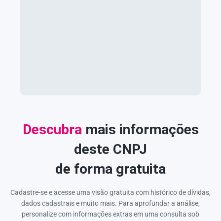
Descubra
mais informações
deste CNPJ
de forma gratuita
Cadastre-se e acesse uma visão gratuita com histórico de dívidas,
dados cadastrais e muito mais. Para aprofundar a análise,
personalize com informações extras em uma consulta sob