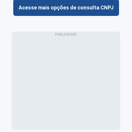
Acesse mais opções de consulta CNPJ