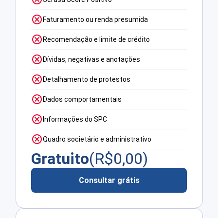
Faturamento ou renda presumida
Recomendação e limite de crédito
Dívidas, negativas e anotações
Detalhamento de protestos
Dados comportamentais
Informações do SPC
Quadro societário e administrativo
Gratuito
(R$
0,00
)
Consultar grátis