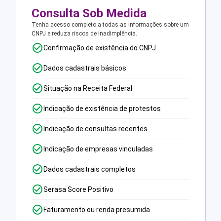
Consulta Sob Medida
Tenha acesso completo a todas as informações sobre um
CNPJ e reduza riscos de inadimplência.
Confirmação de existência do CNPJ
Dados cadastrais básicos
Situação na Receita Federal
Indicação de existência de protestos
Indicação de consultas recentes
Indicação de empresas vinculadas
Dados cadastrais completos
Serasa Score Positivo
Faturamento ou renda presumida