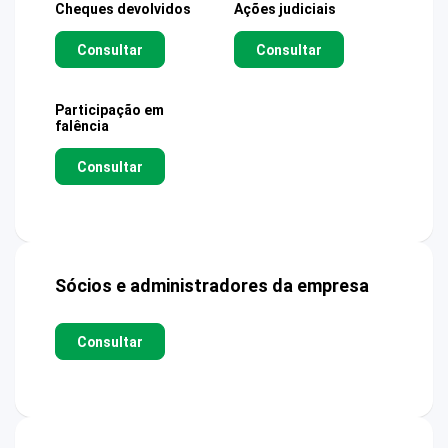
Cheques devolvidos
Ações judiciais
Consultar
Consultar
Participação em
falência
Consultar
Sócios e administradores da empresa
Consultar