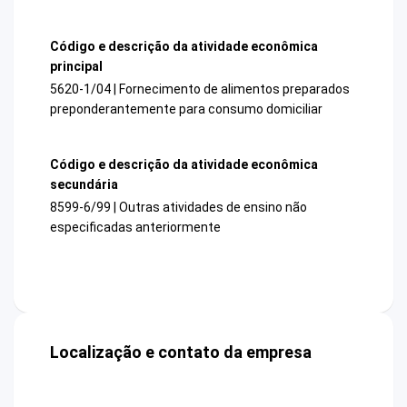
Código e descrição da atividade econômica
principal
5620-1/04 | Fornecimento de alimentos preparados
preponderantemente para consumo domiciliar
Código e descrição da atividade econômica
secundária
8599-6/99 | Outras atividades de ensino não
especificadas anteriormente
Localização e contato da empresa