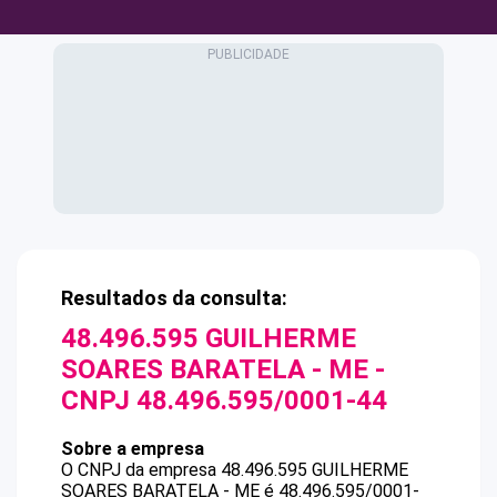
Resultados da consulta:
48.496.595 GUILHERME
SOARES BARATELA - ME
-
CNPJ
48.496.595/0001-44
Sobre a empresa
O CNPJ da empresa
48.496.595 GUILHERME
SOARES BARATELA - ME
é
48.496.595/0001-