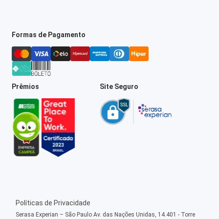
Formas de Pagamento
Prêmios
Site Seguro
Políticas de Privacidade
Serasa Experian – São Paulo Av. das Nações Unidas, 14.401 - Torre