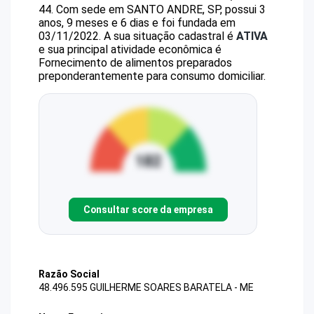
44
.
Com sede em SANTO ANDRE, SP, possui 3
anos, 9 meses e 6 dias e foi fundada em
03/11/2022.
A sua situação cadastral é
ATIVA
e sua principal atividade econômica é
Fornecimento de alimentos preparados
preponderantemente para consumo domiciliar.
Consultar score da empresa
Razão Social
48.496.595 GUILHERME SOARES BARATELA - ME