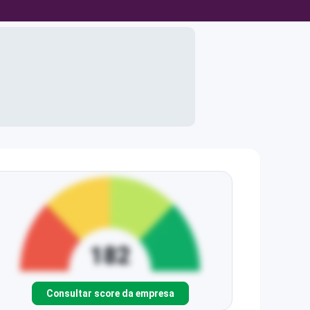
Consultar score da empresa