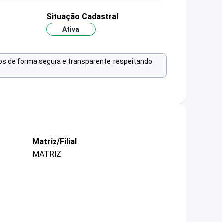
Situação Cadastral
Ativa
os de forma segura e transparente, respeitando
Matriz/Filial
MATRIZ