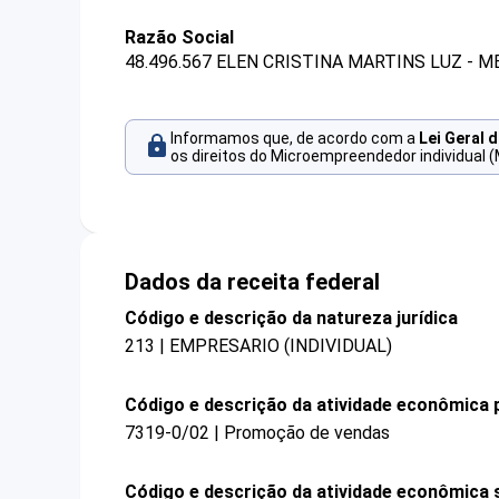
Razão Social
48.496.567 ELEN CRISTINA MARTINS LUZ - M
Informamos que, de acordo com a
Lei Geral 
os direitos do Microempreendedor individual (
Dados da receita federal
Código e descrição da natureza jurídica
213 | EMPRESARIO (INDIVIDUAL)
Código e descrição da atividade econômica p
7319-0/02 | Promoção de vendas
Código e descrição da atividade econômica 