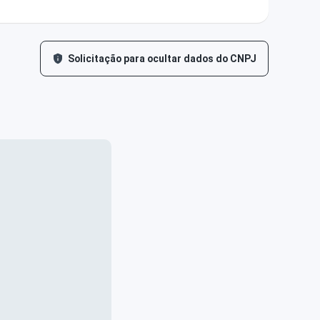
Solicitação para ocultar dados do CNPJ