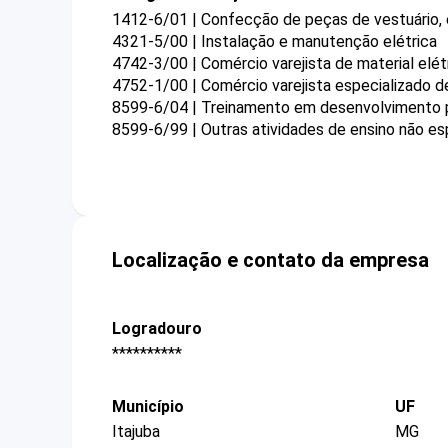
1412-6/01 | Confecção de peças de vestuário,
4321-5/00 | Instalação e manutenção elétrica
4742-3/00 | Comércio varejista de material elét
4752-1/00 | Comércio varejista especializado 
8599-6/04 | Treinamento em desenvolvimento pr
8599-6/99 | Outras atividades de ensino não es
Localização e contato da empresa
Logradouro
**********
Município
UF
Itajuba
MG