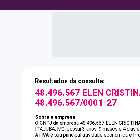
Resultados da consulta:
48.496.567 ELEN CRISTI
48.496.567/0001-27
Sobre a empresa
O CNPJ da empresa
48.496.567 ELEN CRISTIN
ITAJUBA, MG, possui 3 anos, 9 meses e 4 dias 
ATIVA
e sua principal atividade econômica é P