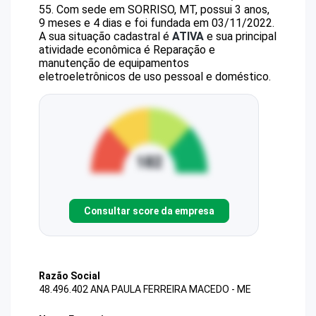
55
.
Com sede em SORRISO, MT, possui 3 anos,
9 meses e 4 dias e foi fundada em 03/11/2022.
A sua situação cadastral é
ATIVA
e sua principal
atividade econômica é Reparação e
manutenção de equipamentos
eletroeletrônicos de uso pessoal e doméstico.
Consultar score da empresa
Razão Social
48.496.402 ANA PAULA FERREIRA MACEDO - ME