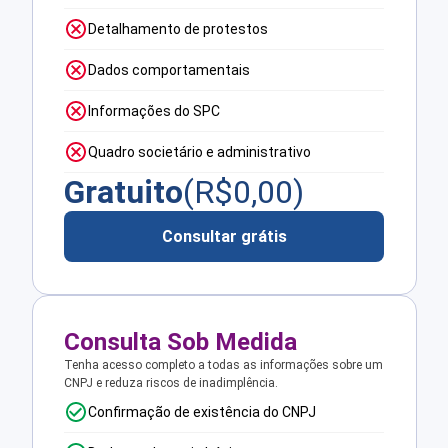
Detalhamento de protestos
Dados comportamentais
Informações do SPC
Quadro societário e administrativo
Gratuito
(R$
0,00
)
Consultar grátis
Consulta Sob Medida
Tenha acesso completo a todas as informações sobre um
CNPJ e reduza riscos de inadimplência.
Confirmação de existência do CNPJ