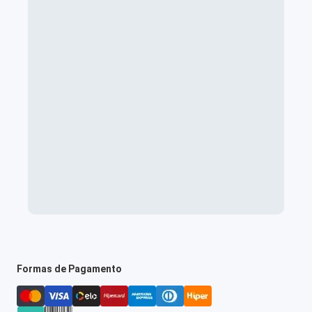
Formas de Pagamento