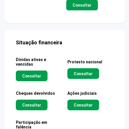
Consultar
Situação financeira
Dívidas ativas e
Protesto nacional
vencidas
Consultar
Consultar
Cheques devolvidos
Ações judiciais
Consultar
Consultar
Participação em
falência