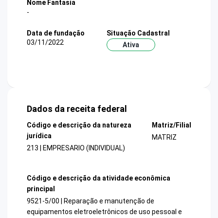
Nome Fantasia
-
Data de fundação
Situação Cadastral
03/11/2022
Ativa
Dados da receita federal
Código e descrição da natureza
Matriz/Filial
jurídica
MATRIZ
213 | EMPRESARIO (INDIVIDUAL)
Código e descrição da atividade econômica
principal
9521-5/00 | Reparação e manutenção de
equipamentos eletroeletrônicos de uso pessoal e