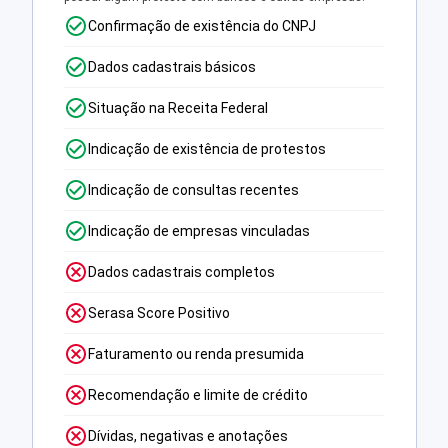
Confirmação de existência do CNPJ
Dados cadastrais básicos
Situação na Receita Federal
Indicação de existência de protestos
Indicação de consultas recentes
Indicação de empresas vinculadas
Dados cadastrais completos
Serasa Score Positivo
Faturamento ou renda presumida
Recomendação e limite de crédito
Dívidas, negativas e anotações