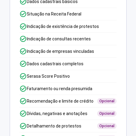
Dados cadastrais básicos
Situação na Receita Federal
Indicação de existência de protestos
Indicação de consultas recentes
Indicação de empresas vinculadas
Dados cadastrais completos
Serasa Score Positivo
Faturamento ou renda presumida
Recomendação e limite de crédito
Opcional
Dívidas, negativas e anotações
Opcional
Detalhamento de protestos
Opcional