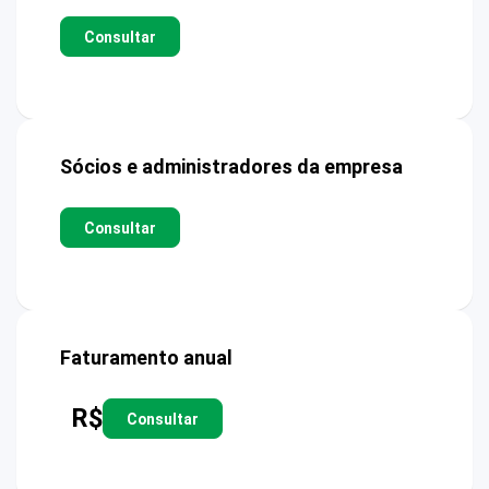
Consultar
Sócios e administradores da empresa
Consultar
Faturamento anual
R$
Consultar