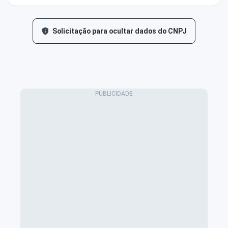
Solicitação para ocultar dados do CNPJ