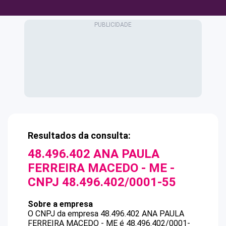
Resultados da consulta:
48.496.402 ANA PAULA
FERREIRA MACEDO - ME
-
CNPJ
48.496.402/0001-55
Sobre a empresa
O CNPJ da empresa
48.496.402 ANA PAULA
FERREIRA MACEDO - ME
é
48.496.402/0001-