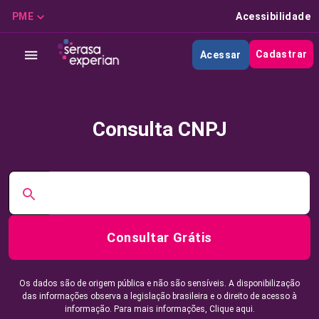
PME
Acessibilidade
Cadastrar
Acessar
Consulta CNPJ
Consultar Grátis
Os dados são de origem pública e não são sensíveis. A disponibilização
das informações observa a legislação brasileira e o direito de acesso à
informação. Para mais informações,
Clique aqui.