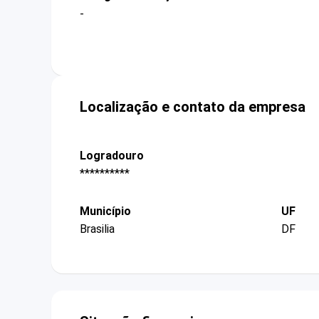
-
Localização e contato da empresa
Logradouro
**********
Município
UF
Brasilia
DF