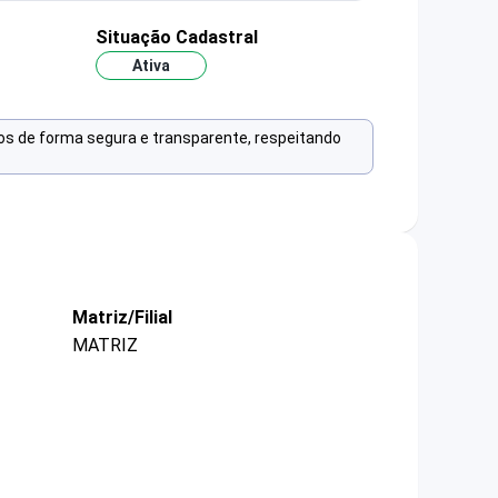
Situação Cadastral
Ativa
os de forma segura e transparente, respeitando
Matriz/Filial
MATRIZ