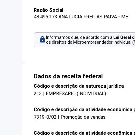
Razão Social
48.496.173 ANA LUCIA FREITAS PAIVA - ME
Informamos que, de acordo com a
Lei Geral 
os direitos do Microempreendedor individual (
Dados da receita federal
Código e descrição da natureza jurídica
213 | EMPRESARIO (INDIVIDUAL)
Código e descrição da atividade econômica p
7319-0/02 | Promoção de vendas
Código e descrição da atividade econômica 