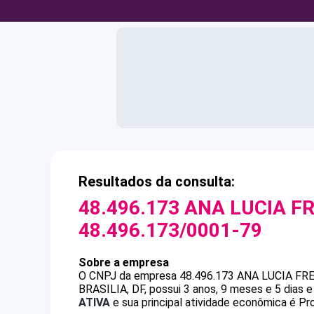
Resultados da consulta:
48.496.173 ANA LUCIA FR
48.496.173/0001-79
Sobre a empresa
O CNPJ da empresa
48.496.173 ANA LUCIA FR
BRASILIA, DF, possui 3 anos, 9 meses e 5 dias 
ATIVA
e sua principal atividade econômica é P