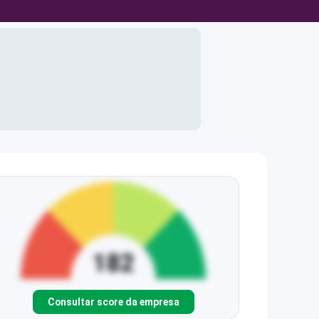
Consultar score da empresa