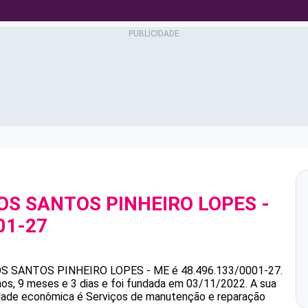
OS SANTOS PINHEIRO LOPES -
01-27
OS SANTOS PINHEIRO LOPES - ME
é
48.496.133/0001-27
.
, 9 meses e 3 dias e foi fundada em 03/11/2022.
A sua
vidade econômica é Serviços de manutenção e reparação