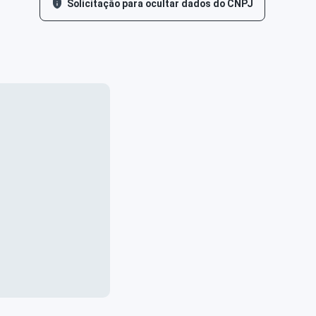
Solicitação para ocultar dados do CNPJ