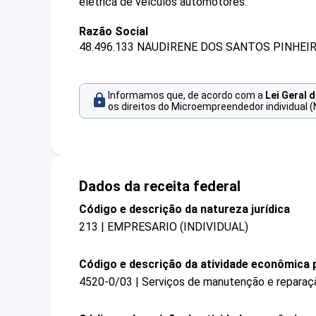
elétrica de veículos automotores.
Razão Social
48.496.133 NAUDIRENE DOS SANTOS PINHEIR
Informamos que, de acordo com a
Lei Geral 
os direitos do Microempreendedor individual (
Dados da receita federal
Código e descrição da natureza jurídica
213 | EMPRESARIO (INDIVIDUAL)
Código e descrição da atividade econômica p
4520-0/03 | Serviços de manutenção e reparaçã