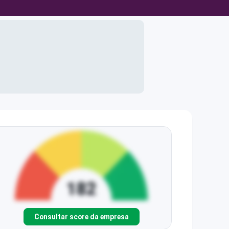
Consultar score da empresa