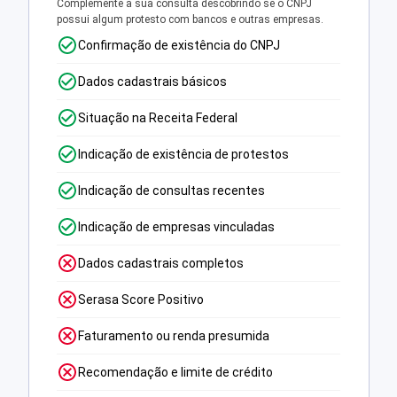
Complemente a sua consulta descobrindo se o CNPJ
possui algum protesto com bancos e outras empresas.
Confirmação de existência do CNPJ
Dados cadastrais básicos
Situação na Receita Federal
Indicação de existência de protestos
Indicação de consultas recentes
Indicação de empresas vinculadas
Dados cadastrais completos
Serasa Score Positivo
Faturamento ou renda presumida
Recomendação e limite de crédito