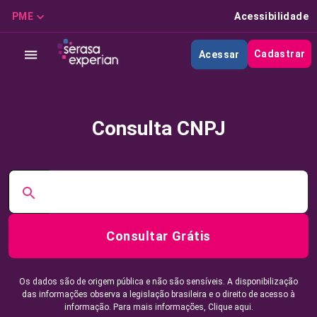
PME
Acessibilidade
Cadastrar
Acessar
Consulta CNPJ
Consultar Grátis
Os dados são de origem pública e não são sensíveis. A disponibilização
das informações observa a legislação brasileira e o direito de acesso à
informação. Para mais informações,
Clique aqui.