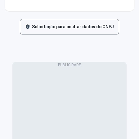
Solicitação para ocultar dados do CNPJ