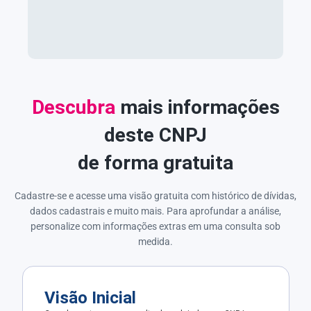
Descubra
mais informações
deste CNPJ
de forma gratuita
Cadastre-se e acesse uma visão gratuita com histórico de dívidas,
dados cadastrais e muito mais. Para aprofundar a análise,
personalize com informações extras em uma consulta sob
medida.
Visão Inicial