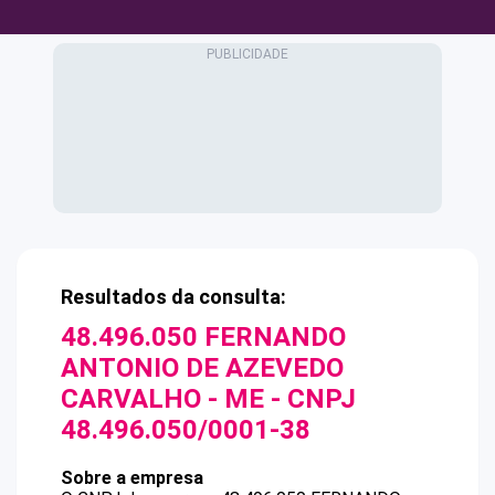
Resultados da consulta:
48.496.050 FERNANDO
ANTONIO DE AZEVEDO
CARVALHO - ME
- CNPJ
48.496.050/0001-38
Sobre a empresa