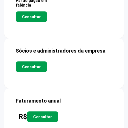
Participação em
falência
Consultar
Sócios e administradores da empresa
Consultar
Faturamento anual
R$
Consultar