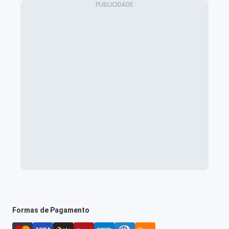
Formas de Pagamento