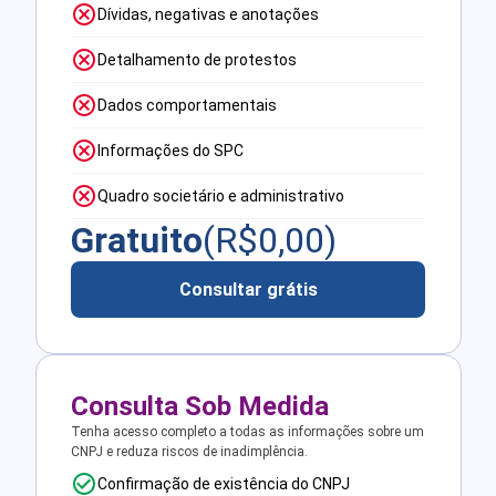
Dívidas, negativas e anotações
Detalhamento de protestos
Dados comportamentais
Informações do SPC
Quadro societário e administrativo
Gratuito
(R$
0,00
)
Consultar grátis
Consulta Sob Medida
Tenha acesso completo a todas as informações sobre um
CNPJ e reduza riscos de inadimplência.
Confirmação de existência do CNPJ