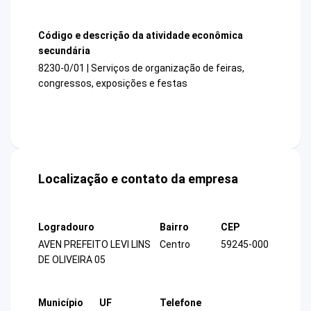
Código e descrição da atividade econômica
secundária
8230-0/01 | Serviços de organização de feiras,
congressos, exposições e festas
Localização e contato da empresa
Logradouro
Bairro
CEP
AVEN PREFEITO LEVI LINS
Centro
59245-000
DE OLIVEIRA 05
Município
UF
Telefone