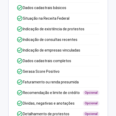
Dados cadastrais básicos
Situação na Receita Federal
Indicação de existência de protestos
Indicação de consultas recentes
Indicação de empresas vinculadas
Dados cadastrais completos
Serasa Score Positivo
Faturamento ou renda presumida
Recomendação e limite de crédito
Opcional
Dívidas, negativas e anotações
Opcional
Detalhamento de protestos
Opcional