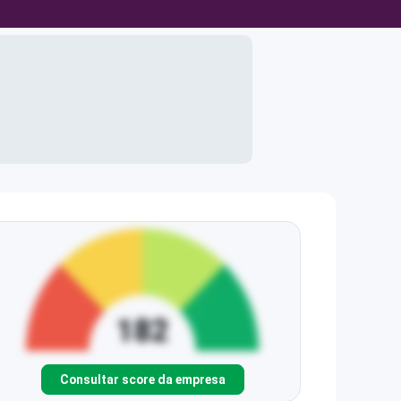
Consultar score da empresa