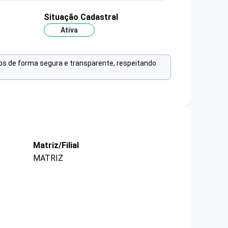
Situação Cadastral
Ativa
os de forma segura e transparente, respeitando
Matriz/Filial
MATRIZ