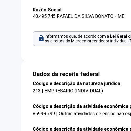
Razão Social
48.495.745 RAFAEL DA SILVA BONATO - ME
Informamos que, de acordo com a
Lei Geral 
os direitos do Microempreendedor individual (
Dados da receita federal
Código e descrição da natureza jurídica
213 | EMPRESARIO (INDIVIDUAL)
Código e descrição da atividade econômica p
8599-6/99 | Outras atividades de ensino não es
Código e descrição da atividade econômica 