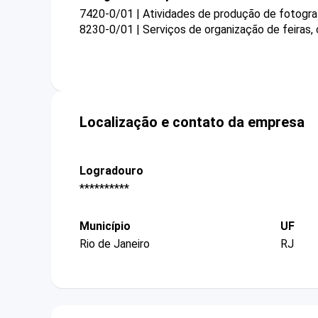
7420-0/01 | Atividades de produção de fotogra
8230-0/01 | Serviços de organização de feiras,
Localização e contato da empresa
Logradouro
**********
Município
UF
Rio de Janeiro
RJ