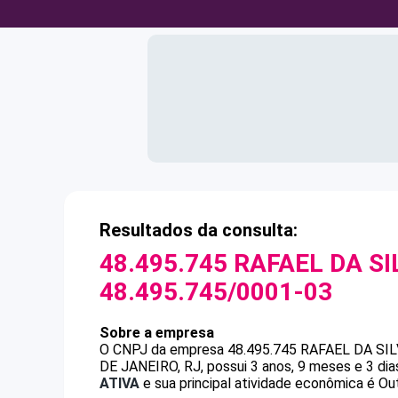
Resultados da consulta:
48.495.745 RAFAEL DA S
48.495.745/0001-03
Sobre a empresa
O CNPJ da empresa
48.495.745 RAFAEL DA SI
DE JANEIRO, RJ, possui 3 anos, 9 meses e 3 di
ATIVA
e sua principal atividade econômica é Ou