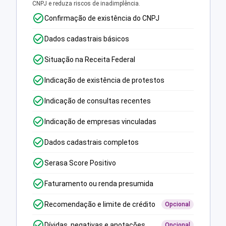
CNPJ e reduza riscos de inadimplência.
Confirmação de existência do CNPJ
Dados cadastrais básicos
Situação na Receita Federal
Indicação de existência de protestos
Indicação de consultas recentes
Indicação de empresas vinculadas
Dados cadastrais completos
Serasa Score Positivo
Faturamento ou renda presumida
Recomendação e limite de crédito
Opcional
Dívidas, negativas e anotações
Opcional