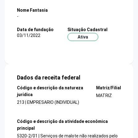
Nome Fantasia
-
Data de fundação
Situação Cadastral
03/11/2022
Ativa
Dados da receita federal
Código e descrição da natureza
Matriz/Filial
jurídica
MATRIZ
213 | EMPRESARIO (INDIVIDUAL)
Código e descrição da atividade econômica
principal
5320-2/01 | Serviços de malote não realizados pelo