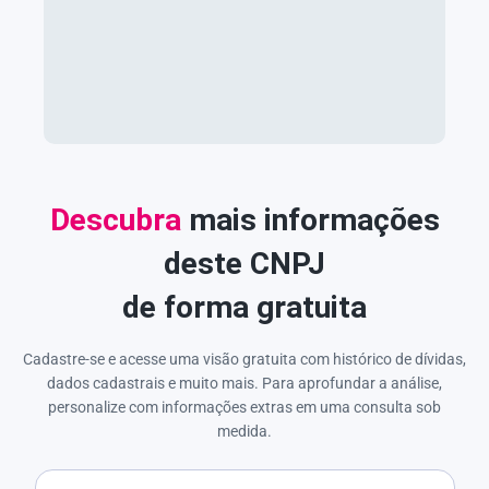
Descubra
mais informações
deste CNPJ
de forma gratuita
Cadastre-se e acesse uma visão gratuita com histórico de dívidas,
dados cadastrais e muito mais. Para aprofundar a análise,
personalize com informações extras em uma consulta sob
medida.