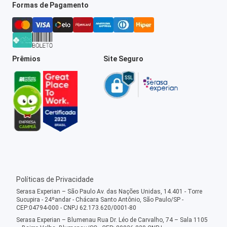
Formas de Pagamento
Prêmios
Site Seguro
Políticas de Privacidade
Serasa Experian – São Paulo Av. das Nações Unidas, 14.401 - Torre
Sucupira - 24ºandar - Chácara Santo Antônio, São Paulo/SP -
CEP:04794-000 - CNPJ 62.173.620/0001-80
Serasa Experian – Blumenau Rua Dr. Léo de Carvalho, 74 – Sala 1105