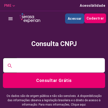
PME
Acessibilidade
Cadastrar
Acessar
Consulta CNPJ
Consultar Grátis
Os dados são de origem pública e não são sensíveis. A disponibilização
das informações observa a legislação brasileira e o direito de acesso à
informação. Para mais informações,
Clique aqui.