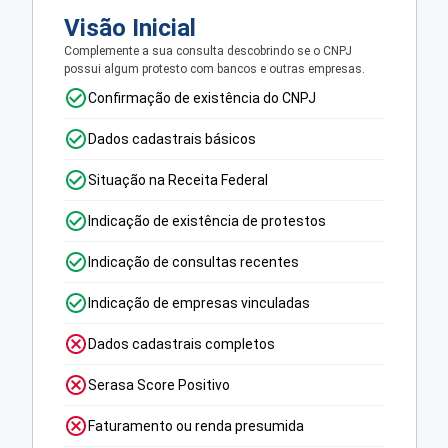
Visão Inicial
Complemente a sua consulta descobrindo se o CNPJ
possui algum protesto com bancos e outras empresas.
Confirmação de existência do CNPJ
Dados cadastrais básicos
Situação na Receita Federal
Indicação de existência de protestos
Indicação de consultas recentes
Indicação de empresas vinculadas
Dados cadastrais completos
Serasa Score Positivo
Faturamento ou renda presumida