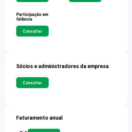
Participação em
falência
Consultar
Sócios e administradores da empresa
Consultar
Faturamento anual