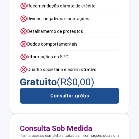
Recomendação e limite de crédito
Dívidas, negativas e anotações
Detalhamento de protestos
Dados comportamentais
Informações do SPC
Quadro societário e administrativo
Gratuito
(R$
0,00
)
Consultar grátis
Consulta Sob Medida
Tenha acesso completo a todas as informações sobre um