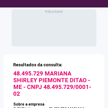
Resultados da consulta:
48.495.729 MARIANA
SHIRLEY PIEMONTE DITAO -
ME
- CNPJ
48.495.729/0001-
02
Sobre a empresa