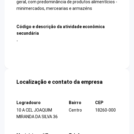
geral, com predominância de produtos alimentícios -
minimercados, mercearias e armazéns
Código e descrição da atividade econômica
secundária
-
Localização e contato da empresa
Logradouro
Bairro
CEP
10 A CEL JOAQUIM
Centro
18260-000
MIRANDA DA SILVA 36