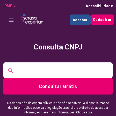
PME
Acessibilidade
Cadastrar
Acessar
Consulta CNPJ
Consultar Grátis
Os dados são de origem pública e não são sensíveis. A disponibilização
das informações observa a legislação brasileira e o direito de acesso à
informação. Para mais informações,
Clique aqui.