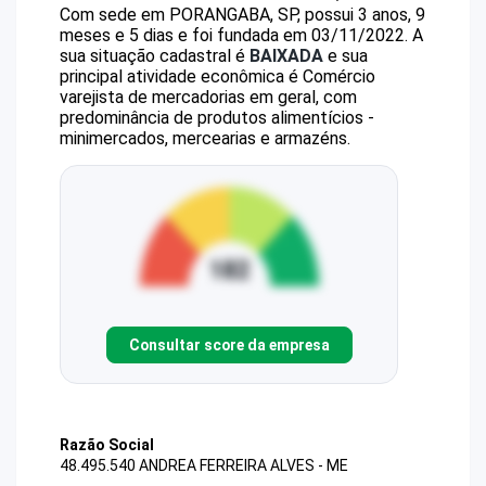
Com sede em PORANGABA, SP, possui 3 anos, 9
meses e 5 dias e foi fundada em 03/11/2022.
A
sua situação cadastral é
BAIXADA
e sua
principal atividade econômica é Comércio
varejista de mercadorias em geral, com
predominância de produtos alimentícios -
minimercados, mercearias e armazéns.
Consultar score da empresa
Razão Social
48.495.540 ANDREA FERREIRA ALVES - ME