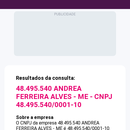
Resultados da consulta:
48.495.540 ANDREA
FERREIRA ALVES - ME
- CNPJ
48.495.540/0001-10
Sobre a empresa
O CNPJ da empresa
48.495.540 ANDREA
FERREIRA ALVES - ME
é
48.495.540/0001-10
.