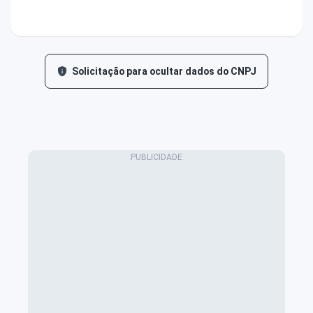
Solicitação para ocultar dados do CNPJ