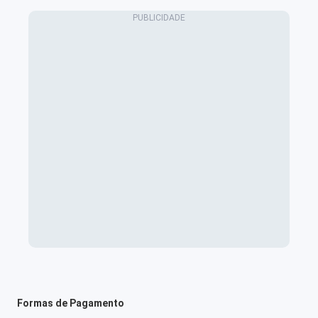
Formas de Pagamento