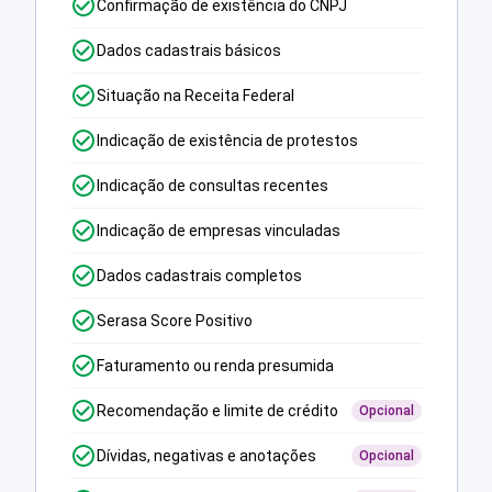
Confirmação de existência do CNPJ
Dados cadastrais básicos
Situação na Receita Federal
Indicação de existência de protestos
Indicação de consultas recentes
Indicação de empresas vinculadas
Dados cadastrais completos
Serasa Score Positivo
Faturamento ou renda presumida
Recomendação e limite de crédito
Opcional
Dívidas, negativas e anotações
Opcional