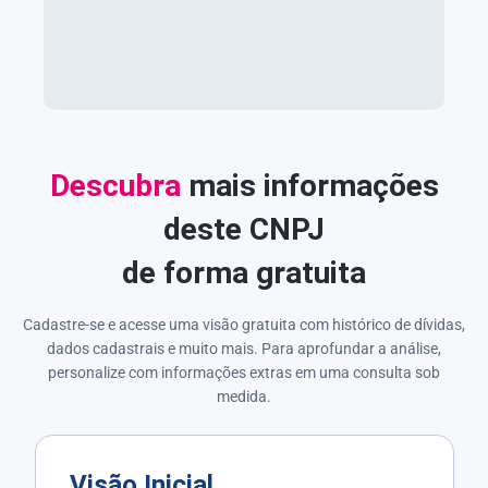
Descubra
mais informações
deste CNPJ
de forma gratuita
Cadastre-se e acesse uma visão gratuita com histórico de dívidas,
dados cadastrais e muito mais. Para aprofundar a análise,
personalize com informações extras em uma consulta sob
medida.
Visão Inicial