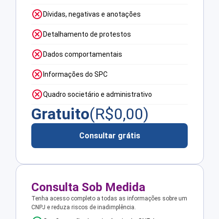
Dívidas, negativas e anotações
Detalhamento de protestos
Dados comportamentais
Informações do SPC
Quadro societário e administrativo
Gratuito
(R$
0,00
)
Consultar grátis
Consulta Sob Medida
Tenha acesso completo a todas as informações sobre um
CNPJ e reduza riscos de inadimplência.