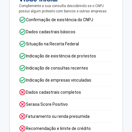
Complemente a sua consulta descobrindo se o CNPJ
possui algum protesto com bancos e outras empresas.
Confirmação de existência do CNPJ
Dados cadastrais básicos
Situação na Receita Federal
Indicação de existência de protestos
Indicação de consultas recentes
Indicação de empresas vinculadas
Dados cadastrais completos
Serasa Score Positivo
Faturamento ou renda presumida
Recomendação e limite de crédito