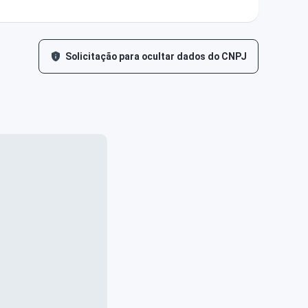
Solicitação para ocultar dados do CNPJ