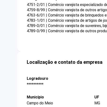
4751-2/01 | Comércio varejista especializado 
4759-8/99 | Comércio varejista de outros arti
4763-6/01 | Comércio varejista de brinquedos e
4783-1/01 | Comércio varejista de artigos de joa
4789-0/01 | Comércio varejista de suvenires, bij
4789-0/99 | Comércio varejista de outros prod
Localização e contato da empresa
Logradouro
**********
Município
UF
Campo do Meio
MG