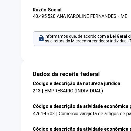
Razão Social
48.495.528 ANA KAROLINE FERNANDES - ME
Informamos que, de acordo com a
Lei Geral 
os direitos do Microempreendedor individual (
Dados da receita federal
Código e descrição da natureza jurídica
213 | EMPRESARIO (INDIVIDUAL)
Código e descrição da atividade econômica p
4761-0/03 | Comércio varejista de artigos de pa
Código e descrição da atividade econômica 