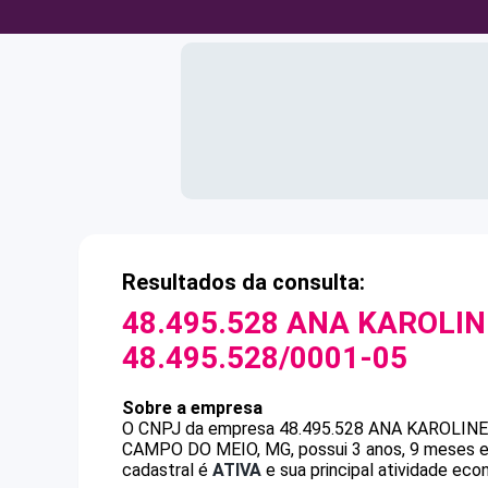
Resultados da consulta:
48.495.528 ANA KAROLI
48.495.528/0001-05
Sobre a empresa
O CNPJ da empresa
48.495.528 ANA KAROLIN
CAMPO DO MEIO, MG, possui 3 anos, 9 meses e 
cadastral é
ATIVA
e sua principal atividade eco