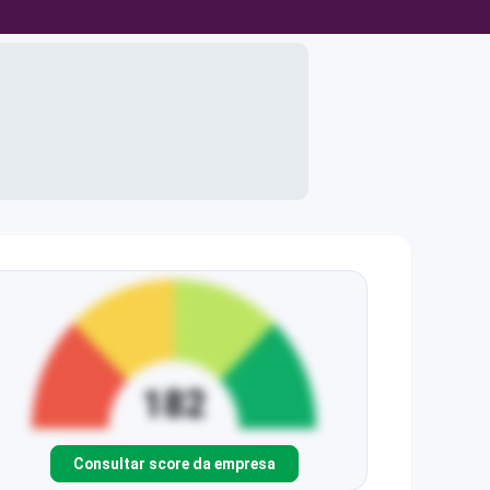
Consultar score da empresa