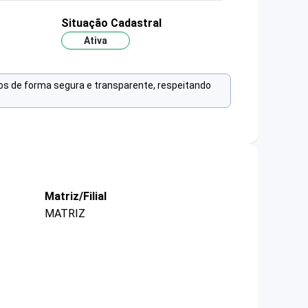
Situação Cadastral
Ativa
os de forma segura e transparente, respeitando
Matriz/Filial
MATRIZ