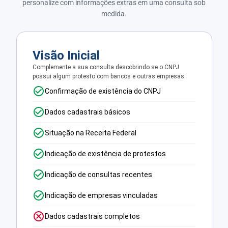
personalize com informações extras em uma consulta sob
medida.
Visão Inicial
Complemente a sua consulta descobrindo se o CNPJ
possui algum protesto com bancos e outras empresas.
Confirmação de existência do CNPJ
Dados cadastrais básicos
Situação na Receita Federal
Indicação de existência de protestos
Indicação de consultas recentes
Indicação de empresas vinculadas
Dados cadastrais completos