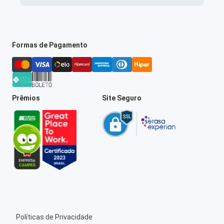
Formas de Pagamento
Prêmios
Site Seguro
Políticas de Privacidade