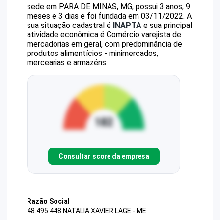
sede em PARA DE MINAS, MG, possui 3 anos, 9
meses e 3 dias e foi fundada em 03/11/2022.
A
sua situação cadastral é
INAPTA
e sua principal
atividade econômica é Comércio varejista de
mercadorias em geral, com predominância de
produtos alimentícios - minimercados,
mercearias e armazéns.
Consultar score da empresa
Razão Social
48.495.448 NATALIA XAVIER LAGE - ME