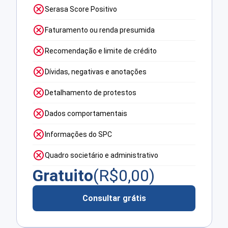
Serasa Score Positivo
Faturamento ou renda presumida
Recomendação e limite de crédito
Dívidas, negativas e anotações
Detalhamento de protestos
Dados comportamentais
Informações do SPC
Quadro societário e administrativo
Gratuito
(R$
0,00
)
Consultar grátis