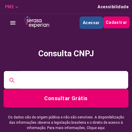
PME
Acessibilidade
Cadastrar
Acessar
Consulta CNPJ
Consultar Grátis
Os dados são de origem pública e não são sensíveis. A disponibilização
das informações observa a legislação brasileira e o direito de acesso à
informação. Para mais informações,
Clique aqui.