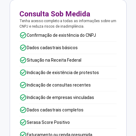
Consulta Sob Medida
Tenha acesso completo a todas as informações sobre um
CNPJ e reduza riscos de inadimplência.
Confirmação de existência do CNPJ
Dados cadastrais básicos
Situação na Receita Federal
Indicação de existência de protestos
Indicação de consultas recentes
Indicação de empresas vinculadas
Dados cadastrais completos
Serasa Score Positivo
Faturamento ou renda presumida