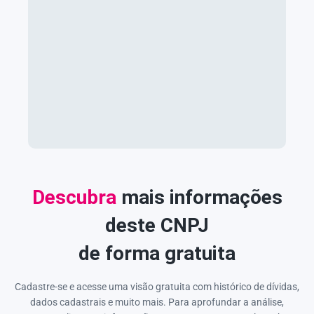
Descubra
mais informações
deste CNPJ
de forma gratuita
Cadastre-se e acesse uma visão gratuita com histórico de dívidas,
dados cadastrais e muito mais. Para aprofundar a análise,