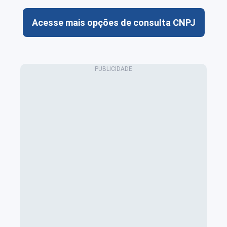
Acesse mais opções de consulta CNPJ