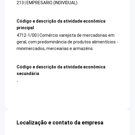
213 | EMPRESARIO (INDIVIDUAL)
Código e descrição da atividade econômica
principal
4712-1/00 | Comércio varejista de mercadorias em
geral, com predominância de produtos alimentícios -
minimercados, mercearias e armazéns
Código e descrição da atividade econômica
secundária
-
Localização e contato da empresa