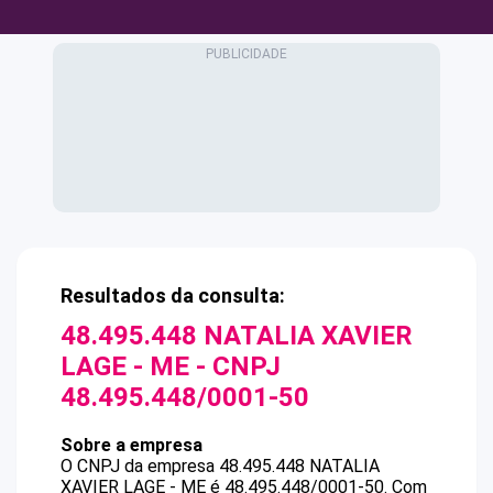
Resultados da consulta:
48.495.448 NATALIA XAVIER
LAGE - ME
- CNPJ
48.495.448/0001-50
Sobre a empresa
O CNPJ da empresa
48.495.448 NATALIA
XAVIER LAGE - ME
é
48.495.448/0001-50
.
Com