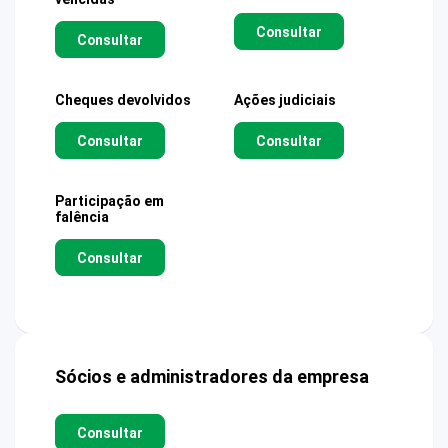
Consultar
Consultar
Cheques devolvidos
Ações judiciais
Consultar
Consultar
Participação em
falência
Consultar
Sócios e administradores da empresa
Consultar