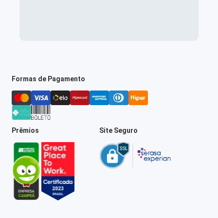
Formas de Pagamento
Prêmios
Site Seguro