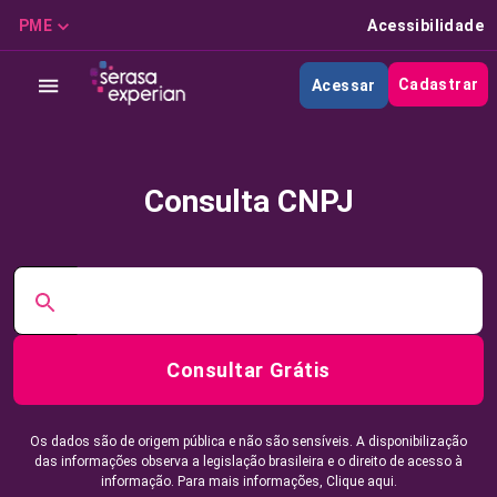
PME
Acessibilidade
Cadastrar
Acessar
Consulta CNPJ
Consultar Grátis
Os dados são de origem pública e não são sensíveis. A disponibilização
das informações observa a legislação brasileira e o direito de acesso à
informação. Para mais informações,
Clique aqui.