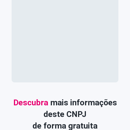
Descubra
mais informações
deste CNPJ
de forma gratuita