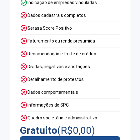
Indicação de empresas vinculadas
Dados cadastrais completos
Serasa Score Positivo
Faturamento ou renda presumida
Recomendação e limite de crédito
Dívidas, negativas e anotações
Detalhamento de protestos
Dados comportamentais
Informações do SPC
Quadro societário e administrativo
Gratuito
(R$
0,00
)