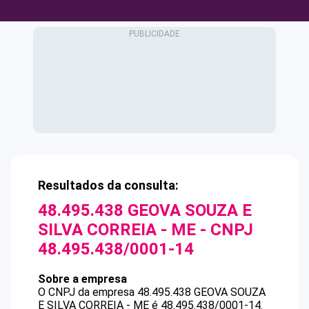
Resultados da consulta:
48.495.438 GEOVA SOUZA E
SILVA CORREIA - ME
- CNPJ
48.495.438/0001-14
Sobre a empresa
O CNPJ da empresa
48.495.438 GEOVA SOUZA
E SILVA CORREIA - ME
é
48.495.438/0001-14
.