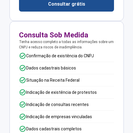
Consultar grátis
Consulta Sob Medida
Tenha acesso completo a todas as informações sobre um
CNPJ e reduza riscos de inadimplência.
Confirmação de existência do CNPJ
Dados cadastrais básicos
Situação na Receita Federal
Indicação de existência de protestos
Indicação de consultas recentes
Indicação de empresas vinculadas
Dados cadastrais completos