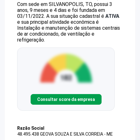
Com sede em SILVANOPOLIS, TO, possui 3
anos, 9 meses e 4 dias e foi fundada em
03/11/2022.
A sua situação cadastral é
ATIVA
e sua principal atividade econômica é
Instalação e manutenção de sistemas centrais
de ar condicionado, de ventilação e
refrigeração.
Consultar score da empresa
Razão Social
48.495.438 GEOVA SOUZA E SILVA CORREIA - ME