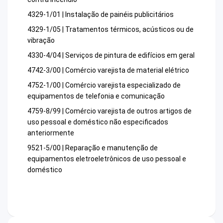
4329-1/01 | Instalação de painéis publicitários
4329-1/05 | Tratamentos térmicos, acústicos ou de
vibração
4330-4/04 | Serviços de pintura de edifícios em geral
4742-3/00 | Comércio varejista de material elétrico
4752-1/00 | Comércio varejista especializado de
equipamentos de telefonia e comunicação
4759-8/99 | Comércio varejista de outros artigos de
uso pessoal e doméstico não especificados
anteriormente
9521-5/00 | Reparação e manutenção de
equipamentos eletroeletrônicos de uso pessoal e
doméstico