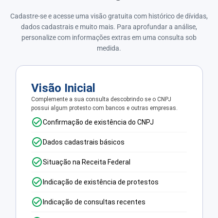
Cadastre-se e acesse uma visão gratuita com histórico de dívidas,
dados cadastrais e muito mais. Para aprofundar a análise,
personalize com informações extras em uma consulta sob
medida.
Visão Inicial
Complemente a sua consulta descobrindo se o CNPJ
possui algum protesto com bancos e outras empresas.
Confirmação de existência do CNPJ
Dados cadastrais básicos
Situação na Receita Federal
Indicação de existência de protestos
Indicação de consultas recentes