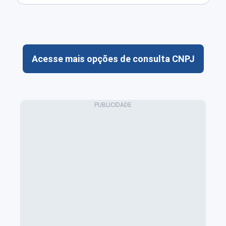
Acesse mais opções de consulta CNPJ