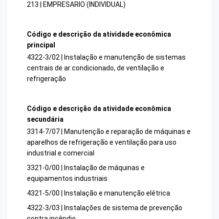
213 | EMPRESARIO (INDIVIDUAL)
Código e descrição da atividade econômica
principal
4322-3/02 | Instalação e manutenção de sistemas
centrais de ar condicionado, de ventilação e
refrigeração
Código e descrição da atividade econômica
secundária
3314-7/07 | Manutenção e reparação de máquinas e
aparelhos de refrigeração e ventilação para uso
industrial e comercial
3321-0/00 | Instalação de máquinas e
equipamentos industriais
4321-5/00 | Instalação e manutenção elétrica
4322-3/03 | Instalações de sistema de prevenção
contra incêndio