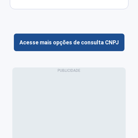
Acesse mais opções de consulta CNPJ