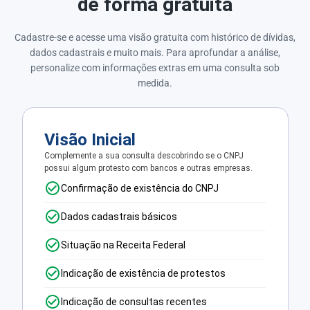
de forma gratuita
Cadastre-se e acesse uma visão gratuita com histórico de dívidas,
dados cadastrais e muito mais. Para aprofundar a análise,
personalize com informações extras em uma consulta sob
medida.
Visão Inicial
Complemente a sua consulta descobrindo se o CNPJ
possui algum protesto com bancos e outras empresas.
Confirmação de existência do CNPJ
Dados cadastrais básicos
Situação na Receita Federal
Indicação de existência de protestos
Indicação de consultas recentes