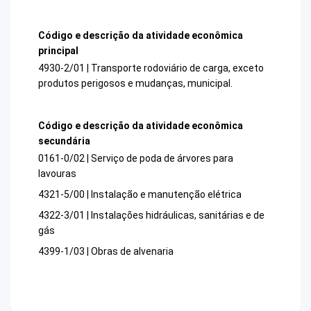
Código e descrição da atividade econômica
principal
4930-2/01 | Transporte rodoviário de carga, exceto
produtos perigosos e mudanças, municipal.
Código e descrição da atividade econômica
secundária
0161-0/02 | Serviço de poda de árvores para
lavouras
4321-5/00 | Instalação e manutenção elétrica
4322-3/01 | Instalações hidráulicas, sanitárias e de
gás
4399-1/03 | Obras de alvenaria