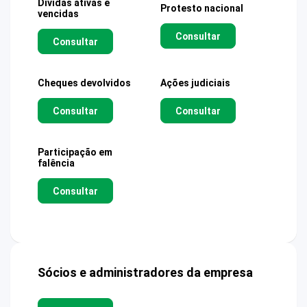
Dívidas ativas e
Protesto nacional
vencidas
Consultar
Consultar
Cheques devolvidos
Ações judiciais
Consultar
Consultar
Participação em
falência
Consultar
Sócios e administradores da empresa