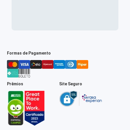
Formas de Pagamento
Prêmios
Site Seguro