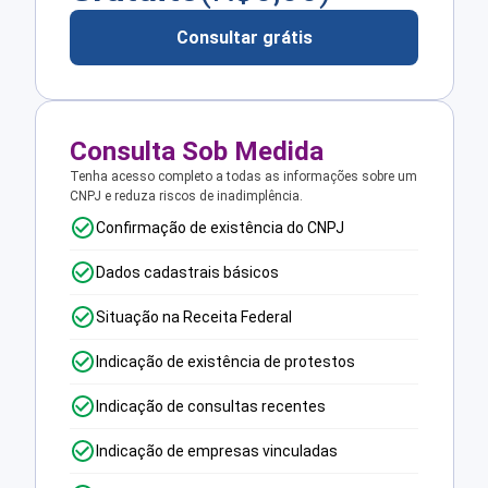
Consultar grátis
Consulta Sob Medida
Tenha acesso completo a todas as informações sobre um
CNPJ e reduza riscos de inadimplência.
Confirmação de existência do CNPJ
Dados cadastrais básicos
Situação na Receita Federal
Indicação de existência de protestos
Indicação de consultas recentes
Indicação de empresas vinculadas