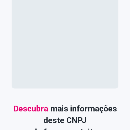
Descubra
mais informações
deste CNPJ