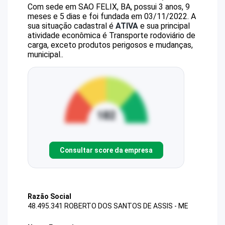
Com sede em SAO FELIX, BA, possui 3 anos, 9
meses e 5 dias e foi fundada em 03/11/2022.
A
sua situação cadastral é
ATIVA
e sua principal
atividade econômica é Transporte rodoviário de
carga, exceto produtos perigosos e mudanças,
municipal..
Consultar score da empresa
Razão Social
48.495.341 ROBERTO DOS SANTOS DE ASSIS - ME