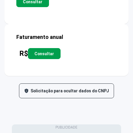
Consultar
Faturamento anual
R$
Consultar
Solicitação para ocultar dados do CNPJ