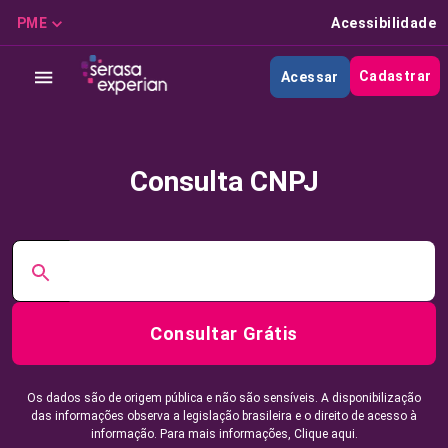
PME
Acessibilidade
Cadastrar
Acessar
Consulta CNPJ
Consultar Grátis
Os dados são de origem pública e não são sensíveis. A disponibilização
das informações observa a legislação brasileira e o direito de acesso à
informação. Para mais informações,
Clique aqui.