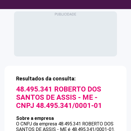
Resultados da consulta:
48.495.341 ROBERTO DOS
SANTOS DE ASSIS - ME
-
CNPJ
48.495.341/0001-01
Sobre a empresa
O CNPJ da empresa
48.495.341 ROBERTO DOS
SANTOS DE ASSIS - ME
é
48.495.341/0001-01
.