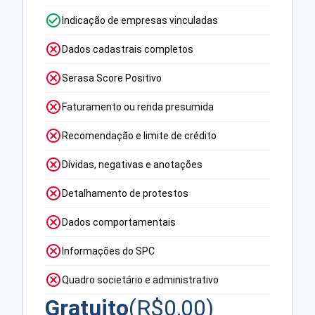
Indicação de empresas vinculadas
Dados cadastrais completos
Serasa Score Positivo
Faturamento ou renda presumida
Recomendação e limite de crédito
Dívidas, negativas e anotações
Detalhamento de protestos
Dados comportamentais
Informações do SPC
Quadro societário e administrativo
Gratuito
(R$
0,00
)