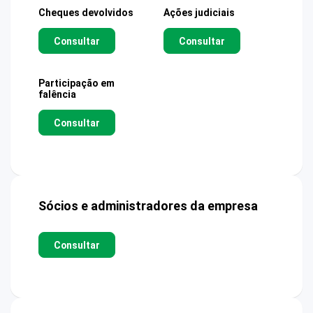
Cheques devolvidos
Ações judiciais
Consultar
Consultar
Participação em
falência
Consultar
Sócios e administradores da empresa
Consultar