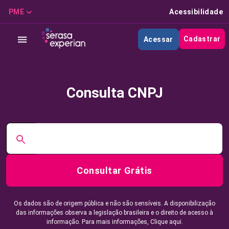
PME
Acessibilidade
Cadastrar
Acessar
Consulta CNPJ
Consultar Grátis
Os dados são de origem pública e não são sensíveis. A disponibilização
das informações observa a legislação brasileira e o direito de acesso à
informação. Para mais informações,
Clique aqui.