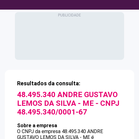
Resultados da consulta:
48.495.340 ANDRE GUSTAVO
LEMOS DA SILVA - ME
- CNPJ
48.495.340/0001-67
Sobre a empresa
O CNPJ da empresa
48.495.340 ANDRE
GUSTAVO LEMOS DA SILVA - ME
é