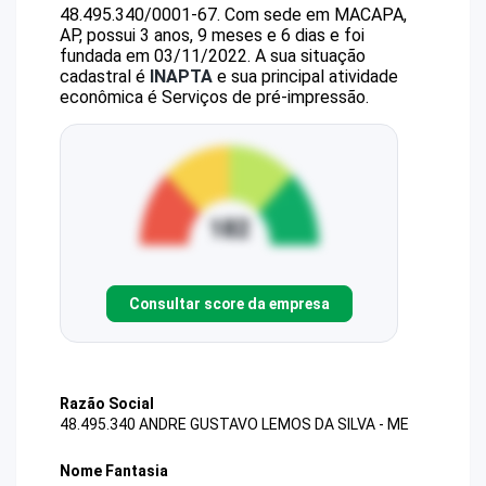
48.495.340/0001-67
.
Com sede em MACAPA,
AP, possui 3 anos, 9 meses e 6 dias e foi
fundada em 03/11/2022.
A sua situação
cadastral é
INAPTA
e sua principal atividade
econômica é Serviços de pré-impressão.
Consultar score da empresa
Razão Social
48.495.340 ANDRE GUSTAVO LEMOS DA SILVA - ME
Nome Fantasia