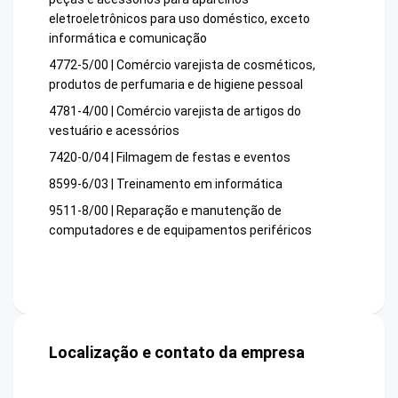
eletroeletrônicos para uso doméstico, exceto
informática e comunicação
4772-5/00 | Comércio varejista de cosméticos,
produtos de perfumaria e de higiene pessoal
4781-4/00 | Comércio varejista de artigos do
vestuário e acessórios
7420-0/04 | Filmagem de festas e eventos
8599-6/03 | Treinamento em informática
9511-8/00 | Reparação e manutenção de
computadores e de equipamentos periféricos
Localização e contato da empresa