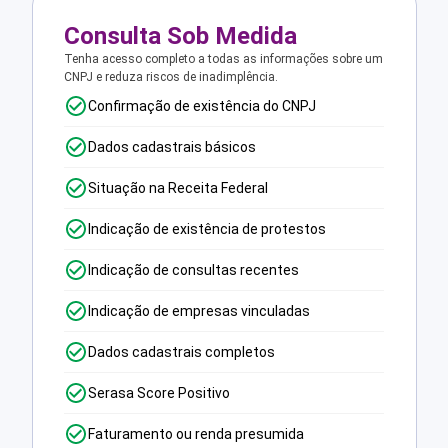
Consulta Sob Medida
Tenha acesso completo a todas as informações sobre um
CNPJ e reduza riscos de inadimplência.
Confirmação de existência do CNPJ
Dados cadastrais básicos
Situação na Receita Federal
Indicação de existência de protestos
Indicação de consultas recentes
Indicação de empresas vinculadas
Dados cadastrais completos
Serasa Score Positivo
Faturamento ou renda presumida