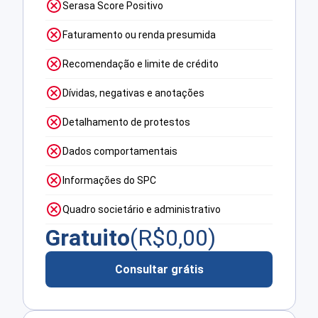
Serasa Score Positivo
Faturamento ou renda presumida
Recomendação e limite de crédito
Dívidas, negativas e anotações
Detalhamento de protestos
Dados comportamentais
Informações do SPC
Quadro societário e administrativo
Gratuito
(R$
0,00
)
Consultar grátis