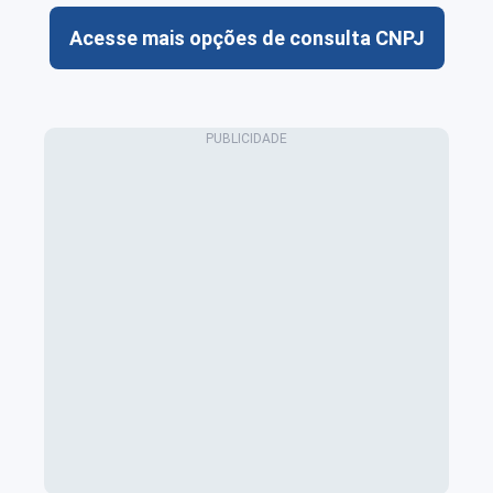
Acesse mais opções de consulta CNPJ