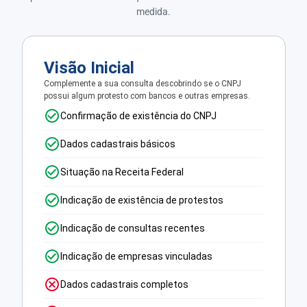
medida.
Visão Inicial
Complemente a sua consulta descobrindo se o CNPJ
possui algum protesto com bancos e outras empresas.
Confirmação de existência do CNPJ
Dados cadastrais básicos
Situação na Receita Federal
Indicação de existência de protestos
Indicação de consultas recentes
Indicação de empresas vinculadas
Dados cadastrais completos