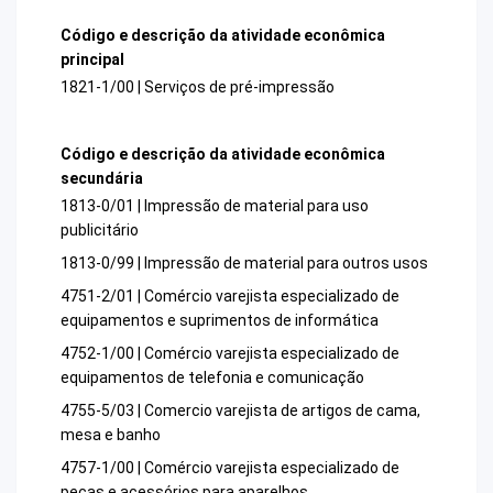
Código e descrição da atividade econômica
principal
1821-1/00 | Serviços de pré-impressão
Código e descrição da atividade econômica
secundária
1813-0/01 | Impressão de material para uso
publicitário
1813-0/99 | Impressão de material para outros usos
4751-2/01 | Comércio varejista especializado de
equipamentos e suprimentos de informática
4752-1/00 | Comércio varejista especializado de
equipamentos de telefonia e comunicação
4755-5/03 | Comercio varejista de artigos de cama,
mesa e banho
4757-1/00 | Comércio varejista especializado de
peças e acessórios para aparelhos