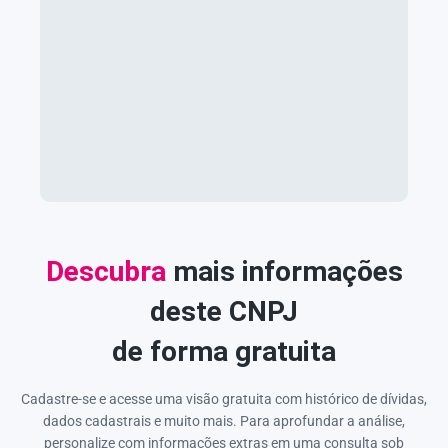
Descubra
mais informações
deste CNPJ
de forma gratuita
Cadastre-se e acesse uma visão gratuita com histórico de dívidas,
dados cadastrais e muito mais. Para aprofundar a análise,
personalize com informações extras em uma consulta sob