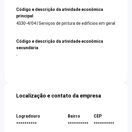
Código e descrição da atividade econômica
principal
4330-4/04 | Serviços de pintura de edifícios em geral
Código e descrição da atividade econômica
secundária
-
Localização e contato da empresa
Logradouro
Bairro
CEP
**********
**********
**********