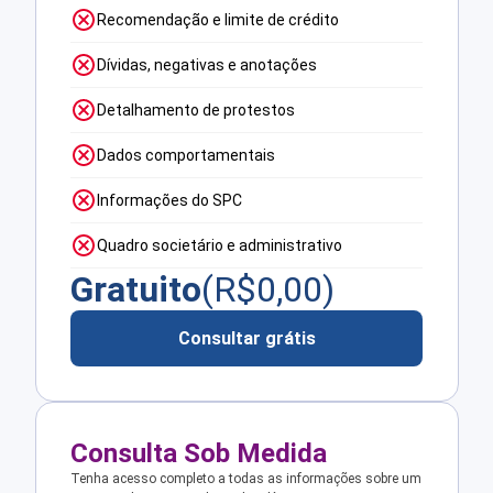
Recomendação e limite de crédito
Dívidas, negativas e anotações
Detalhamento de protestos
Dados comportamentais
Informações do SPC
Quadro societário e administrativo
Gratuito
(R$
0,00
)
Consultar grátis
Consulta Sob Medida
Tenha acesso completo a todas as informações sobre um