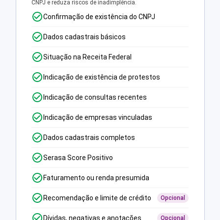
CNPJ e reduza riscos de inadimplência.
Confirmação de existência do CNPJ
Dados cadastrais básicos
Situação na Receita Federal
Indicação de existência de protestos
Indicação de consultas recentes
Indicação de empresas vinculadas
Dados cadastrais completos
Serasa Score Positivo
Faturamento ou renda presumida
Recomendação e limite de crédito
Opcional
Dívidas, negativas e anotações
Opcional