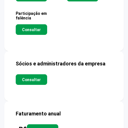
Participação em
falência
Consultar
Sócios e administradores da empresa
Consultar
Faturamento anual