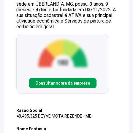
sede em UBERLANDIA, MG, possui 3 anos, 9
meses e 4 dias e foi fundada em 03/11/2022.
A
sua situação cadastral é
ATIVA
e sua principal
atividade econômica é Serviços de pintura de
edifícios em geral.
Consultar score da empresa
Razão Social
48.495.325 DEYVE MOTA REZENDE - ME
Nome Fantasia