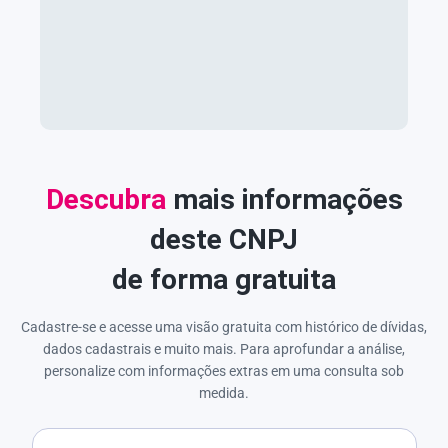
Descubra
mais informações
deste CNPJ
de forma gratuita
Cadastre-se e acesse uma visão gratuita com histórico de dívidas,
dados cadastrais e muito mais. Para aprofundar a análise,
personalize com informações extras em uma consulta sob
medida.