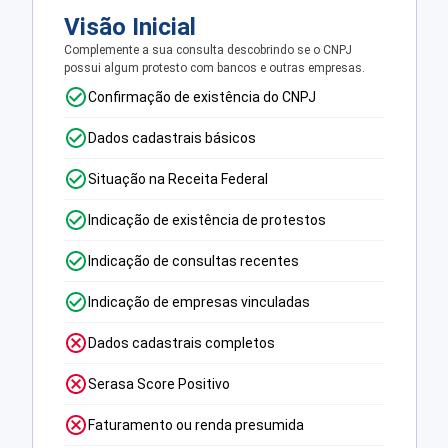
Visão Inicial
Complemente a sua consulta descobrindo se o CNPJ
possui algum protesto com bancos e outras empresas.
Confirmação de existência do CNPJ
Dados cadastrais básicos
Situação na Receita Federal
Indicação de existência de protestos
Indicação de consultas recentes
Indicação de empresas vinculadas
Dados cadastrais completos
Serasa Score Positivo
Faturamento ou renda presumida