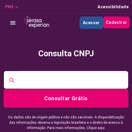
PME
Acessibilidade
Cadastrar
Acessar
Consulta CNPJ
Consultar Grátis
Os dados são de origem pública e não são sensíveis. A disponibilização
das informações observa a legislação brasileira e o direito de acesso à
informação. Para mais informações,
Clique aqui.