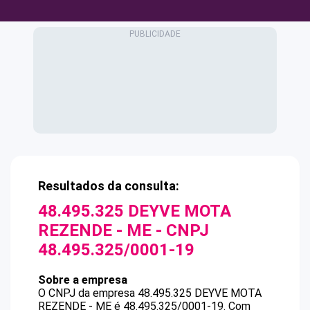
Resultados da consulta:
48.495.325 DEYVE MOTA
REZENDE - ME
- CNPJ
48.495.325/0001-19
Sobre a empresa
O CNPJ da empresa
48.495.325 DEYVE MOTA
REZENDE - ME
é
48.495.325/0001-19
.
Com