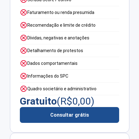
Faturamento ou renda presumida
Recomendação e limite de crédito
Dívidas, negativas e anotações
Detalhamento de protestos
Dados comportamentais
Informações do SPC
Quadro societário e administrativo
Gratuito
(R$
0,00
)
Consultar grátis