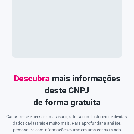
Descubra
mais informações
deste CNPJ
de forma gratuita
Cadastre-se e acesse uma visão gratuita com histórico de dívidas,
dados cadastrais e muito mais. Para aprofundar a análise,
personalize com informações extras em uma consulta sob