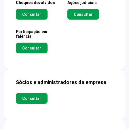
Cheques devolvidos
Ações judiciais
Consultar
Consultar
Participação em
falência
Consultar
Sócios e administradores da empresa
Consultar