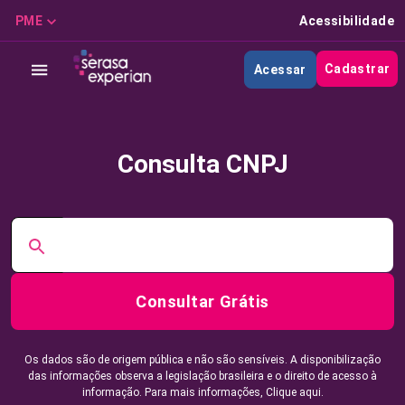
PME
Acessibilidade
Cadastrar
Acessar
Consulta CNPJ
Consultar Grátis
Os dados são de origem pública e não são sensíveis. A disponibilização
das informações observa a legislação brasileira e o direito de acesso à
informação. Para mais informações,
Clique aqui.