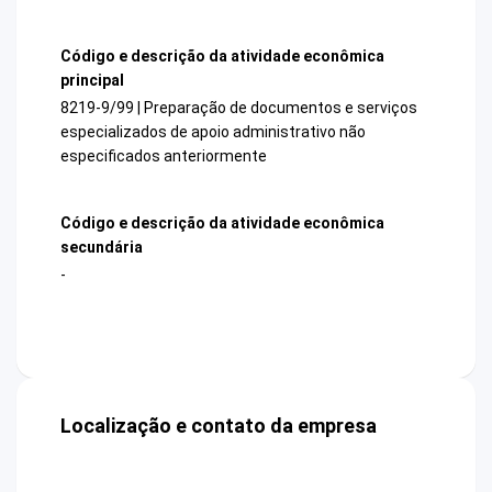
Código e descrição da atividade econômica
principal
8219-9/99 | Preparação de documentos e serviços
especializados de apoio administrativo não
especificados anteriormente
Código e descrição da atividade econômica
secundária
-
Localização e contato da empresa