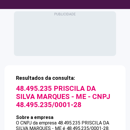
Resultados da consulta:
48.495.235 PRISCILA DA
SILVA MARQUES - ME
- CNPJ
48.495.235/0001-28
Sobre a empresa
O CNPJ da empresa
48.495.235 PRISCILA DA
SILVA MARQUES - ME
é
48.495.235/0001-28
.