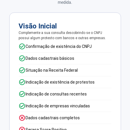
medida.
Visão Inicial
Complemente a sua consulta descobrindo se o CNPJ
possui algum protesto com bancos e outras empresas.
Confirmação de existência do CNPJ
Dados cadastrais básicos
Situação na Receita Federal
Indicação de existência de protestos
Indicação de consultas recentes
Indicação de empresas vinculadas
Dados cadastrais completos
Serasa Score Positivo