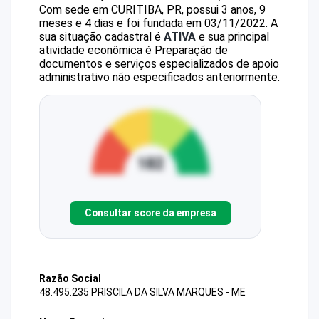
Com sede em CURITIBA, PR, possui 3 anos, 9
meses e 4 dias e foi fundada em 03/11/2022.
A
sua situação cadastral é
ATIVA
e sua principal
atividade econômica é Preparação de
documentos e serviços especializados de apoio
administrativo não especificados anteriormente.
Consultar score da empresa
Razão Social
48.495.235 PRISCILA DA SILVA MARQUES - ME