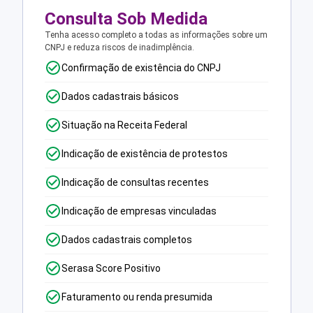
Consulta Sob Medida
Tenha acesso completo a todas as informações sobre um
CNPJ e reduza riscos de inadimplência.
Confirmação de existência do CNPJ
Dados cadastrais básicos
Situação na Receita Federal
Indicação de existência de protestos
Indicação de consultas recentes
Indicação de empresas vinculadas
Dados cadastrais completos
Serasa Score Positivo
Faturamento ou renda presumida