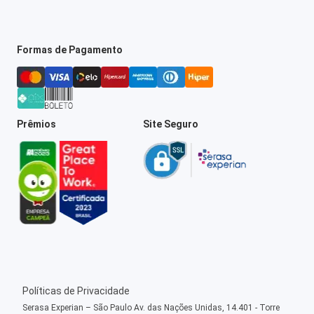
Formas de Pagamento
Prêmios
Site Seguro
Políticas de Privacidade
Serasa Experian – São Paulo Av. das Nações Unidas, 14.401 - Torre