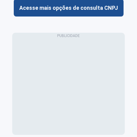
Acesse mais opções de consulta CNPJ