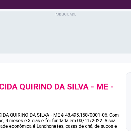
CIDA QUIRINO DA SILVA - ME
-
6
IDA QUIRINO DA SILVA - ME
é
48.495.158/0001-06
.
Com
, 9 meses e 3 dias e foi fundada em 03/11/2022.
A sua
vidade econômica é Lanchonetes, casas de chá, de sucos e