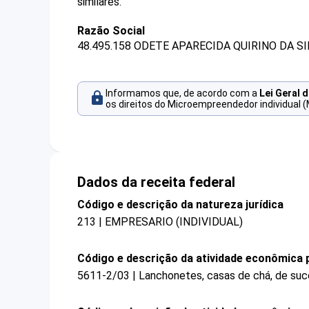
similares.
Razão Social
48.495.158 ODETE APARECIDA QUIRINO DA SI
Informamos que, de acordo com a
Lei Geral 
os direitos do Microempreendedor individual (
Dados da receita federal
Código e descrição da natureza jurídica
213 | EMPRESARIO (INDIVIDUAL)
Código e descrição da atividade econômica p
5611-2/03 | Lanchonetes, casas de chá, de suco