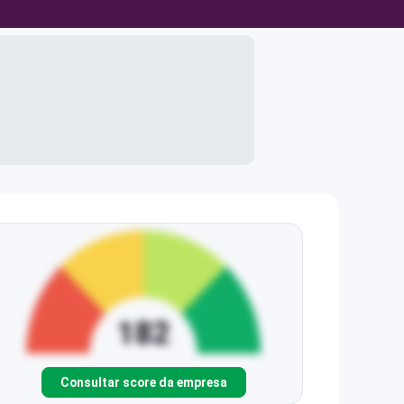
Consultar score da empresa