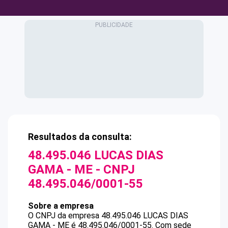
Resultados da consulta:
48.495.046 LUCAS DIAS
GAMA - ME
- CNPJ
48.495.046/0001-55
Sobre a empresa
O CNPJ da empresa
48.495.046 LUCAS DIAS
GAMA - ME
é
48.495.046/0001-55
.
Com sede