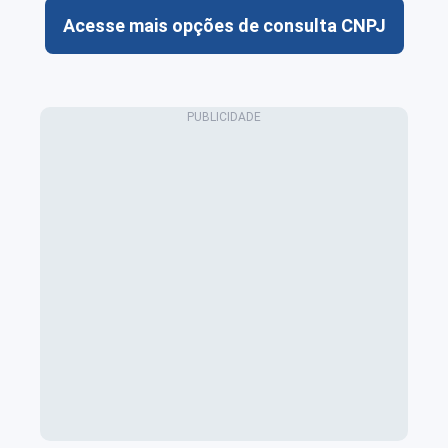
Acesse mais opções de consulta CNPJ