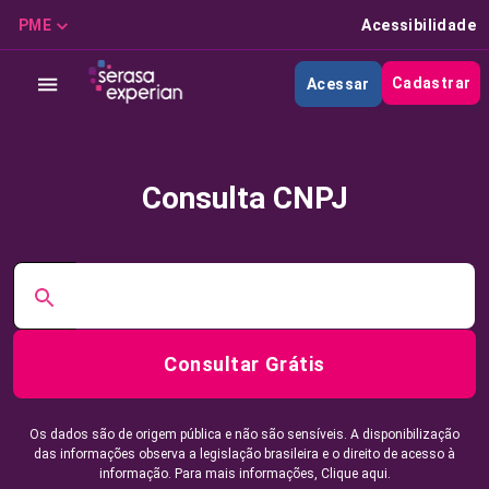
PME
Acessibilidade
Cadastrar
Acessar
Consulta CNPJ
Consultar Grátis
Os dados são de origem pública e não são sensíveis. A disponibilização
das informações observa a legislação brasileira e o direito de acesso à
informação. Para mais informações,
Clique aqui.