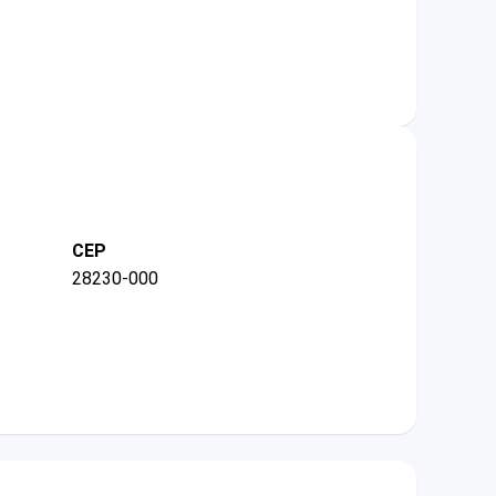
CEP
28230-000