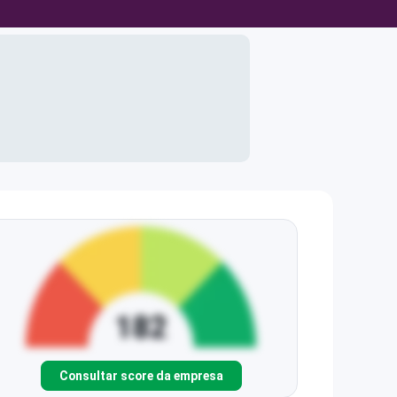
Consultar score da empresa