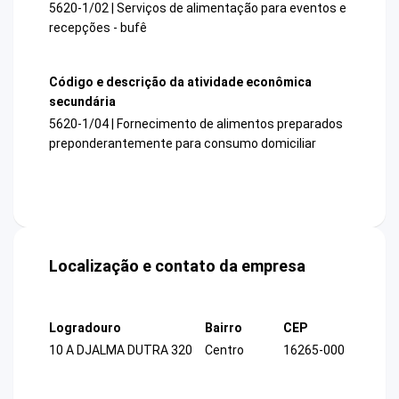
5620-1/02 | Serviços de alimentação para eventos e
recepções - bufê
Código e descrição da atividade econômica
secundária
5620-1/04 | Fornecimento de alimentos preparados
preponderantemente para consumo domiciliar
Localização e contato da empresa
Logradouro
Bairro
CEP
10 A DJALMA DUTRA 320
Centro
16265-000