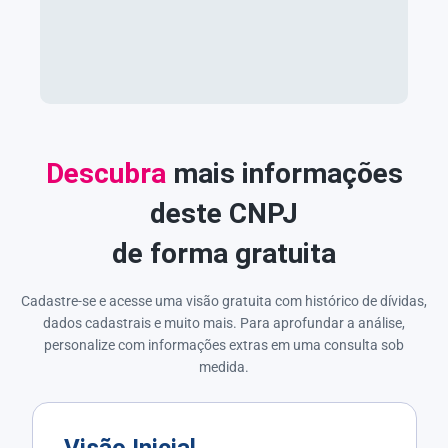
Descubra
mais informações
deste CNPJ
de forma gratuita
Cadastre-se e acesse uma visão gratuita com histórico de dívidas,
dados cadastrais e muito mais. Para aprofundar a análise,
personalize com informações extras em uma consulta sob
medida.