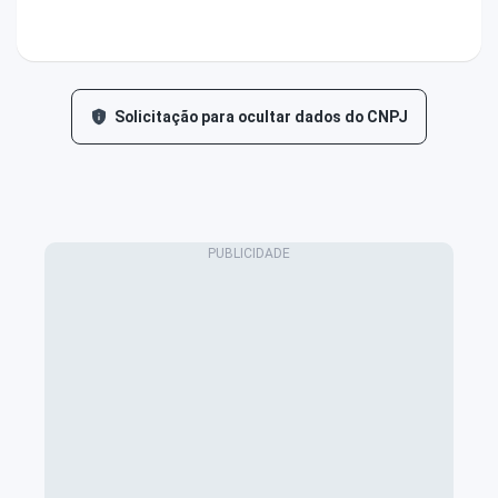
Solicitação para ocultar dados do CNPJ