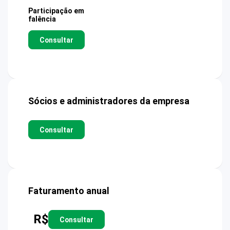
Participação em
falência
Consultar
Sócios e administradores da empresa
Consultar
Faturamento anual
R$
Consultar