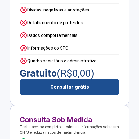
Dívidas, negativas e anotações
Detalhamento de protestos
Dados comportamentais
Informações do SPC
Quadro societário e administrativo
Gratuito
(R$
0,00
)
Consultar grátis
Consulta Sob Medida
Tenha acesso completo a todas as informações sobre um
CNPJ e reduza riscos de inadimplência.