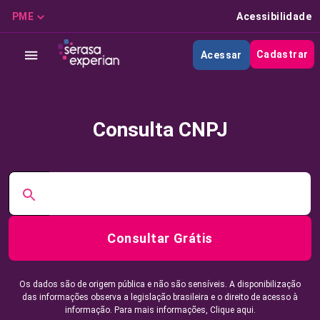
PME
Acessibilidade
Cadastrar
Acessar
Consulta CNPJ
Consultar Grátis
Os dados são de origem pública e não são sensíveis. A disponibilização
das informações observa a legislação brasileira e o direito de acesso à
informação. Para mais informações,
Clique aqui.