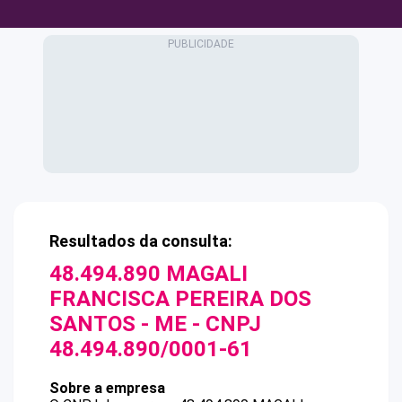
Resultados da consulta:
48.494.890 MAGALI
FRANCISCA PEREIRA DOS
SANTOS - ME
- CNPJ
48.494.890/0001-61
Sobre a empresa