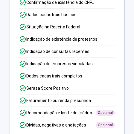
Confirmação de existência do CNPJ
Dados cadastrais básicos
Situação na Receita Federal
Indicação de existência de protestos
Indicação de consultas recentes
Indicação de empresas vinculadas
Dados cadastrais completos
Serasa Score Positivo
Faturamento ou renda presumida
Recomendação e limite de crédito
Opcional
Dívidas, negativas e anotações
Opcional