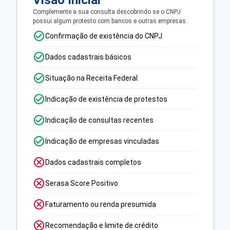
Visão Inicial
Complemente a sua consulta descobrindo se o CNPJ
possui algum protesto com bancos e outras empresas.
Confirmação de existência do CNPJ
Dados cadastrais básicos
Situação na Receita Federal
Indicação de existência de protestos
Indicação de consultas recentes
Indicação de empresas vinculadas
Dados cadastrais completos
Serasa Score Positivo
Faturamento ou renda presumida
Recomendação e limite de crédito