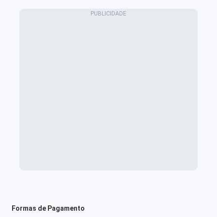
Formas de Pagamento