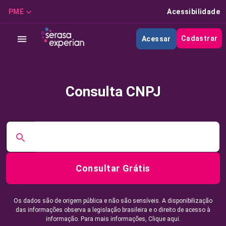
PME
Acessibilidade
Cadastrar
Acessar
Consulta CNPJ
Consultar Grátis
Os dados são de origem pública e não são sensíveis. A disponibilização
das informações observa a legislação brasileira e o direito de acesso à
informação. Para mais informações,
Clique aqui.