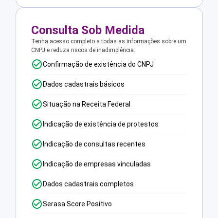
Consulta Sob Medida
Tenha acesso completo a todas as informações sobre um
CNPJ e reduza riscos de inadimplência.
Confirmação de existência do CNPJ
Dados cadastrais básicos
Situação na Receita Federal
Indicação de existência de protestos
Indicação de consultas recentes
Indicação de empresas vinculadas
Dados cadastrais completos
Serasa Score Positivo