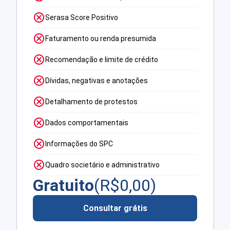
Serasa Score Positivo
Faturamento ou renda presumida
Recomendação e limite de crédito
Dívidas, negativas e anotações
Detalhamento de protestos
Dados comportamentais
Informações do SPC
Quadro societário e administrativo
Gratuito
(R$
0,00
)
Consultar grátis