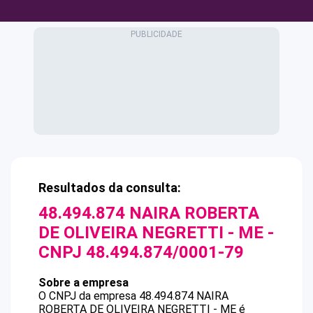
Resultados da consulta:
48.494.874 NAIRA ROBERTA
DE OLIVEIRA NEGRETTI - ME
-
CNPJ
48.494.874/0001-79
Sobre a empresa
O CNPJ da empresa
48.494.874 NAIRA
ROBERTA DE OLIVEIRA NEGRETTI - ME
é