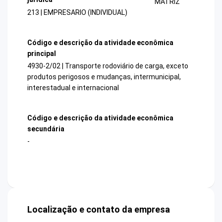
MATRIZ
213 | EMPRESARIO (INDIVIDUAL)
Código e descrição da atividade econômica
principal
4930-2/02 | Transporte rodoviário de carga, exceto
produtos perigosos e mudanças, intermunicipal,
interestadual e internacional
Código e descrição da atividade econômica
secundária
-
Localização e contato da empresa