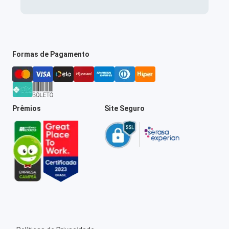
Formas de Pagamento
Prêmios
Site Seguro