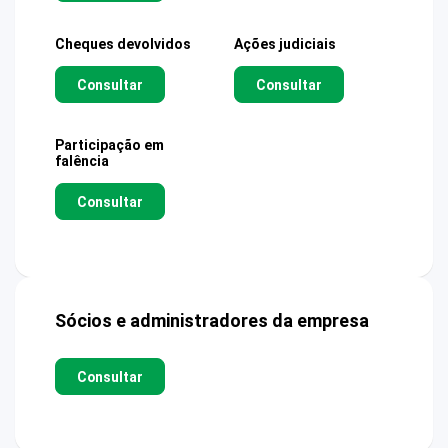
Cheques devolvidos
Ações judiciais
Consultar
Consultar
Participação em
falência
Consultar
Sócios e administradores da empresa
Consultar