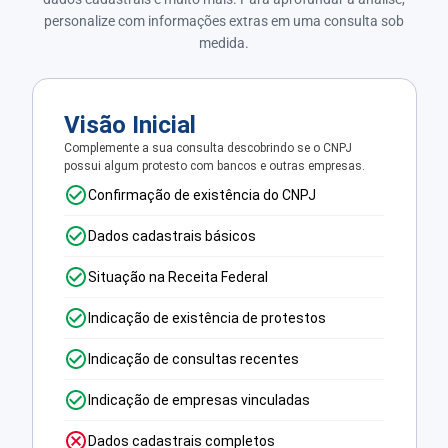
personalize com informações extras em uma consulta sob
medida.
Visão Inicial
Complemente a sua consulta descobrindo se o CNPJ
possui algum protesto com bancos e outras empresas.
Confirmação de existência do CNPJ
Dados cadastrais básicos
Situação na Receita Federal
Indicação de existência de protestos
Indicação de consultas recentes
Indicação de empresas vinculadas
Dados cadastrais completos