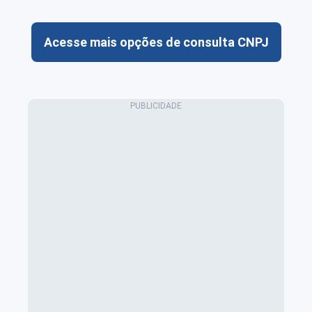
Acesse mais opções de consulta CNPJ