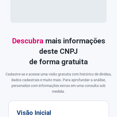
Descubra
mais informações
deste CNPJ
de forma gratuita
Cadastre-se e acesse uma visão gratuita com histórico de dívidas,
dados cadastrais e muito mais. Para aprofundar a análise,
personalize com informações extras em uma consulta sob
medida.
Visão Inicial