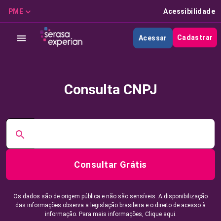
PME
Acessibilidade
Cadastrar
Acessar
Consulta CNPJ
Consultar Grátis
Os dados são de origem pública e não são sensíveis. A disponibilização
das informações observa a legislação brasileira e o direito de acesso à
informação. Para mais informações,
Clique aqui.