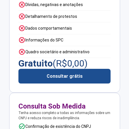
Dívidas, negativas e anotações
Detalhamento de protestos
Dados comportamentais
Informações do SPC
Quadro societário e administrativo
Gratuito
(R$
0,00
)
Consultar grátis
Consulta Sob Medida
Tenha acesso completo a todas as informações sobre um
CNPJ e reduza riscos de inadimplência.
Confirmação de existência do CNPJ