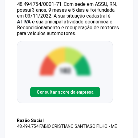
48.494.754/0001-71
.
Com sede em ASSU, RN,
possui 3 anos, 9 meses e 5 dias e foi fundada
em 03/11/2022.
A sua situação cadastral é
ATIVA
e sua principal atividade econômica é
Recondicionamento e recuperação de motores
para veículos automotores.
Consultar score da empresa
Razão Social
48.494.754 FABIO CRISTIANO SANTIAGO FILHO - ME