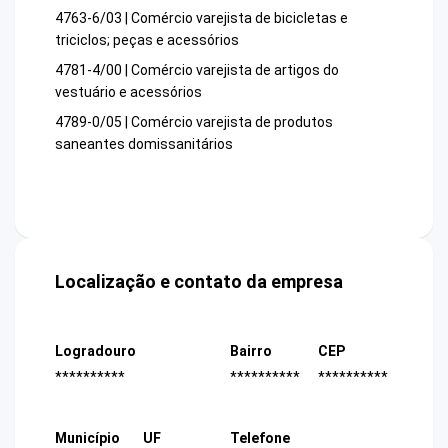
4763-6/03 | Comércio varejista de bicicletas e
triciclos; peças e acessórios
4781-4/00 | Comércio varejista de artigos do
vestuário e acessórios
4789-0/05 | Comércio varejista de produtos
saneantes domissanitários
Localização e contato da empresa
Logradouro
Bairro
CEP
**********
**********
**********
Município
UF
Telefone