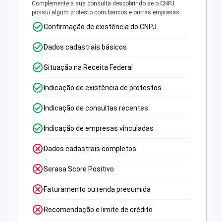
Complemente a sua consulta descobrindo se o CNPJ
possui algum protesto com bancos e outras empresas.
Confirmação de existência do CNPJ
Dados cadastrais básicos
Situação na Receita Federal
Indicação de existência de protestos
Indicação de consultas recentes
Indicação de empresas vinculadas
Dados cadastrais completos
Serasa Score Positivo
Faturamento ou renda presumida
Recomendação e limite de crédito