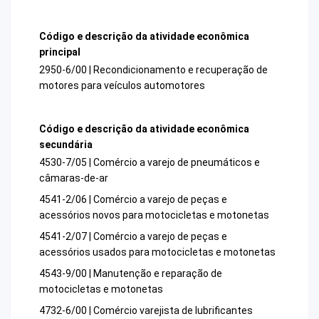
Código e descrição da atividade econômica
principal
2950-6/00 | Recondicionamento e recuperação de
motores para veículos automotores
Código e descrição da atividade econômica
secundária
4530-7/05 | Comércio a varejo de pneumáticos e
câmaras-de-ar
4541-2/06 | Comércio a varejo de peças e
acessórios novos para motocicletas e motonetas
4541-2/07 | Comércio a varejo de peças e
acessórios usados para motocicletas e motonetas
4543-9/00 | Manutenção e reparação de
motocicletas e motonetas
4732-6/00 | Comércio varejista de lubrificantes