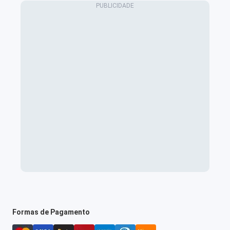
Formas de Pagamento