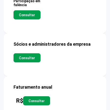
Participação em
falência
Consultar
Sócios e administradores da empresa
Consultar
Faturamento anual
R$
Consultar