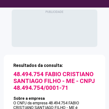
Resultados da consulta:
48.494.754 FABIO CRISTIANO
SANTIAGO FILHO - ME
- CNPJ
48.494.754/0001-71
Sobre a empresa
O CNPJ da empresa
48.494.754 FABIO
CRISTIANO SANTIAGO FILHO - ME
é