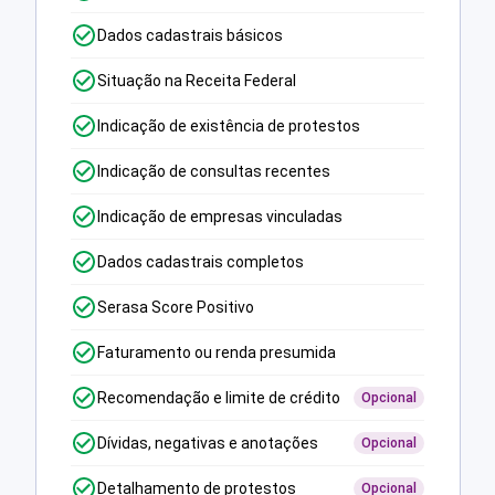
Dados cadastrais básicos
Situação na Receita Federal
Indicação de existência de protestos
Indicação de consultas recentes
Indicação de empresas vinculadas
Dados cadastrais completos
Serasa Score Positivo
Faturamento ou renda presumida
Recomendação e limite de crédito
Opcional
Dívidas, negativas e anotações
Opcional
Detalhamento de protestos
Opcional