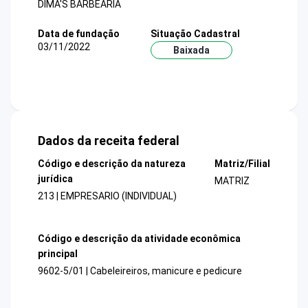
DIMA'S BARBEARIA
Data de fundação
Situação Cadastral
03/11/2022
Baixada
Dados da receita federal
Código e descrição da natureza
Matriz/Filial
jurídica
MATRIZ
213 | EMPRESARIO (INDIVIDUAL)
Código e descrição da atividade econômica
principal
9602-5/01 | Cabeleireiros, manicure e pedicure