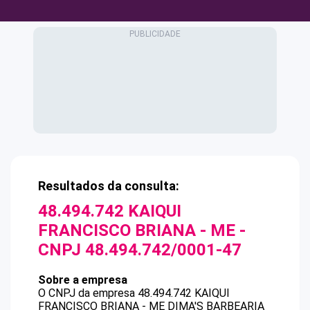
Resultados da consulta:
48.494.742 KAIQUI
FRANCISCO BRIANA - ME
-
CNPJ
48.494.742/0001-47
Sobre a empresa
O CNPJ da empresa
48.494.742 KAIQUI
FRANCISCO BRIANA - ME
DIMA'S BARBEARIA