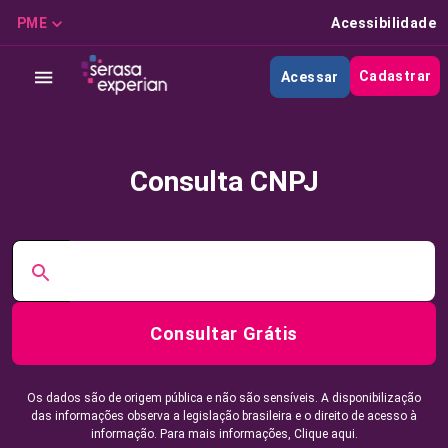
PME
Acessibilidade
Cadastrar
Acessar
Consulta CNPJ
Consultar Grátis
Os dados são de origem pública e não são sensíveis. A disponibilização
das informações observa a legislação brasileira e o direito de acesso à
informação. Para mais informações,
Clique aqui.