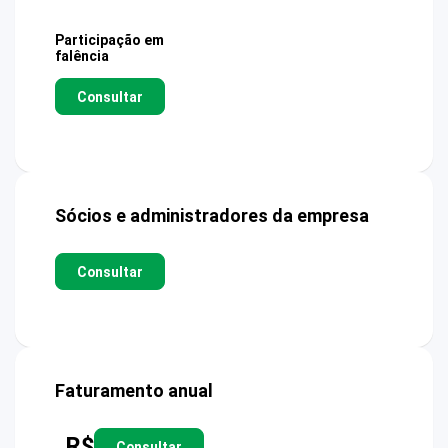
Participação em
falência
Consultar
Sócios e administradores da empresa
Consultar
Faturamento anual
R$
Consultar