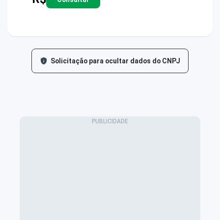
Solicitação para ocultar dados do CNPJ