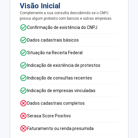
Visão Inicial
Complemente a sua consulta descobrindo se o CNPJ
possui algum protesto com bancos e outras empresas.
Confirmação de existência do CNPJ
Dados cadastrais básicos
Situação na Receita Federal
Indicação de existência de protestos
Indicação de consultas recentes
Indicação de empresas vinculadas
Dados cadastrais completos
Serasa Score Positivo
Faturamento ou renda presumida