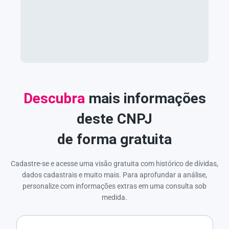
Descubra
mais informações
deste CNPJ
de forma gratuita
Cadastre-se e acesse uma visão gratuita com histórico de dívidas,
dados cadastrais e muito mais. Para aprofundar a análise,
personalize com informações extras em uma consulta sob
medida.