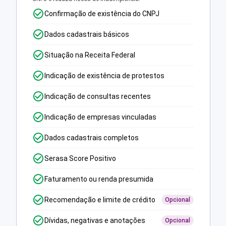
Confirmação de existência do CNPJ
Dados cadastrais básicos
Situação na Receita Federal
Indicação de existência de protestos
Indicação de consultas recentes
Indicação de empresas vinculadas
Dados cadastrais completos
Serasa Score Positivo
Faturamento ou renda presumida
Recomendação e limite de crédito
Opcional
Dívidas, negativas e anotações
Opcional