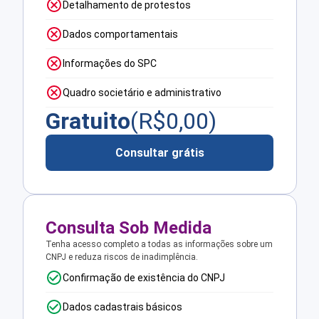
Detalhamento de protestos
Dados comportamentais
Informações do SPC
Quadro societário e administrativo
Gratuito
(R$
0,00
)
Consultar grátis
Consulta Sob Medida
Tenha acesso completo a todas as informações sobre um
CNPJ e reduza riscos de inadimplência.
Confirmação de existência do CNPJ
Dados cadastrais básicos