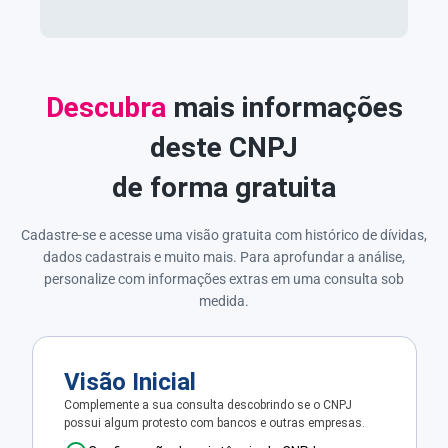
Descubra
mais informações
deste CNPJ
de forma gratuita
Cadastre-se e acesse uma visão gratuita com histórico de dívidas,
dados cadastrais e muito mais. Para aprofundar a análise,
personalize com informações extras em uma consulta sob
medida.
Visão Inicial
Complemente a sua consulta descobrindo se o CNPJ
possui algum protesto com bancos e outras empresas.