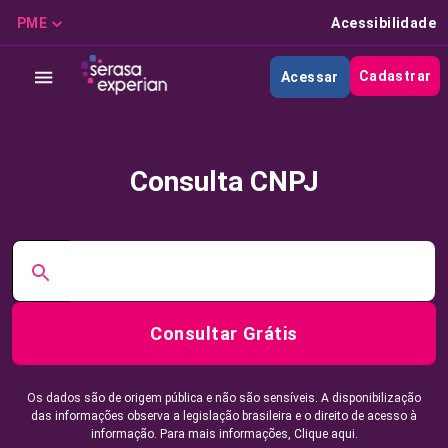
PME
Acessibilidade
Cadastrar
Acessar
Consulta CNPJ
Consultar Grátis
Os dados são de origem pública e não são sensíveis. A disponibilização
das informações observa a legislação brasileira e o direito de acesso à
informação. Para mais informações,
Clique aqui.