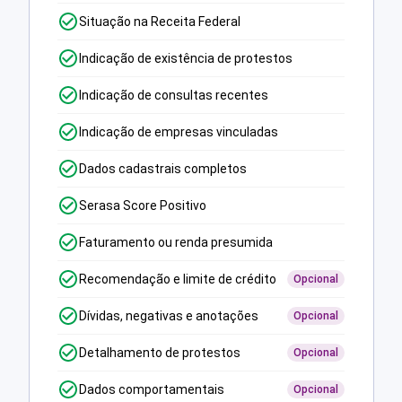
Situação na Receita Federal
Indicação de existência de protestos
Indicação de consultas recentes
Indicação de empresas vinculadas
Dados cadastrais completos
Serasa Score Positivo
Faturamento ou renda presumida
Recomendação e limite de crédito
Opcional
Dívidas, negativas e anotações
Opcional
Detalhamento de protestos
Opcional
Dados comportamentais
Opcional