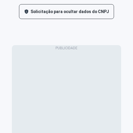
Solicitação para ocultar dados do CNPJ