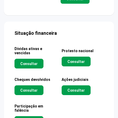
Situação financeira
Dívidas ativas e
Protesto nacional
vencidas
Consultar
Consultar
Cheques devolvidos
Ações judiciais
Consultar
Consultar
Participação em
falência