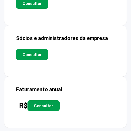
Consultar
Sócios e administradores da empresa
Consultar
Faturamento anual
R$
Consultar