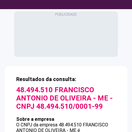
Resultados da consulta:
48.494.510 FRANCISCO
ANTONIO DE OLIVEIRA - ME
-
CNPJ
48.494.510/0001-99
Sobre a empresa
O CNPJ da empresa
48.494.510 FRANCISCO
ANTONIO DE OLIVEIRA - ME
é