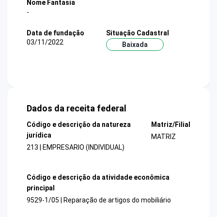
Nome Fantasia
-
Data de fundação
Situação Cadastral
03/11/2022
Baixada
Dados da receita federal
Código e descrição da natureza
Matriz/Filial
jurídica
MATRIZ
213 | EMPRESARIO (INDIVIDUAL)
Código e descrição da atividade econômica
principal
9529-1/05 | Reparação de artigos do mobiliário