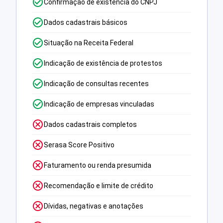
Confirmação de existência do CNPJ
Dados cadastrais básicos
Situação na Receita Federal
Indicação de existência de protestos
Indicação de consultas recentes
Indicação de empresas vinculadas
Dados cadastrais completos
Serasa Score Positivo
Faturamento ou renda presumida
Recomendação e limite de crédito
Dívidas, negativas e anotações