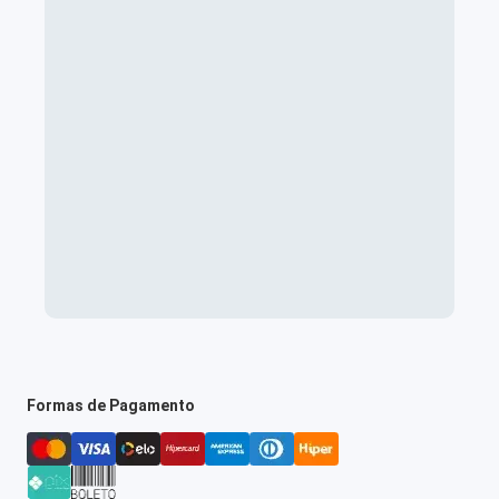
Formas de Pagamento