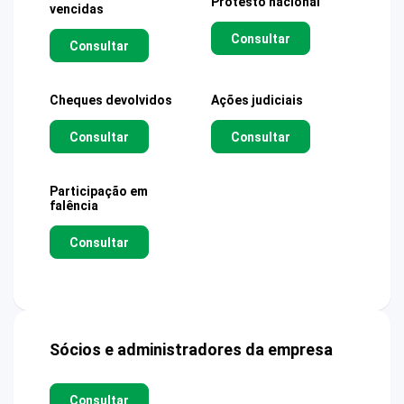
Protesto nacional
vencidas
Consultar
Consultar
Cheques devolvidos
Ações judiciais
Consultar
Consultar
Participação em
falência
Consultar
Sócios e administradores da empresa
Consultar