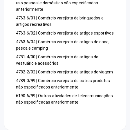
uso pessoal e doméstico não especificados
anteriormente
4763-6/01 | Comércio varejista de brinquedos e
artigos recreativos
4763-6/02 | Comércio varejista de artigos esportivos
4763-6/04 | Comércio varejista de artigos de caça,
pesca e camping
4781-4/00 | Comércio varejista de artigos do
vestuário e acessórios
4782-2/02 | Comércio varejista de artigos de viagem
4789-0/99 | Comércio varejista de outros produtos
não especificados anteriormente
6190-6/99 | Outras atividades de telecomunicações
não especificadas anteriormente