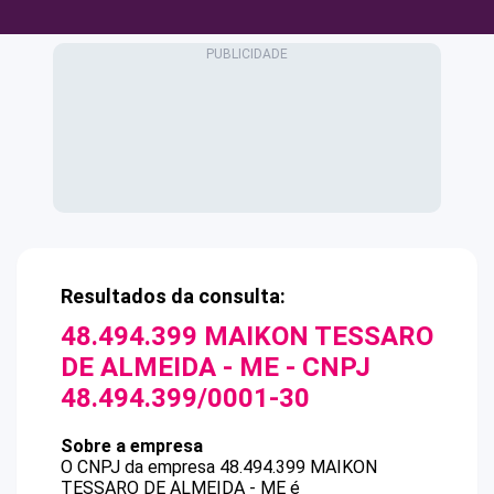
Resultados da consulta:
48.494.399 MAIKON TESSARO
DE ALMEIDA - ME
- CNPJ
48.494.399/0001-30
Sobre a empresa
O CNPJ da empresa
48.494.399 MAIKON
TESSARO DE ALMEIDA - ME
é