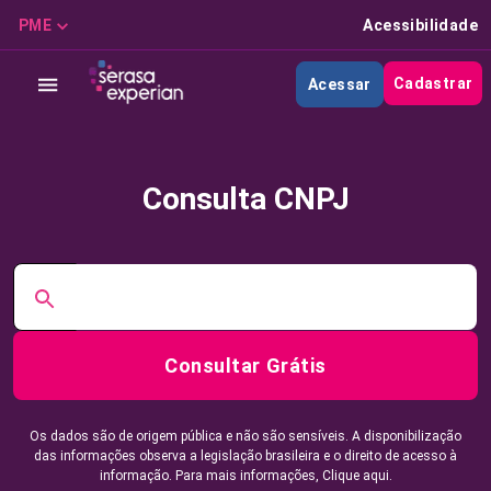
PME
Acessibilidade
Cadastrar
Acessar
Consulta CNPJ
Consultar Grátis
Os dados são de origem pública e não são sensíveis. A disponibilização
das informações observa a legislação brasileira e o direito de acesso à
informação. Para mais informações,
Clique aqui.