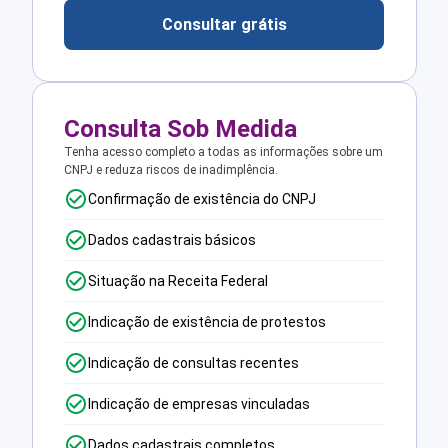
Consultar grátis
Consulta Sob Medida
Tenha acesso completo a todas as informações sobre um
CNPJ e reduza riscos de inadimplência.
Confirmação de existência do CNPJ
Dados cadastrais básicos
Situação na Receita Federal
Indicação de existência de protestos
Indicação de consultas recentes
Indicação de empresas vinculadas
Dados cadastrais completos