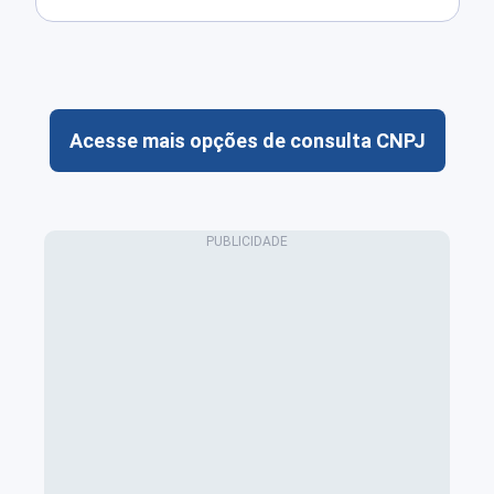
Acesse mais opções de consulta CNPJ