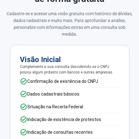
Cadastre-se e acesse uma visão gratuita com histórico de dívidas,
dados cadastrais e muito mais. Para aprofundar a análise,
personalize com informações extras em uma consulta sob
medida.
Visão Inicial
Complemente a sua consulta descobrindo se o CNPJ
possui algum protesto com bancos e outras empresas.
Confirmação de existência do CNPJ
Dados cadastrais básicos
Situação na Receita Federal
Indicação de existência de protestos
Indicação de consultas recentes