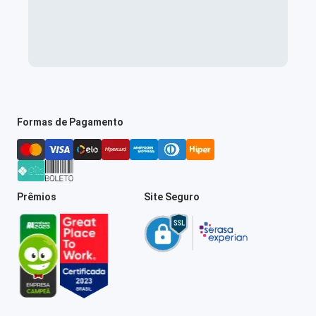
Formas de Pagamento
Prêmios
Site Seguro