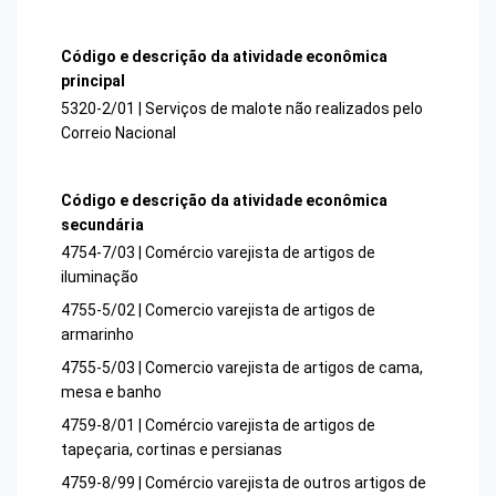
Código e descrição da atividade econômica
principal
5320-2/01 | Serviços de malote não realizados pelo
Correio Nacional
Código e descrição da atividade econômica
secundária
4754-7/03 | Comércio varejista de artigos de
iluminação
4755-5/02 | Comercio varejista de artigos de
armarinho
4755-5/03 | Comercio varejista de artigos de cama,
mesa e banho
4759-8/01 | Comércio varejista de artigos de
tapeçaria, cortinas e persianas
4759-8/99 | Comércio varejista de outros artigos de