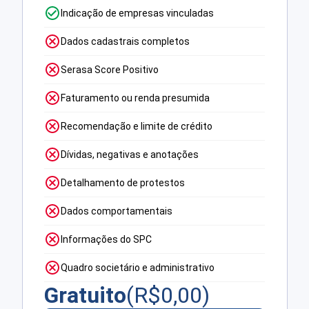
Indicação de empresas vinculadas
Dados cadastrais completos
Serasa Score Positivo
Faturamento ou renda presumida
Recomendação e limite de crédito
Dívidas, negativas e anotações
Detalhamento de protestos
Dados comportamentais
Informações do SPC
Quadro societário e administrativo
Gratuito
(R$
0,00
)