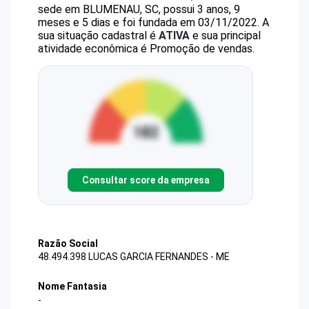
sede em BLUMENAU, SC, possui 3 anos, 9
meses e 5 dias e foi fundada em 03/11/2022.
A
sua situação cadastral é
ATIVA
e sua principal
atividade econômica é Promoção de vendas.
Consultar score da empresa
Razão Social
48.494.398 LUCAS GARCIA FERNANDES - ME
Nome Fantasia
-