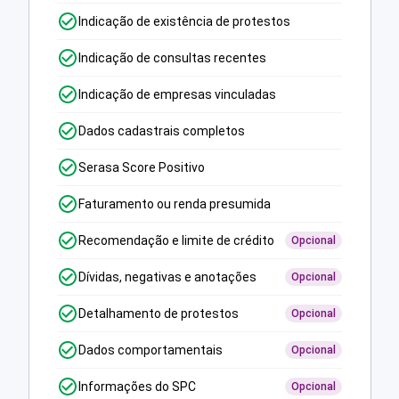
Indicação de existência de protestos
Indicação de consultas recentes
Indicação de empresas vinculadas
Dados cadastrais completos
Serasa Score Positivo
Faturamento ou renda presumida
Recomendação e limite de crédito
Opcional
Dívidas, negativas e anotações
Opcional
Detalhamento de protestos
Opcional
Dados comportamentais
Opcional
Informações do SPC
Opcional