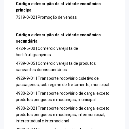
Código e descrição da atividade econômica
principal
7319-0/02 | Promoção de vendas
Código e descrição da atividade econômica
secundária
4724-5/00 | Comércio varejista de
hortifrutigranjeiros
4789-0/05 | Comércio varejista de produtos
saneantes domissanitários
4929-9/01 | Transporte rodoviário coletivo de
passageiros, sob regime de fretamento, municipal
4930-2/01 | Transporte rodoviário de carga, exceto
produtos perigosos e mudanças, municipal.
4930-2/02 | Transporte rodoviário de carga, exceto
produtos perigosos e mudanças, intermunicipal,
interestadual e internacional