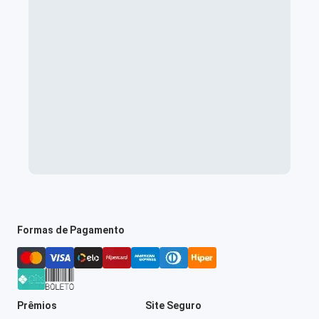
Formas de Pagamento
Prêmios
Site Seguro