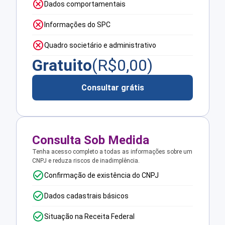
Dados comportamentais
Informações do SPC
Quadro societário e administrativo
Gratuito
(R$
0,00
)
Consultar grátis
Consulta Sob Medida
Tenha acesso completo a todas as informações sobre um
CNPJ e reduza riscos de inadimplência.
Confirmação de existência do CNPJ
Dados cadastrais básicos
Situação na Receita Federal