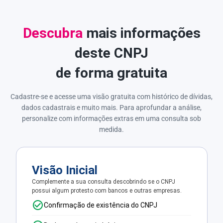
Descubra
mais informações
deste CNPJ
de forma gratuita
Cadastre-se e acesse uma visão gratuita com histórico de dívidas,
dados cadastrais e muito mais. Para aprofundar a análise,
personalize com informações extras em uma consulta sob
medida.
Visão Inicial
Complemente a sua consulta descobrindo se o CNPJ
possui algum protesto com bancos e outras empresas.
Confirmação de existência do CNPJ