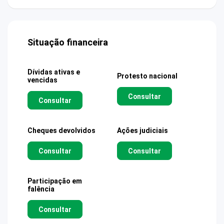
Situação financeira
Dívidas ativas e
Protesto nacional
vencidas
Consultar
Consultar
Cheques devolvidos
Ações judiciais
Consultar
Consultar
Participação em
falência
Consultar