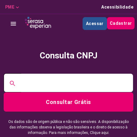
PME
Acessibilidade
Cadastrar
Acessar
Consulta CNPJ
Consultar Grátis
Os dados são de origem pública e não são sensíveis. A disponibilização
das informações observa a legislação brasileira e o direito de acesso à
informação. Para mais informações,
Clique aqui.