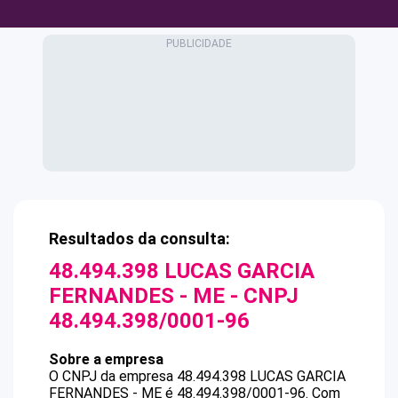
Resultados da consulta:
48.494.398 LUCAS GARCIA
FERNANDES - ME
- CNPJ
48.494.398/0001-96
Sobre a empresa
O CNPJ da empresa
48.494.398 LUCAS GARCIA
FERNANDES - ME
é
48.494.398/0001-96
.
Com