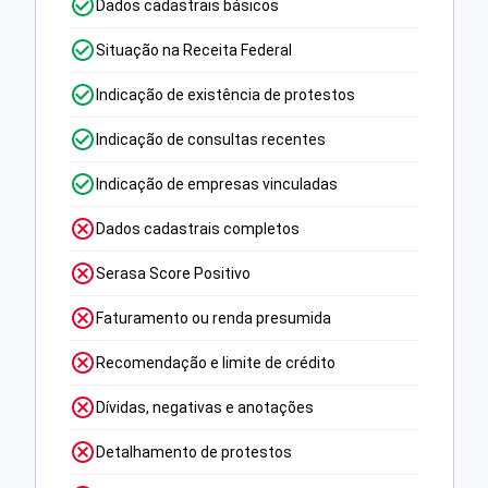
Dados cadastrais básicos
Situação na Receita Federal
Indicação de existência de protestos
Indicação de consultas recentes
Indicação de empresas vinculadas
Dados cadastrais completos
Serasa Score Positivo
Faturamento ou renda presumida
Recomendação e limite de crédito
Dívidas, negativas e anotações
Detalhamento de protestos