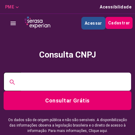
PME
Acessibilidade
Cadastrar
Acessar
Consulta CNPJ
Consultar Grátis
Os dados são de origem pública e não são sensíveis. A disponibilização
das informações observa a legislação brasileira e o direito de acesso à
informação. Para mais informações,
Clique aqui.