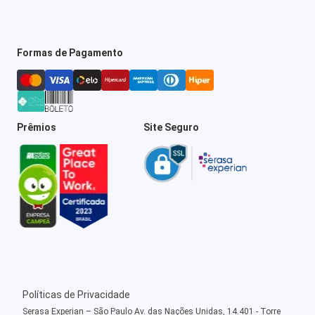
Formas de Pagamento
Prêmios
Site Seguro
Políticas de Privacidade
Serasa Experian – São Paulo Av. das Nações Unidas, 14.401 - Torre