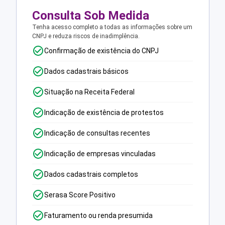
Consulta Sob Medida
Tenha acesso completo a todas as informações sobre um
CNPJ e reduza riscos de inadimplência.
Confirmação de existência do CNPJ
Dados cadastrais básicos
Situação na Receita Federal
Indicação de existência de protestos
Indicação de consultas recentes
Indicação de empresas vinculadas
Dados cadastrais completos
Serasa Score Positivo
Faturamento ou renda presumida