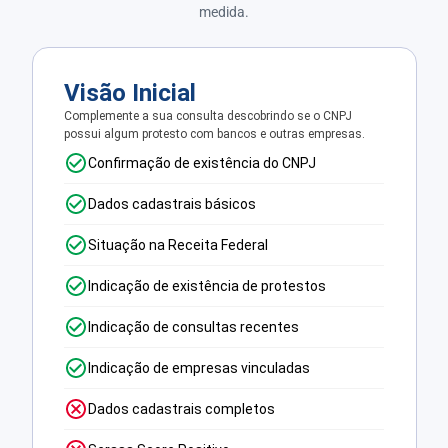
medida.
Visão Inicial
Complemente a sua consulta descobrindo se o CNPJ
possui algum protesto com bancos e outras empresas.
Confirmação de existência do CNPJ
Dados cadastrais básicos
Situação na Receita Federal
Indicação de existência de protestos
Indicação de consultas recentes
Indicação de empresas vinculadas
Dados cadastrais completos