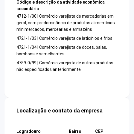
Código e descrição da atividade econômica
secundária
4712-1/00 | Comércio varejista de mercadorias em
geral, com predominância de produtos alimentícios -
minimercados, mercearias e armazéns
4721-1/03 | Comércio varejista de laticínios e frios
4721-1/04 | Comércio varejista de doces, balas,
bombons e semelhantes
4789-0/99 | Comércio varejista de outros produtos
não especificados anteriormente
Localização e contato da empresa
Logradouro
Bairro
CEP