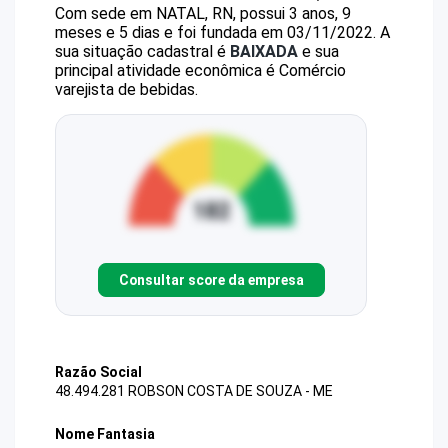
Com sede em NATAL, RN, possui 3 anos, 9
meses e 5 dias e foi fundada em 03/11/2022.
A
sua situação cadastral é
BAIXADA
e sua
principal atividade econômica é Comércio
varejista de bebidas.
Consultar score da empresa
Razão Social
48.494.281 ROBSON COSTA DE SOUZA - ME
Nome Fantasia