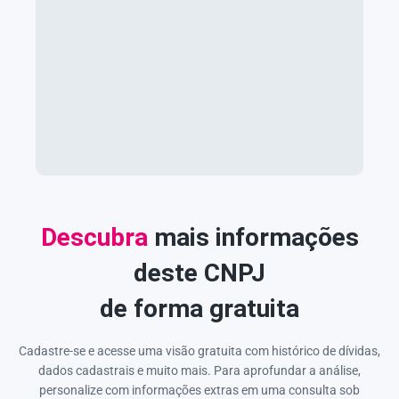
Descubra
mais informações
deste CNPJ
de forma gratuita
Cadastre-se e acesse uma visão gratuita com histórico de dívidas,
dados cadastrais e muito mais. Para aprofundar a análise,
personalize com informações extras em uma consulta sob