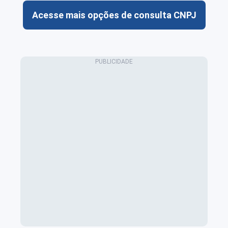
Acesse mais opções de consulta CNPJ