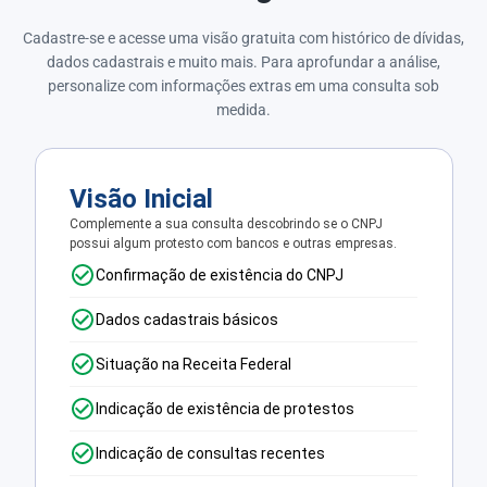
Cadastre-se e acesse uma visão gratuita com histórico de dívidas,
dados cadastrais e muito mais. Para aprofundar a análise,
personalize com informações extras em uma consulta sob
medida.
Visão Inicial
Complemente a sua consulta descobrindo se o CNPJ
possui algum protesto com bancos e outras empresas.
Confirmação de existência do CNPJ
Dados cadastrais básicos
Situação na Receita Federal
Indicação de existência de protestos
Indicação de consultas recentes