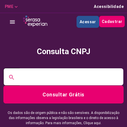
PME
Acessibilidade
Cadastrar
Acessar
Consulta CNPJ
Consultar Grátis
Os dados são de origem pública e não são sensíveis. A disponibilização
das informações observa a legislação brasileira e o direito de acesso à
informação. Para mais informações,
Clique aqui.