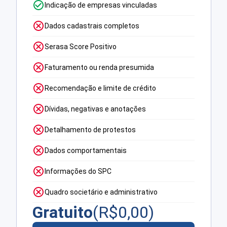
Indicação de empresas vinculadas
Dados cadastrais completos
Serasa Score Positivo
Faturamento ou renda presumida
Recomendação e limite de crédito
Dívidas, negativas e anotações
Detalhamento de protestos
Dados comportamentais
Informações do SPC
Quadro societário e administrativo
Gratuito
(R$
0,00
)