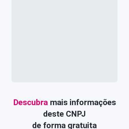
Descubra
mais informações
deste CNPJ
de forma gratuita