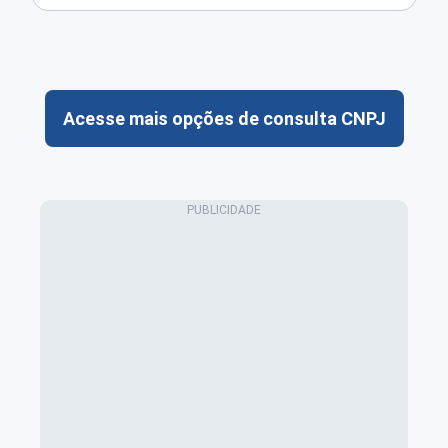
Acesse mais opções de consulta CNPJ