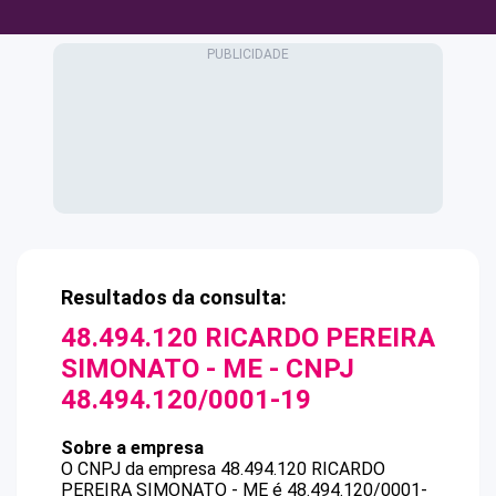
Resultados da consulta:
48.494.120 RICARDO PEREIRA
SIMONATO - ME
- CNPJ
48.494.120/0001-19
Sobre a empresa
O CNPJ da empresa
48.494.120 RICARDO
PEREIRA SIMONATO - ME
é
48.494.120/0001-