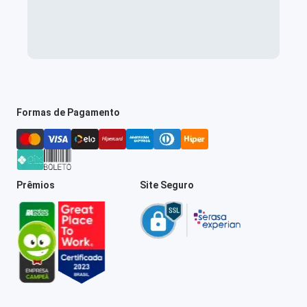
Formas de Pagamento
Prêmios
Site Seguro