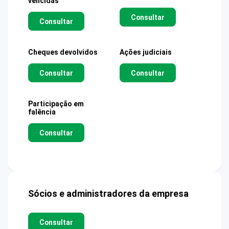
vencidas
Consultar
Consultar
Cheques devolvidos
Ações judiciais
Consultar
Consultar
Participação em
falência
Consultar
Sócios e administradores da empresa
Consultar