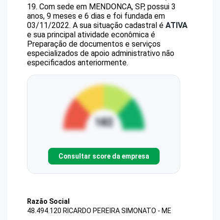
19
.
Com sede em MENDONCA, SP, possui 3
anos, 9 meses e 6 dias e foi fundada em
03/11/2022.
A sua situação cadastral é
ATIVA
e sua principal atividade econômica é
Preparação de documentos e serviços
especializados de apoio administrativo não
especificados anteriormente.
Consultar score da empresa
Razão Social
48.494.120 RICARDO PEREIRA SIMONATO - ME