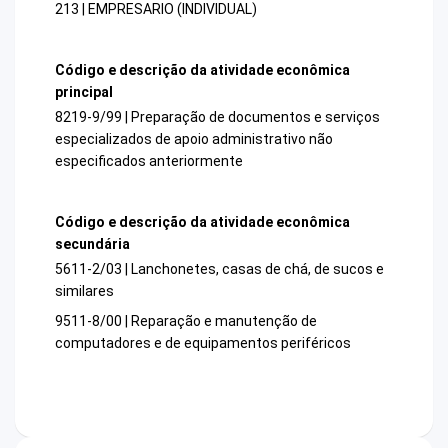
213 | EMPRESARIO (INDIVIDUAL)
Código e descrição da atividade econômica
principal
8219-9/99 | Preparação de documentos e serviços
especializados de apoio administrativo não
especificados anteriormente
Código e descrição da atividade econômica
secundária
5611-2/03 | Lanchonetes, casas de chá, de sucos e
similares
9511-8/00 | Reparação e manutenção de
computadores e de equipamentos periféricos