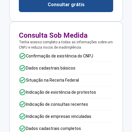
Consultar grátis
Consulta Sob Medida
Tenha acesso completo a todas as informações sobre um
CNPJ e reduza riscos de inadimplência.
Confirmação de existência do CNPJ
Dados cadastrais básicos
Situação na Receita Federal
Indicação de existência de protestos
Indicação de consultas recentes
Indicação de empresas vinculadas
Dados cadastrais completos