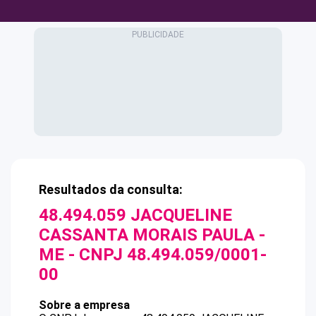
Resultados da consulta:
48.494.059 JACQUELINE
CASSANTA MORAIS PAULA -
ME
- CNPJ
48.494.059/0001-
00
Sobre a empresa