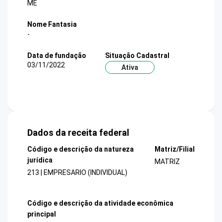
ME
Nome Fantasia
-
Data de fundação
Situação Cadastral
03/11/2022
Ativa
Dados da receita federal
Código e descrição da natureza
Matriz/Filial
jurídica
MATRIZ
213 | EMPRESARIO (INDIVIDUAL)
Código e descrição da atividade econômica
principal