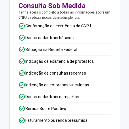
Consulta Sob Medida
Tenha acesso completo a todas as informações sobre um
CNPJ e reduza riscos de inadimplência.
Confirmação de existência do CNPJ
Dados cadastrais básicos
Situação na Receita Federal
Indicação de existência de protestos
Indicação de consultas recentes
Indicação de empresas vinculadas
Dados cadastrais completos
Serasa Score Positivo
Faturamento ou renda presumida