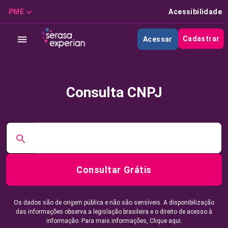
PME
Acessibilidade
Cadastrar
Acessar
Consulta CNPJ
Consultar Grátis
Os dados são de origem pública e não são sensíveis. A disponibilização
das informações observa a legislação brasileira e o direito de acesso à
informação. Para mais informações,
Clique aqui.