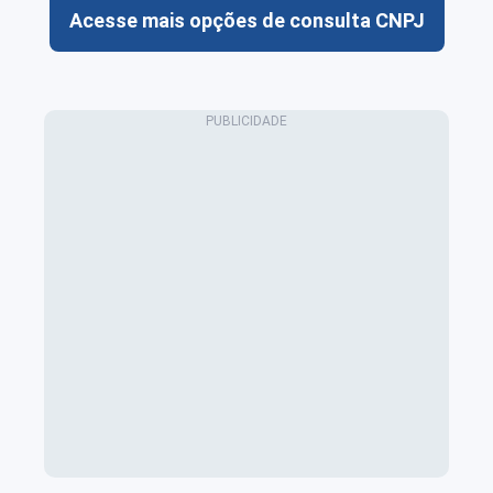
Acesse mais opções de consulta CNPJ