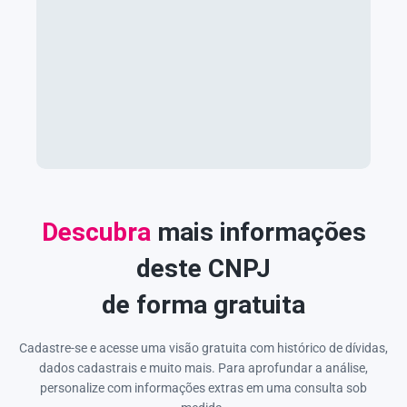
Descubra
mais informações
deste CNPJ
de forma gratuita
Cadastre-se e acesse uma visão gratuita com histórico de dívidas,
dados cadastrais e muito mais. Para aprofundar a análise,
personalize com informações extras em uma consulta sob