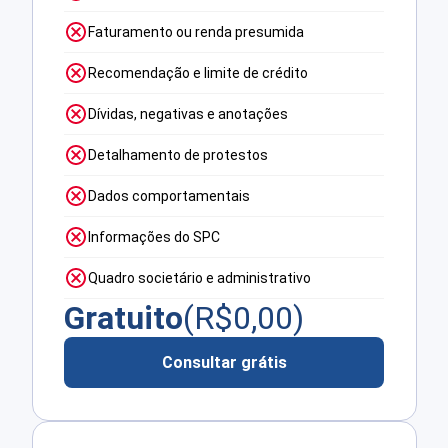
Faturamento ou renda presumida
Recomendação e limite de crédito
Dívidas, negativas e anotações
Detalhamento de protestos
Dados comportamentais
Informações do SPC
Quadro societário e administrativo
Gratuito
(R$
0,00
)
Consultar grátis