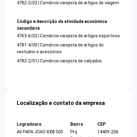
4782-2/02 | Comércio varejista de artigos de viagem
Código e descrição da atividade econômica
secundária
4763-6/02 | Comércio varejista de artigos esportivos
4781-4/00 | Comércio varejista de artigos do
vestuário e acessórios
4782-2/01 | Comércio varejista de calçados
Localização e contato da empresa
Logradouro
Bairro
CEP
AV PAPA JOAO XXIII 500
Prq
14409-206