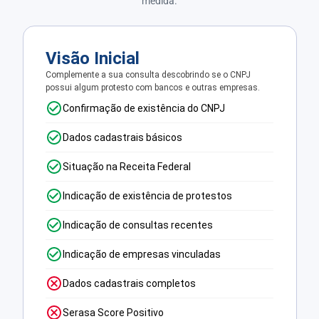
medida.
Visão Inicial
Complemente a sua consulta descobrindo se o CNPJ
possui algum protesto com bancos e outras empresas.
Confirmação de existência do CNPJ
Dados cadastrais básicos
Situação na Receita Federal
Indicação de existência de protestos
Indicação de consultas recentes
Indicação de empresas vinculadas
Dados cadastrais completos
Serasa Score Positivo