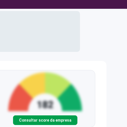
Consultar score da empresa