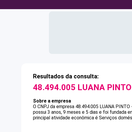
Resultados da consulta:
48.494.005 LUANA PINTO
Sobre a empresa
O CNPJ da empresa
48.494.005 LUANA PINTO 
possui 3 anos, 9 meses e 5 dias e foi fundada 
principal atividade econômica é Serviços domés