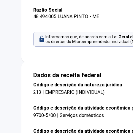
Razão Social
48.494.005 LUANA PINTO - ME
Informamos que, de acordo com a
Lei Geral 
os direitos do Microempreendedor individual (
Dados da receita federal
Código e descrição da natureza jurídica
213 | EMPRESARIO (INDIVIDUAL)
Código e descrição da atividade econômica p
9700-5/00 | Serviços domésticos
Código e descrição da atividade econômica 