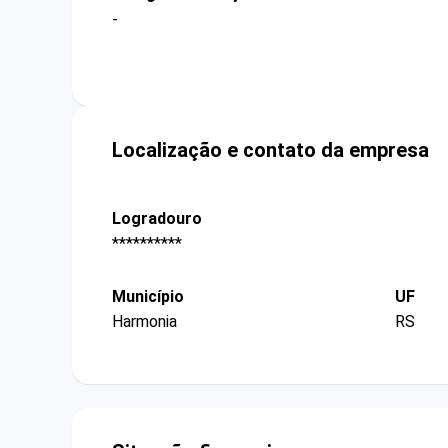
-
Localização e contato da empresa
Logradouro
**********
Município
UF
Harmonia
RS