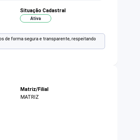
Situação Cadastral
Ativa
os de forma segura e transparente, respeitando
Matriz/Filial
MATRIZ