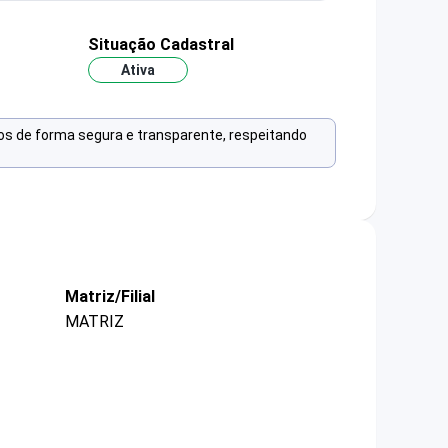
Situação Cadastral
Ativa
os de forma segura e transparente, respeitando
Matriz/Filial
MATRIZ