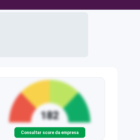
Consultar score da empresa