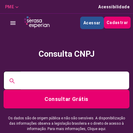
PME
Acessibilidade
Cadastrar
Acessar
Consulta CNPJ
Consultar Grátis
Os dados são de origem pública e não são sensíveis. A disponibilização
das informações observa a legislação brasileira e o direito de acesso à
informação. Para mais informações,
Clique aqui.