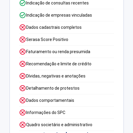
Indicação de consultas recentes
Indicação de empresas vinculadas
Dados cadastrais completos
Serasa Score Positivo
Faturamento ou renda presumida
Recomendação e limite de crédito
Dívidas, negativas e anotações
Detalhamento de protestos
Dados comportamentais
Informações do SPC
Quadro societário e administrativo