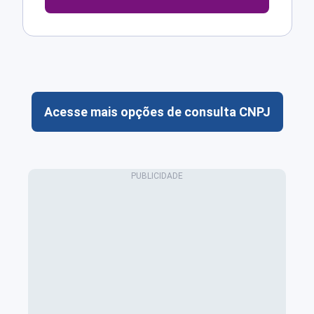
Acesse mais opções de consulta CNPJ