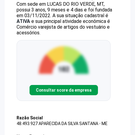
Com sede em LUCAS DO RIO VERDE, MT,
possui 3 anos, 9 meses e 4 dias e foi fundada
em 03/11/2022.
A sua situação cadastral é
ATIVA
e sua principal atividade econômica é
Comércio varejista de artigos do vestuário e
acessórios.
Consultar score da empresa
Razão Social
48.493.927 APARECIDA DA SILVA SANTANA - ME