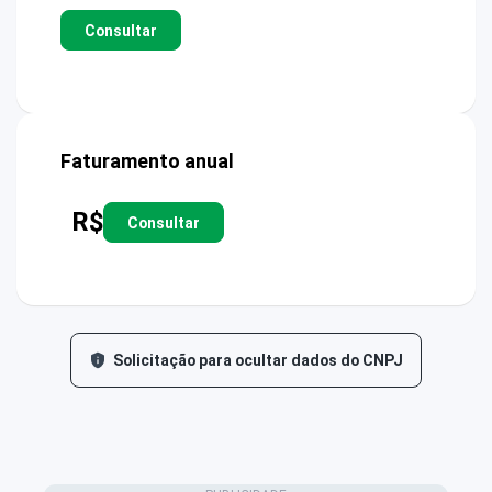
Consultar
Faturamento anual
R$
Consultar
Solicitação para ocultar dados do CNPJ