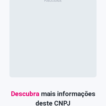
Descubra
mais informações
deste CNPJ