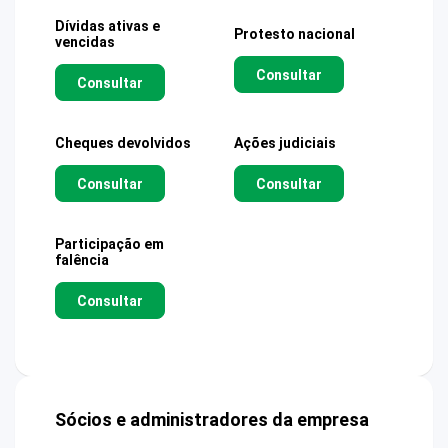
Dívidas ativas e
Protesto nacional
vencidas
Consultar
Consultar
Cheques devolvidos
Ações judiciais
Consultar
Consultar
Participação em
falência
Consultar
Sócios e administradores da empresa