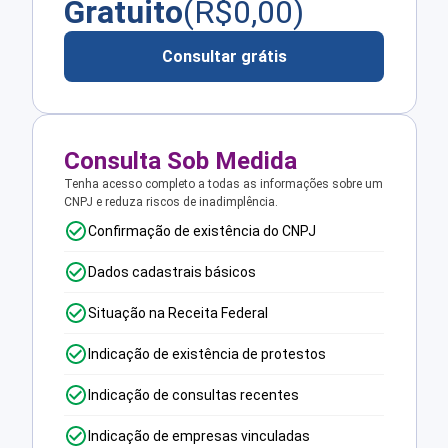
Gratuito
(R$
0,00
)
Consultar grátis
Consulta Sob Medida
Tenha acesso completo a todas as informações sobre um
CNPJ e reduza riscos de inadimplência.
Confirmação de existência do CNPJ
Dados cadastrais básicos
Situação na Receita Federal
Indicação de existência de protestos
Indicação de consultas recentes
Indicação de empresas vinculadas