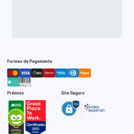
Formas de Pagamento
Prêmios
Site Seguro