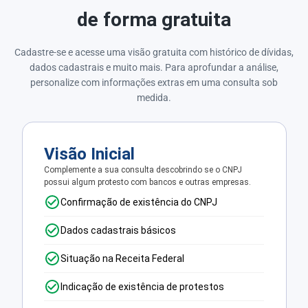
de forma gratuita
Cadastre-se e acesse uma visão gratuita com histórico de dívidas,
dados cadastrais e muito mais. Para aprofundar a análise,
personalize com informações extras em uma consulta sob
medida.
Visão Inicial
Complemente a sua consulta descobrindo se o CNPJ
possui algum protesto com bancos e outras empresas.
Confirmação de existência do CNPJ
Dados cadastrais básicos
Situação na Receita Federal
Indicação de existência de protestos