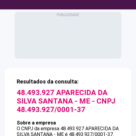
Resultados da consulta:
48.493.927 APARECIDA DA
SILVA SANTANA - ME
- CNPJ
48.493.927/0001-37
Sobre a empresa
O CNPJ da empresa
48.493.927 APARECIDA DA
SILVA SANTANA - ME
é
48.493.927/0001-37
.