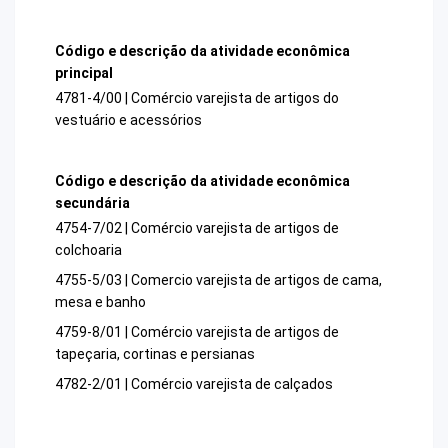
Código e descrição da atividade econômica
principal
4781-4/00 | Comércio varejista de artigos do
vestuário e acessórios
Código e descrição da atividade econômica
secundária
4754-7/02 | Comércio varejista de artigos de
colchoaria
4755-5/03 | Comercio varejista de artigos de cama,
mesa e banho
4759-8/01 | Comércio varejista de artigos de
tapeçaria, cortinas e persianas
4782-2/01 | Comércio varejista de calçados