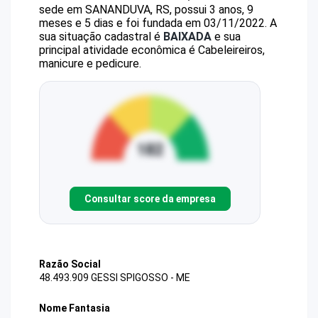
sede em SANANDUVA, RS, possui 3 anos, 9
meses e 5 dias e foi fundada em 03/11/2022.
A
sua situação cadastral é
BAIXADA
e sua
principal atividade econômica é Cabeleireiros,
manicure e pedicure.
Consultar score da empresa
Razão Social
48.493.909 GESSI SPIGOSSO - ME
Nome Fantasia