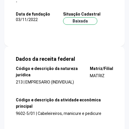
-
Data de fundação
Situação Cadastral
03/11/2022
Baixada
Dados da receita federal
Código e descrição da natureza
Matriz/Filial
jurídica
MATRIZ
213 | EMPRESARIO (INDIVIDUAL)
Código e descrição da atividade econômica
principal
9602-5/01 | Cabeleireiros, manicure e pedicure