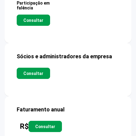
Participação em
falência
Consultar
Sócios e administradores da empresa
Consultar
Faturamento anual
R$
Consultar