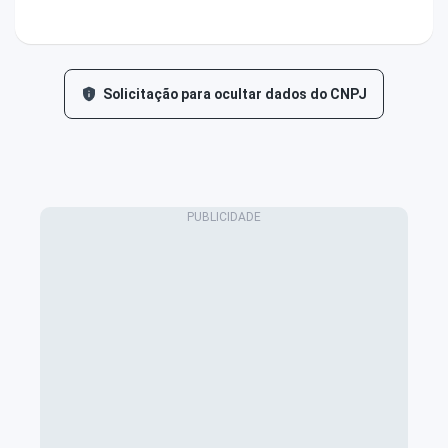
Solicitação para ocultar dados do CNPJ