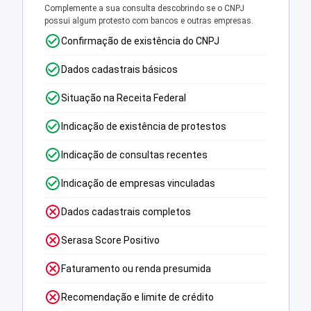
Complemente a sua consulta descobrindo se o CNPJ
possui algum protesto com bancos e outras empresas.
Confirmação de existência do CNPJ
Dados cadastrais básicos
Situação na Receita Federal
Indicação de existência de protestos
Indicação de consultas recentes
Indicação de empresas vinculadas
Dados cadastrais completos
Serasa Score Positivo
Faturamento ou renda presumida
Recomendação e limite de crédito