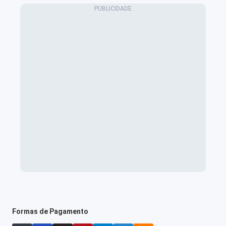
Formas de Pagamento