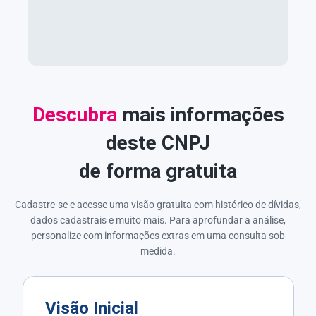
Descubra
mais informações
deste CNPJ
de forma gratuita
Cadastre-se e acesse uma visão gratuita com histórico de dívidas,
dados cadastrais e muito mais. Para aprofundar a análise,
personalize com informações extras em uma consulta sob
medida.
Visão Inicial