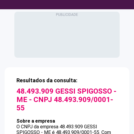
Resultados da consulta:
48.493.909 GESSI SPIGOSSO -
ME
- CNPJ
48.493.909/0001-
55
Sobre a empresa
O CNPJ da empresa
48.493.909 GESSI
SPIGOSSO - ME
é
48.493.909/0001-55
.
Com