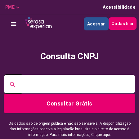
PME
Acessibilidade
Cadastrar
Acessar
Consulta CNPJ
Consultar Grátis
Os dados são de origem pública e não são sensíveis. A disponibilização
das informações observa a legislação brasileira e o direito de acesso à
informação. Para mais informações,
Clique aqui.