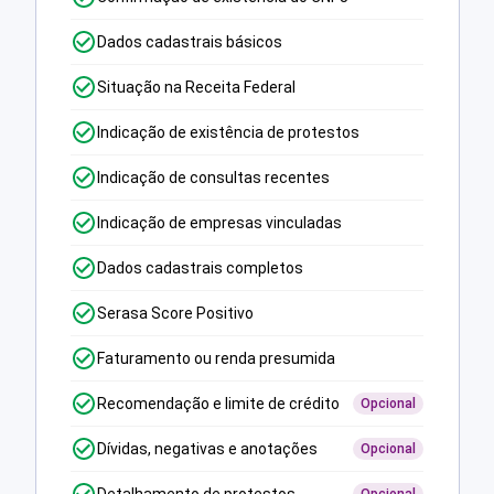
Dados cadastrais básicos
Situação na Receita Federal
Indicação de existência de protestos
Indicação de consultas recentes
Indicação de empresas vinculadas
Dados cadastrais completos
Serasa Score Positivo
Faturamento ou renda presumida
Recomendação e limite de crédito
Opcional
Dívidas, negativas e anotações
Opcional