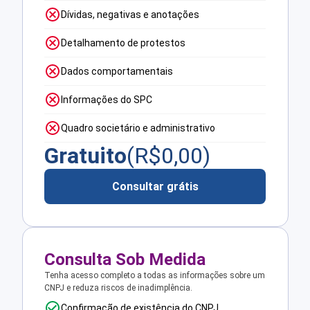
Dívidas, negativas e anotações
Detalhamento de protestos
Dados comportamentais
Informações do SPC
Quadro societário e administrativo
Gratuito
(R$
0,00
)
Consultar grátis
Consulta Sob Medida
Tenha acesso completo a todas as informações sobre um
CNPJ e reduza riscos de inadimplência.
Confirmação de existência do CNPJ