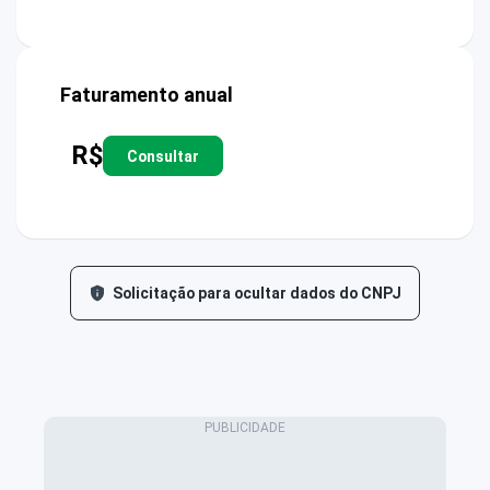
Faturamento anual
R$
Consultar
Solicitação para ocultar dados do CNPJ