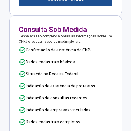
Consulta Sob Medida
Tenha acesso completo a todas as informações sobre um
CNPJ e reduza riscos de inadimplência.
Confirmação de existência do CNPJ
Dados cadastrais básicos
Situação na Receita Federal
Indicação de existência de protestos
Indicação de consultas recentes
Indicação de empresas vinculadas
Dados cadastrais completos