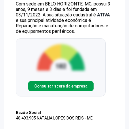
Com sede em BELO HORIZONTE, MG, possui 3
anos, 9 meses e 3 dias e foi fundada em
03/11/2022.
A sua situação cadastral é
ATIVA
e sua principal atividade econômica é
Reparação e manutenção de computadores e
de equipamentos periféricos.
Consultar score da empresa
Razão Social
48.493.905 NATALIA LOPES DOS REIS - ME