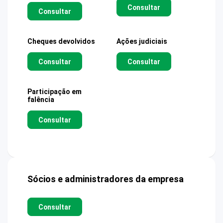
Consultar
Consultar
Cheques devolvidos
Ações judiciais
Consultar
Consultar
Participação em
falência
Consultar
Sócios e administradores da empresa
Consultar