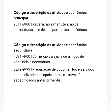
Código e descrição da atividade econômica
principal
9511-8/00 | Reparação e manutenção de
computadores e de equipamentos periféricos
Código e descrição da atividade econômica
secundária
4781-4/00 | Comércio varejista de artigos do
vestuário e acessórios
8219-9/99 | Preparação de documentos e serviços
especializados de apoio administrativo não
especificados anteriormente