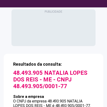
Resultados da consulta:
48.493.905 NATALIA LOPES
DOS REIS - ME
- CNPJ
48.493.905/0001-77
Sobre a empresa
O CNPJ da empresa
48.493.905 NATALIA
LOPES DOS REIS - ME
é
48.493.905/0001-77
.