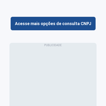
Acesse mais opções de consulta CNPJ