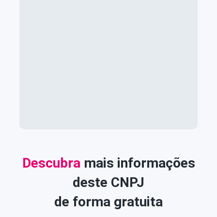
Descubra
mais informações
deste CNPJ
de forma gratuita