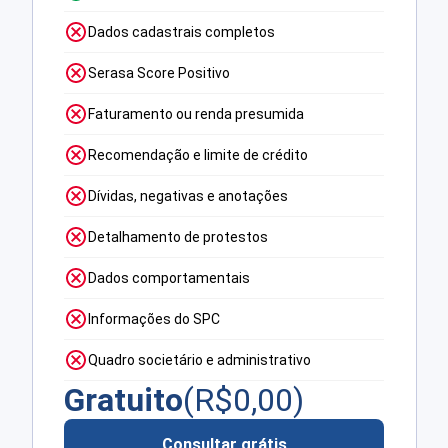
Dados cadastrais completos
Serasa Score Positivo
Faturamento ou renda presumida
Recomendação e limite de crédito
Dívidas, negativas e anotações
Detalhamento de protestos
Dados comportamentais
Informações do SPC
Quadro societário e administrativo
Gratuito
(R$
0,00
)
Consultar grátis