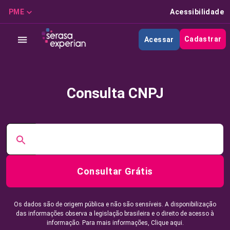
PME
Acessibilidade
Cadastrar
Acessar
Consulta CNPJ
Consultar Grátis
Os dados são de origem pública e não são sensíveis. A disponibilização
das informações observa a legislação brasileira e o direito de acesso à
informação. Para mais informações,
Clique aqui.