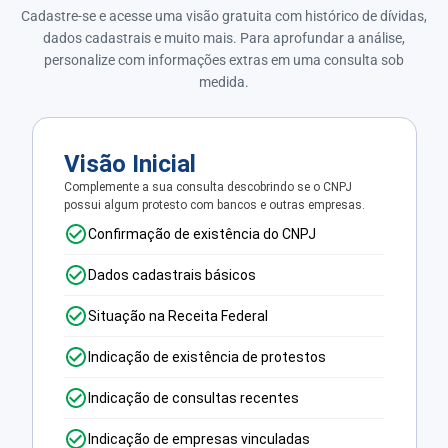
Cadastre-se e acesse uma visão gratuita com histórico de dívidas,
dados cadastrais e muito mais. Para aprofundar a análise,
personalize com informações extras em uma consulta sob
medida.
Visão Inicial
Complemente a sua consulta descobrindo se o CNPJ
possui algum protesto com bancos e outras empresas.
Confirmação de existência do CNPJ
Dados cadastrais básicos
Situação na Receita Federal
Indicação de existência de protestos
Indicação de consultas recentes
Indicação de empresas vinculadas