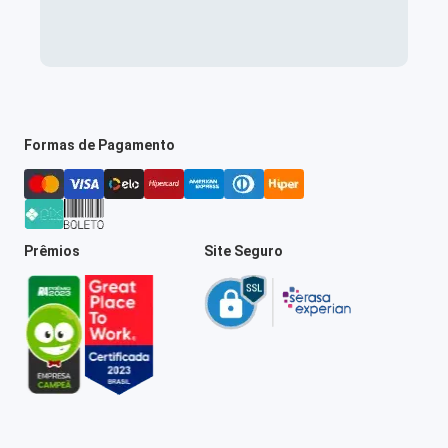
Formas de Pagamento
Prêmios
Site Seguro