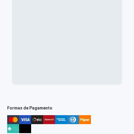
Formas de Pagamento