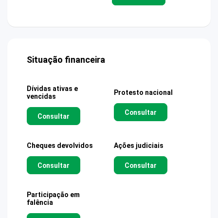
Situação financeira
Dívidas ativas e
Protesto nacional
vencidas
Consultar
Consultar
Cheques devolvidos
Ações judiciais
Consultar
Consultar
Participação em
falência