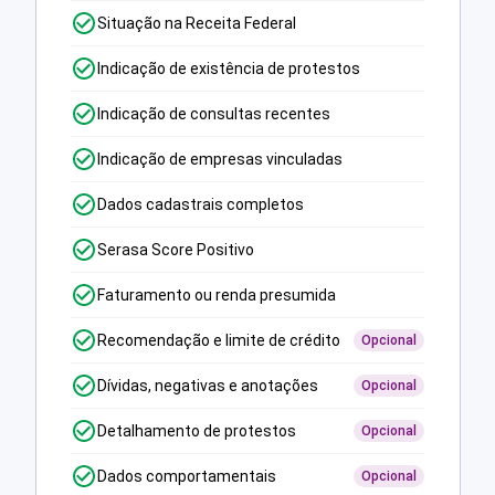
Situação na Receita Federal
Indicação de existência de protestos
Indicação de consultas recentes
Indicação de empresas vinculadas
Dados cadastrais completos
Serasa Score Positivo
Faturamento ou renda presumida
Recomendação e limite de crédito
Opcional
Dívidas, negativas e anotações
Opcional
Detalhamento de protestos
Opcional
Dados comportamentais
Opcional