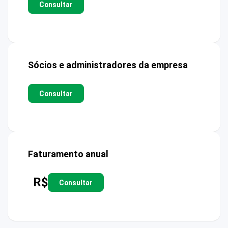
Consultar
Sócios e administradores da empresa
Consultar
Faturamento anual
R$
Consultar