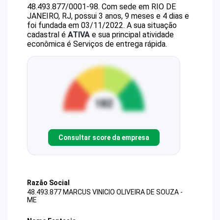
48.493.877/0001-98
.
Com sede em RIO DE
JANEIRO, RJ, possui 3 anos, 9 meses e 4 dias e
foi fundada em 03/11/2022.
A sua situação
cadastral é
ATIVA
e sua principal atividade
econômica é Serviços de entrega rápida.
Consultar score da empresa
Razão Social
48.493.877 MARCUS VINICIO OLIVEIRA DE SOUZA -
ME