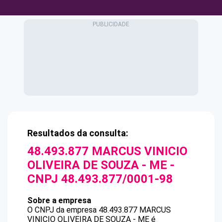
Resultados da consulta:
48.493.877 MARCUS VINICIO
OLIVEIRA DE SOUZA - ME
-
CNPJ
48.493.877/0001-98
Sobre a empresa
O CNPJ da empresa
48.493.877 MARCUS
VINICIO OLIVEIRA DE SOUZA - ME
é