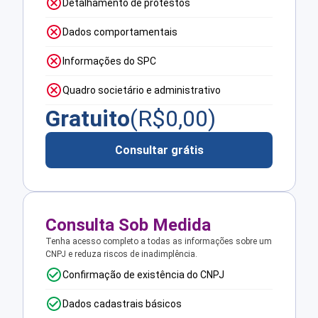
Detalhamento de protestos
Dados comportamentais
Informações do SPC
Quadro societário e administrativo
Gratuito
(R$
0,00
)
Consultar grátis
Consulta Sob Medida
Tenha acesso completo a todas as informações sobre um
CNPJ e reduza riscos de inadimplência.
Confirmação de existência do CNPJ
Dados cadastrais básicos