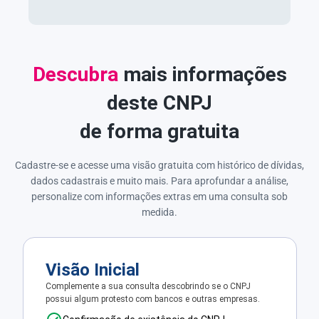
Descubra
mais informações
deste CNPJ
de forma gratuita
Cadastre-se e acesse uma visão gratuita com histórico de dívidas,
dados cadastrais e muito mais. Para aprofundar a análise,
personalize com informações extras em uma consulta sob
medida.
Visão Inicial
Complemente a sua consulta descobrindo se o CNPJ
possui algum protesto com bancos e outras empresas.