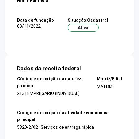
Nome Fantasia
-
Data de fundação
Situação Cadastral
03/11/2022
Ativa
Dados da receita federal
Código e descrição da natureza
Matriz/Filial
jurídica
MATRIZ
213 | EMPRESARIO (INDIVIDUAL)
Código e descrição da atividade econômica
principal
5320-2/02 | Serviços de entrega rápida