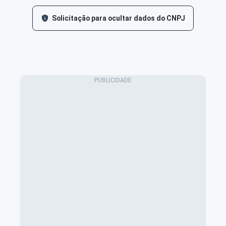
Solicitação para ocultar dados do CNPJ