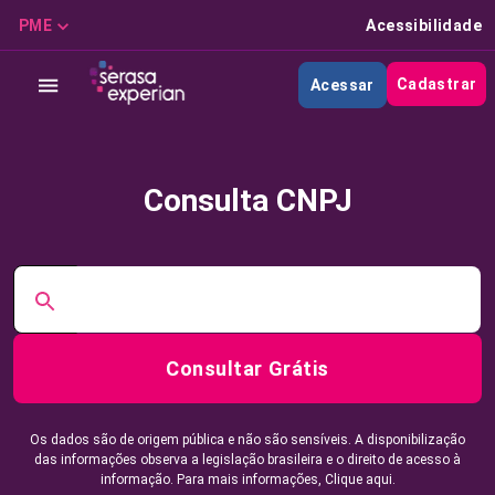
PME
Acessibilidade
Cadastrar
Acessar
Consulta CNPJ
Consultar Grátis
Os dados são de origem pública e não são sensíveis. A disponibilização
das informações observa a legislação brasileira e o direito de acesso à
informação. Para mais informações,
Clique aqui.