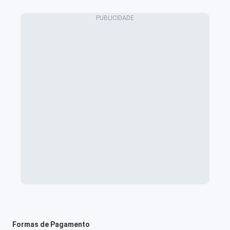
Formas de Pagamento