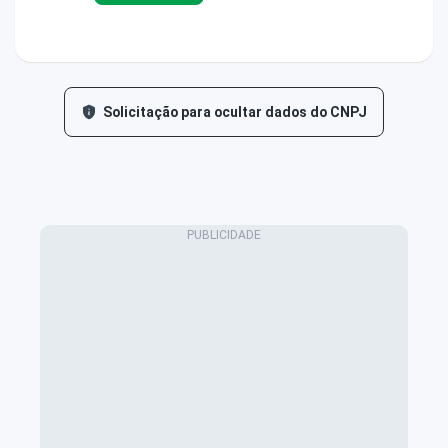
Solicitação para ocultar dados do CNPJ