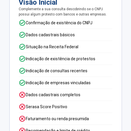
Visão Inicial
Complemente a sua consulta descobrindo se o CNPJ
possui algum protesto com bancos e outras empresas.
Confirmação de existência do CNPJ
Dados cadastrais básicos
Situação na Receita Federal
Indicação de existência de protestos
Indicação de consultas recentes
Indicação de empresas vinculadas
Dados cadastrais completos
Serasa Score Positivo
Faturamento ou renda presumida
Recomendação e limite de crédito