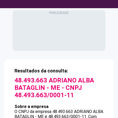
Resultados da consulta:
48.493.663 ADRIANO ALBA
BATAGLIN - ME
- CNPJ
48.493.663/0001-11
Sobre a empresa
O CNPJ da empresa
48.493.663 ADRIANO ALBA
BATAGLIN - ME
é
48.493.663/0001-11
.
Com