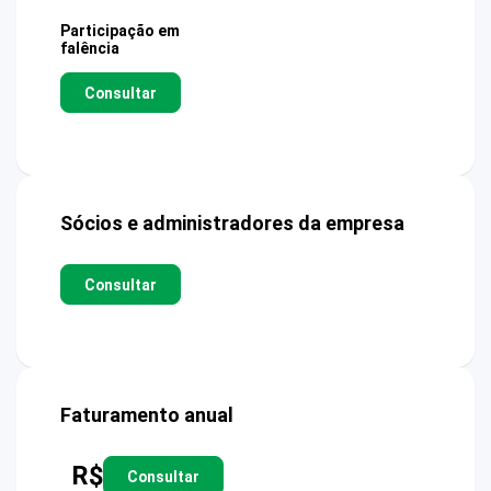
Participação em
falência
Consultar
Sócios e administradores da empresa
Consultar
Faturamento anual
R$
Consultar