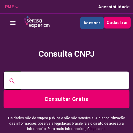
PME
Acessibilidade
Cadastrar
Acessar
Consulta CNPJ
Consultar Grátis
Os dados são de origem pública e não são sensíveis. A disponibilização
das informações observa a legislação brasileira e o direito de acesso à
informação. Para mais informações,
Clique aqui.