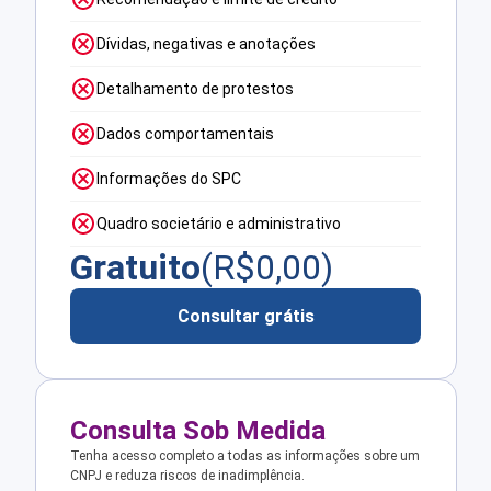
Dívidas, negativas e anotações
Detalhamento de protestos
Dados comportamentais
Informações do SPC
Quadro societário e administrativo
Gratuito
(R$
0,00
)
Consultar grátis
Consulta Sob Medida
Tenha acesso completo a todas as informações sobre um
CNPJ e reduza riscos de inadimplência.