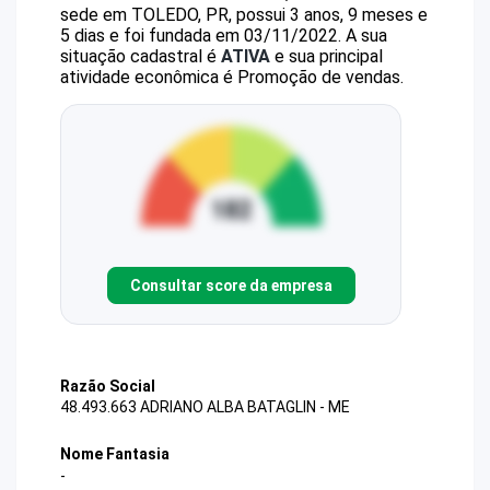
sede em TOLEDO, PR, possui 3 anos, 9 meses e
5 dias e foi fundada em 03/11/2022.
A sua
situação cadastral é
ATIVA
e sua principal
atividade econômica é Promoção de vendas.
Consultar score da empresa
Razão Social
48.493.663 ADRIANO ALBA BATAGLIN - ME
Nome Fantasia
-