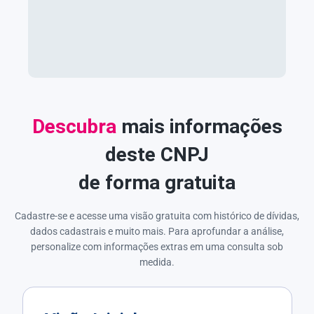
Descubra
mais informações
deste CNPJ
de forma gratuita
Cadastre-se e acesse uma visão gratuita com histórico de dívidas,
dados cadastrais e muito mais. Para aprofundar a análise,
personalize com informações extras em uma consulta sob
medida.