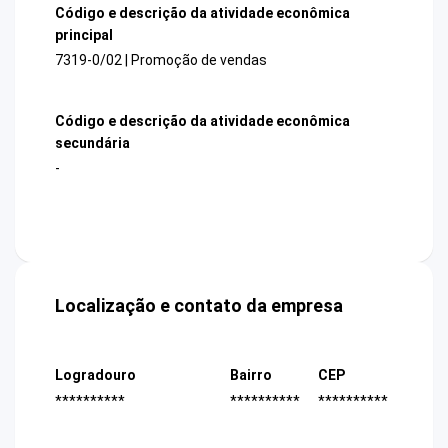
Código e descrição da atividade econômica
principal
7319-0/02 | Promoção de vendas
Código e descrição da atividade econômica
secundária
-
Localização e contato da empresa
Logradouro
Bairro
CEP
**********
**********
**********