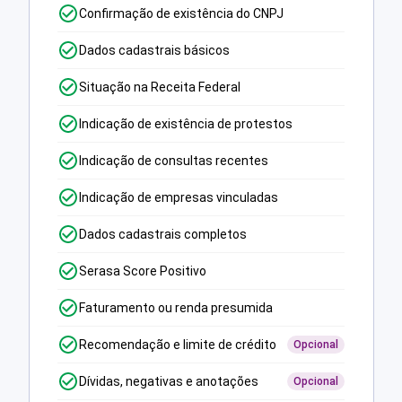
Confirmação de existência do CNPJ
Dados cadastrais básicos
Situação na Receita Federal
Indicação de existência de protestos
Indicação de consultas recentes
Indicação de empresas vinculadas
Dados cadastrais completos
Serasa Score Positivo
Faturamento ou renda presumida
Recomendação e limite de crédito
Opcional
Dívidas, negativas e anotações
Opcional