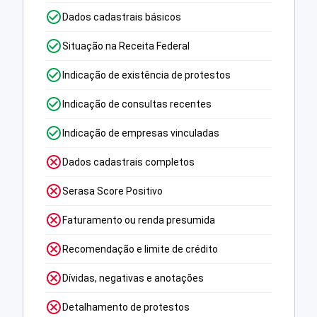
Dados cadastrais básicos
Situação na Receita Federal
Indicação de existência de protestos
Indicação de consultas recentes
Indicação de empresas vinculadas
Dados cadastrais completos
Serasa Score Positivo
Faturamento ou renda presumida
Recomendação e limite de crédito
Dívidas, negativas e anotações
Detalhamento de protestos