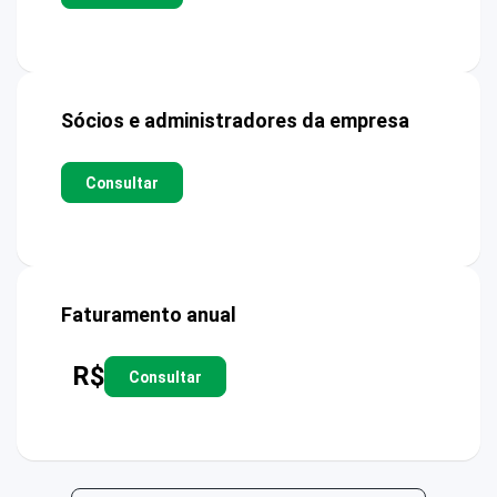
Sócios e administradores da empresa
Consultar
Faturamento anual
R$
Consultar