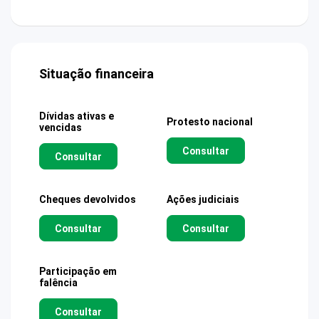
Situação financeira
Dívidas ativas e
Protesto nacional
vencidas
Consultar
Consultar
Cheques devolvidos
Ações judiciais
Consultar
Consultar
Participação em
falência
Consultar