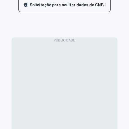
Solicitação para ocultar dados do CNPJ