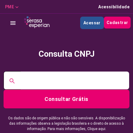
PME
Acessibilidade
Cadastrar
Acessar
Consulta CNPJ
Consultar Grátis
Os dados são de origem pública e não são sensíveis. A disponibilização
das informações observa a legislação brasileira e o direito de acesso à
informação. Para mais informações,
Clique aqui.