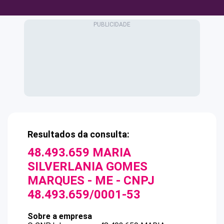
Resultados da consulta:
48.493.659 MARIA
SILVERLANIA GOMES
MARQUES - ME
- CNPJ
48.493.659/0001-53
Sobre a empresa