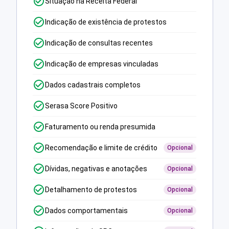
Situação na Receita Federal
Indicação de existência de protestos
Indicação de consultas recentes
Indicação de empresas vinculadas
Dados cadastrais completos
Serasa Score Positivo
Faturamento ou renda presumida
Recomendação e limite de crédito
Opcional
Dívidas, negativas e anotações
Opcional
Detalhamento de protestos
Opcional
Dados comportamentais
Opcional