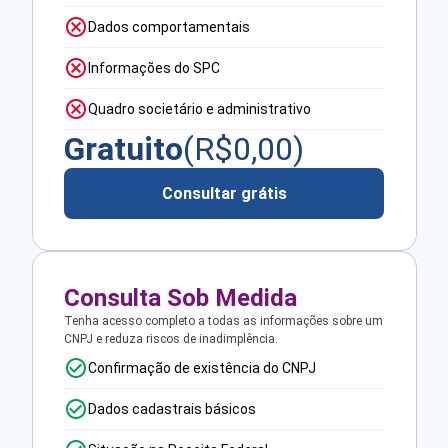
Dados comportamentais
Informações do SPC
Quadro societário e administrativo
Gratuito
(R$
0,00
)
Consultar grátis
Consulta Sob Medida
Tenha acesso completo a todas as informações sobre um
CNPJ e reduza riscos de inadimplência.
Confirmação de existência do CNPJ
Dados cadastrais básicos