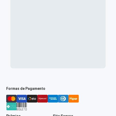
Formas de Pagamento
Prêmios
Site Seguro