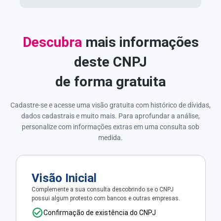
Descubra
mais informações
deste CNPJ
de forma gratuita
Cadastre-se e acesse uma visão gratuita com histórico de dívidas,
dados cadastrais e muito mais. Para aprofundar a análise,
personalize com informações extras em uma consulta sob
medida.
Visão Inicial
Complemente a sua consulta descobrindo se o CNPJ
possui algum protesto com bancos e outras empresas.
Confirmação de existência do CNPJ