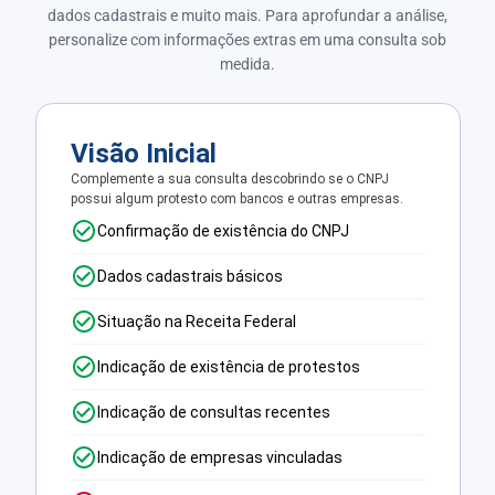
dados cadastrais e muito mais. Para aprofundar a análise,
personalize com informações extras em uma consulta sob
medida.
Visão Inicial
Complemente a sua consulta descobrindo se o CNPJ
possui algum protesto com bancos e outras empresas.
Confirmação de existência do CNPJ
Dados cadastrais básicos
Situação na Receita Federal
Indicação de existência de protestos
Indicação de consultas recentes
Indicação de empresas vinculadas