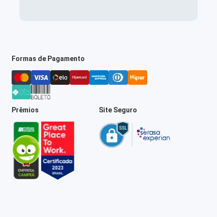
Formas de Pagamento
Prêmios
Site Seguro