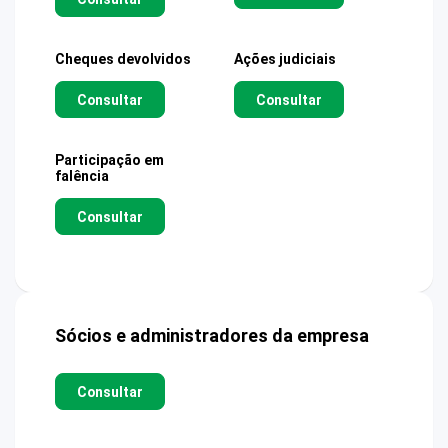
Cheques devolvidos
Ações judiciais
Consultar
Consultar
Participação em
falência
Consultar
Sócios e administradores da empresa
Consultar