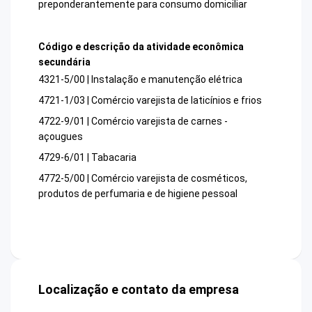
preponderantemente para consumo domiciliar
Código e descrição da atividade econômica
secundária
4321-5/00 | Instalação e manutenção elétrica
4721-1/03 | Comércio varejista de laticínios e frios
4722-9/01 | Comércio varejista de carnes -
açougues
4729-6/01 | Tabacaria
4772-5/00 | Comércio varejista de cosméticos,
produtos de perfumaria e de higiene pessoal
Localização e contato da empresa