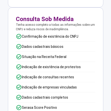
Consulta Sob Medida
Tenha acesso completo a todas as informações sobre um
CNPJ e reduza riscos de inadimplência.
Confirmação de existência do CNPJ
Dados cadastrais básicos
Situação na Receita Federal
Indicação de existência de protestos
Indicação de consultas recentes
Indicação de empresas vinculadas
Dados cadastrais completos
Serasa Score Positivo