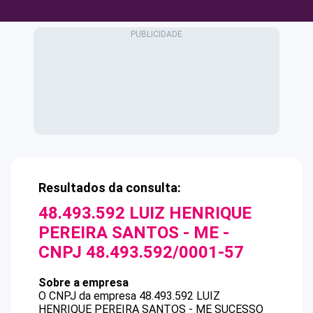
Resultados da consulta:
48.493.592 LUIZ HENRIQUE
PEREIRA SANTOS - ME
-
CNPJ
48.493.592/0001-57
Sobre a empresa
O CNPJ da empresa
48.493.592 LUIZ
HENRIQUE PEREIRA SANTOS - ME
SUCESSO