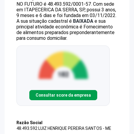
NO FUTURO
é
48.493.592/0001-57
.
Com sede
em ITAPECERICA DA SERRA, SP, possui 3 anos,
9 meses e 6 dias e foi fundada em 03/11/2022.
A sua situação cadastral é
BAIXADA
e sua
principal atividade econômica é Fornecimento
de alimentos preparados preponderantemente
para consumo domiciliar.
Consultar score da empresa
Razão Social
48.493.592 LUIZ HENRIQUE PEREIRA SANTOS - ME