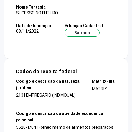
Nome Fantasia
SUCESSO NO FUTURO
Data de fundação
Situação Cadastral
03/11/2022
Baixada
Dados da receita federal
Código e descrição da natureza
Matriz/Filial
jurídica
MATRIZ
213 | EMPRESARIO (INDIVIDUAL)
Código e descrição da atividade econômica
principal
5620-1/04 | Fornecimento de alimentos preparados