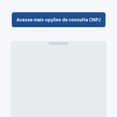
Acesse mais opções de consulta CNPJ