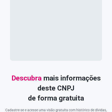
Descubra
mais informações
deste CNPJ
de forma gratuita
Cadastre-se e acesse uma visão gratuita com histórico de dívidas,