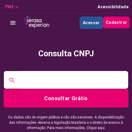
PME
Acessibilidade
Cadastrar
Acessar
Consulta CNPJ
Consultar Grátis
Os dados são de origem pública e não são sensíveis. A disponibilização
das informações observa a legislação brasileira e o direito de acesso à
informação. Para mais informações,
Clique aqui.