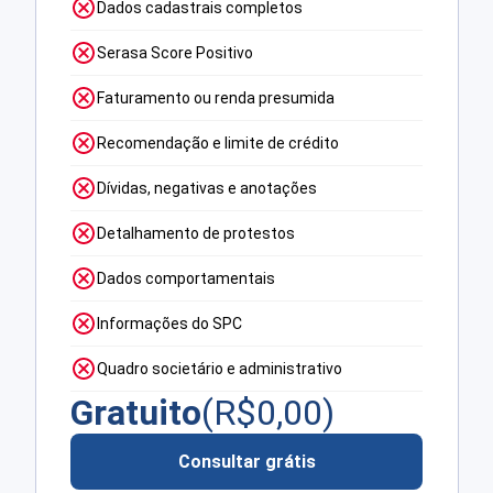
Dados cadastrais completos
Serasa Score Positivo
Faturamento ou renda presumida
Recomendação e limite de crédito
Dívidas, negativas e anotações
Detalhamento de protestos
Dados comportamentais
Informações do SPC
Quadro societário e administrativo
Gratuito
(R$
0,00
)
Consultar grátis