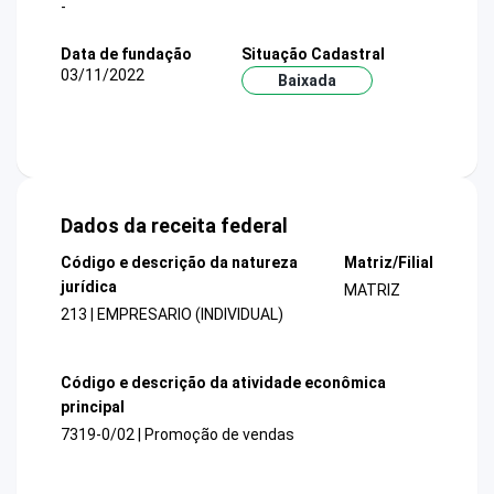
-
Data de fundação
Situação Cadastral
03/11/2022
Baixada
Dados da receita federal
Código e descrição da natureza
Matriz/Filial
jurídica
MATRIZ
213 | EMPRESARIO (INDIVIDUAL)
Código e descrição da atividade econômica
principal
7319-0/02 | Promoção de vendas