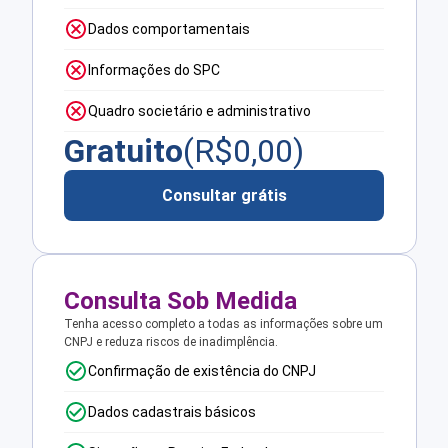
Dados comportamentais
Informações do SPC
Quadro societário e administrativo
Gratuito
(R$
0,00
)
Consultar grátis
Consulta Sob Medida
Tenha acesso completo a todas as informações sobre um
CNPJ e reduza riscos de inadimplência.
Confirmação de existência do CNPJ
Dados cadastrais básicos