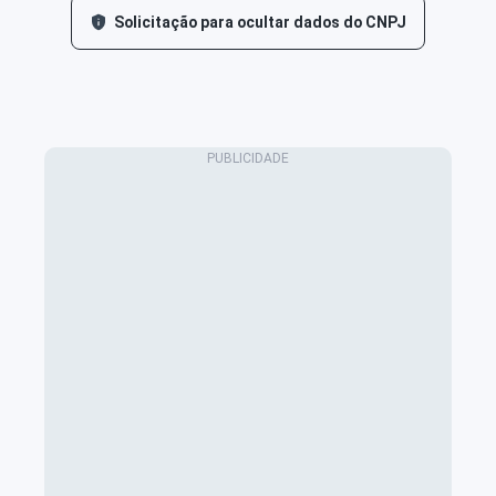
Solicitação para ocultar dados do CNPJ