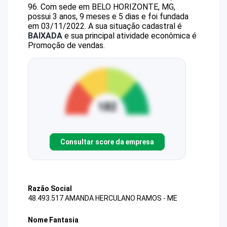
96
.
Com sede em BELO HORIZONTE, MG,
possui 3 anos, 9 meses e 5 dias e foi fundada
em 03/11/2022.
A sua situação cadastral é
BAIXADA
e sua principal atividade econômica é
Promoção de vendas.
Consultar score da empresa
Razão Social
48.493.517 AMANDA HERCULANO RAMOS - ME
Nome Fantasia