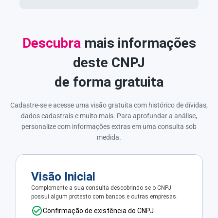
Descubra
mais informações
deste CNPJ
de forma gratuita
Cadastre-se e acesse uma visão gratuita com histórico de dívidas,
dados cadastrais e muito mais. Para aprofundar a análise,
personalize com informações extras em uma consulta sob
medida.
Visão Inicial
Complemente a sua consulta descobrindo se o CNPJ
possui algum protesto com bancos e outras empresas.
Confirmação de existência do CNPJ