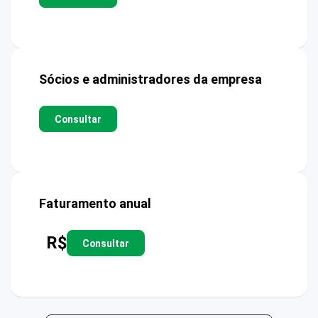
Sócios e administradores da empresa
Consultar
Faturamento anual
R$
Consultar