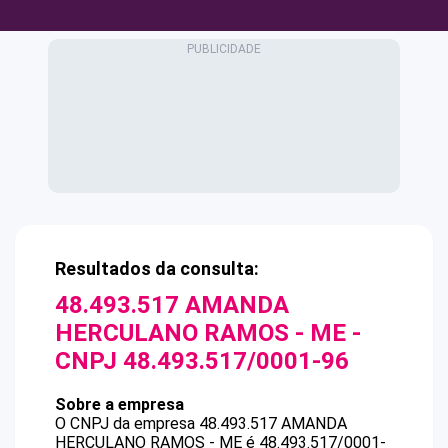
Resultados da consulta:
48.493.517 AMANDA
HERCULANO RAMOS - ME
-
CNPJ
48.493.517/0001-96
Sobre a empresa
O CNPJ da empresa
48.493.517 AMANDA
HERCULANO RAMOS - ME
é
48.493.517/0001-