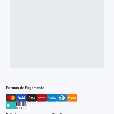
Formas de Pagamento