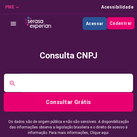
PME
Acessibilidade
Cadastrar
Acessar
Consulta CNPJ
Consultar Grátis
Os dados são de origem pública e não são sensíveis. A disponibilização
das informações observa a legislação brasileira e o direito de acesso à
informação. Para mais informações,
Clique aqui.