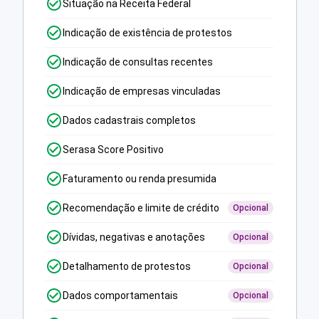
Situação na Receita Federal
Indicação de existência de protestos
Indicação de consultas recentes
Indicação de empresas vinculadas
Dados cadastrais completos
Serasa Score Positivo
Faturamento ou renda presumida
Recomendação e limite de crédito
Opcional
Dívidas, negativas e anotações
Opcional
Detalhamento de protestos
Opcional
Dados comportamentais
Opcional