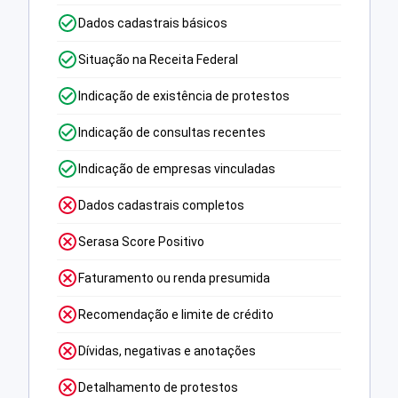
Dados cadastrais básicos
Situação na Receita Federal
Indicação de existência de protestos
Indicação de consultas recentes
Indicação de empresas vinculadas
Dados cadastrais completos
Serasa Score Positivo
Faturamento ou renda presumida
Recomendação e limite de crédito
Dívidas, negativas e anotações
Detalhamento de protestos