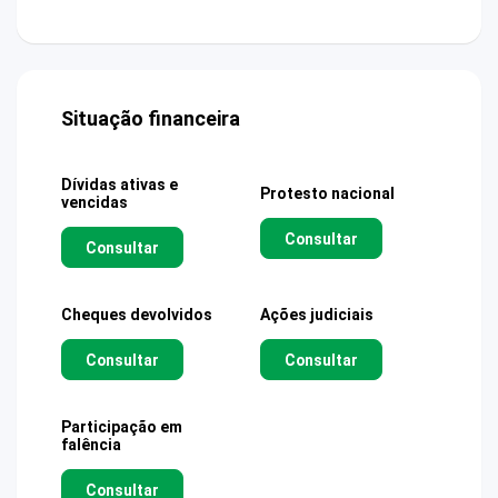
Situação financeira
Dívidas ativas e
Protesto nacional
vencidas
Consultar
Consultar
Cheques devolvidos
Ações judiciais
Consultar
Consultar
Participação em
falência
Consultar