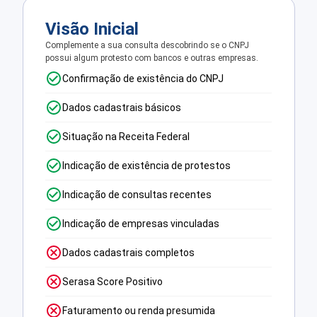
Visão Inicial
Complemente a sua consulta descobrindo se o CNPJ
possui algum protesto com bancos e outras empresas.
Confirmação de existência do CNPJ
Dados cadastrais básicos
Situação na Receita Federal
Indicação de existência de protestos
Indicação de consultas recentes
Indicação de empresas vinculadas
Dados cadastrais completos
Serasa Score Positivo
Faturamento ou renda presumida