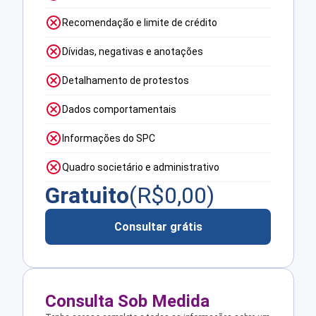
Recomendação e limite de crédito
Dívidas, negativas e anotações
Detalhamento de protestos
Dados comportamentais
Informações do SPC
Quadro societário e administrativo
Gratuito
(R$
0,00
)
Consultar grátis
Consulta Sob Medida