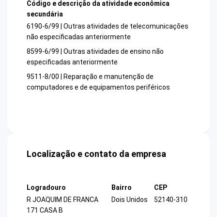
Código e descrição da atividade econômica
secundária
6190-6/99 | Outras atividades de telecomunicações
não especificadas anteriormente
8599-6/99 | Outras atividades de ensino não
especificadas anteriormente
9511-8/00 | Reparação e manutenção de
computadores e de equipamentos periféricos
Localização e contato da empresa
Logradouro
Bairro
CEP
R JOAQUIM DE FRANCA
Dois Unidos
52140-310
171 CASA B