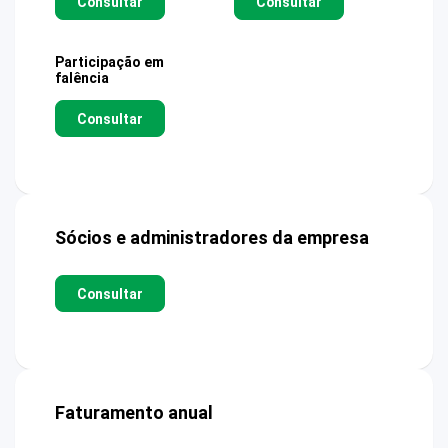
Consultar
Consultar
Participação em
falência
Consultar
Sócios e administradores da empresa
Consultar
Faturamento anual