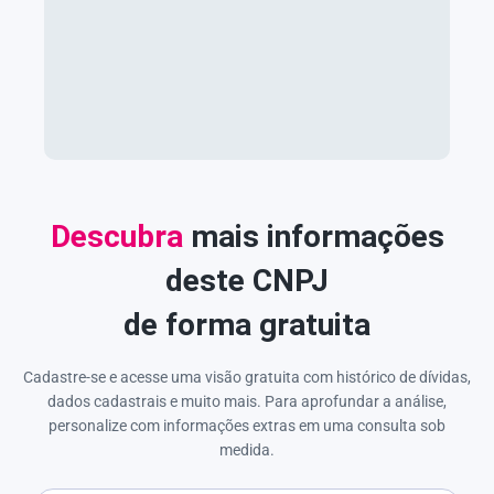
Descubra
mais informações
deste CNPJ
de forma gratuita
Cadastre-se e acesse uma visão gratuita com histórico de dívidas,
dados cadastrais e muito mais. Para aprofundar a análise,
personalize com informações extras em uma consulta sob
medida.