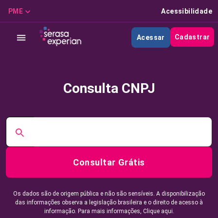
PME
Acessibilidade
Cadastrar
Acessar
Consulta CNPJ
Consultar Grátis
Os dados são de origem pública e não são sensíveis. A disponibilização
das informações observa a legislação brasileira e o direito de acesso à
informação. Para mais informações,
Clique aqui.