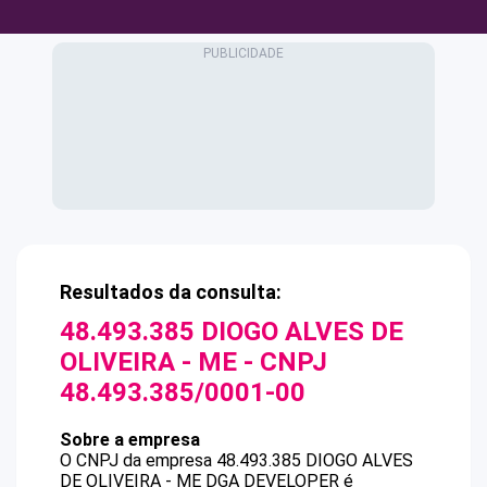
Resultados da consulta:
48.493.385 DIOGO ALVES DE
OLIVEIRA - ME
- CNPJ
48.493.385/0001-00
Sobre a empresa
O CNPJ da empresa
48.493.385 DIOGO ALVES
DE OLIVEIRA - ME
DGA DEVELOPER
é