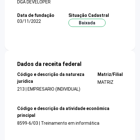
DGA DEVELOPER
Data de fundação
Situação Cadastral
03/11/2022
Baixada
Dados da receita federal
Código e descrição da natureza
Matriz/Filial
jurídica
MATRIZ
213 | EMPRESARIO (INDIVIDUAL)
Código e descrição da atividade econômica
principal
8599-6/03 | Treinamento em informática