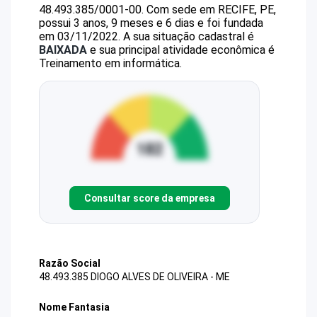
48.493.385/0001-00
.
Com sede em RECIFE, PE,
possui 3 anos, 9 meses e 6 dias e foi fundada
em 03/11/2022.
A sua situação cadastral é
BAIXADA
e sua principal atividade econômica é
Treinamento em informática.
Consultar score da empresa
Razão Social
48.493.385 DIOGO ALVES DE OLIVEIRA - ME
Nome Fantasia