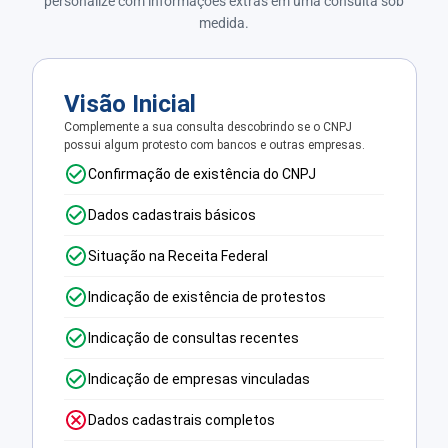
personalize com informações extras em uma consulta sob
medida.
Visão Inicial
Complemente a sua consulta descobrindo se o CNPJ
possui algum protesto com bancos e outras empresas.
Confirmação de existência do CNPJ
Dados cadastrais básicos
Situação na Receita Federal
Indicação de existência de protestos
Indicação de consultas recentes
Indicação de empresas vinculadas
Dados cadastrais completos