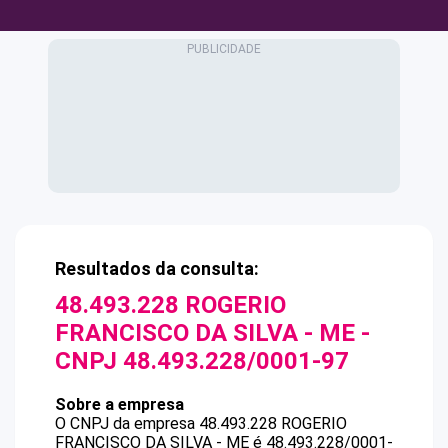
Resultados da consulta:
48.493.228 ROGERIO
FRANCISCO DA SILVA - ME
-
CNPJ
48.493.228/0001-97
Sobre a empresa
O CNPJ da empresa
48.493.228 ROGERIO
FRANCISCO DA SILVA - ME
é
48.493.228/0001-