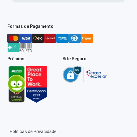
Formas de Pagamento
Prêmios
Site Seguro
Políticas de Privacidade