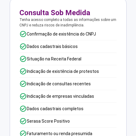
Consulta Sob Medida
Tenha acesso completo a todas as informações sobre um
CNPJ e reduza riscos de inadimplência.
Confirmação de existência do CNPJ
Dados cadastrais básicos
Situação na Receita Federal
Indicação de existência de protestos
Indicação de consultas recentes
Indicação de empresas vinculadas
Dados cadastrais completos
Serasa Score Positivo
Faturamento ou renda presumida