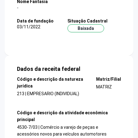
Nome Fantasia
-
Data de fundação
Situação Cadastral
03/11/2022
Baixada
Dados da receita federal
Código e descrição da natureza
Matriz/Filial
jurídica
MATRIZ
213 | EMPRESARIO (INDIVIDUAL)
Código e descrição da atividade econômica
principal
4530-7/03 | Comércio a varejo de peças e
acessórios novos para veículos automotores