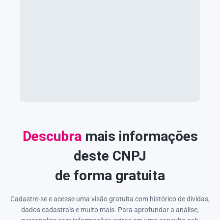
Descubra
mais informações
deste CNPJ
de forma gratuita
Cadastre-se e acesse uma visão gratuita com histórico de dívidas,
dados cadastrais e muito mais. Para aprofundar a análise,