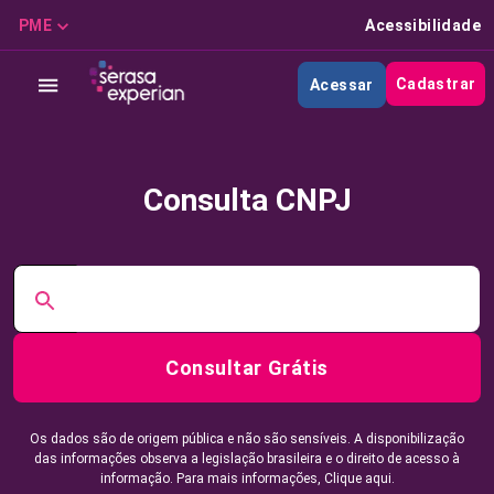
PME
Acessibilidade
Cadastrar
Acessar
Consulta CNPJ
Consultar Grátis
Os dados são de origem pública e não são sensíveis. A disponibilização
das informações observa a legislação brasileira e o direito de acesso à
informação. Para mais informações,
Clique aqui.