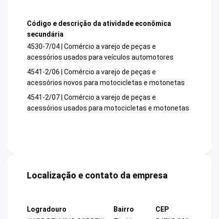
Código e descrição da atividade econômica
secundária
4530-7/04 | Comércio a varejo de peças e
acessórios usados para veículos automotores
4541-2/06 | Comércio a varejo de peças e
acessórios novos para motocicletas e motonetas
4541-2/07 | Comércio a varejo de peças e
acessórios usados para motocicletas e motonetas
Localização e contato da empresa
Logradouro
Bairro
CEP