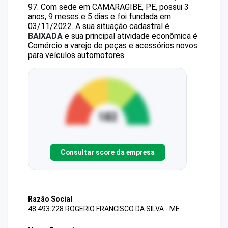
97
.
Com sede em CAMARAGIBE, PE, possui 3
anos, 9 meses e 5 dias e foi fundada em
03/11/2022.
A sua situação cadastral é
BAIXADA
e sua principal atividade econômica é
Comércio a varejo de peças e acessórios novos
para veículos automotores.
Consultar score da empresa
Razão Social
48.493.228 ROGERIO FRANCISCO DA SILVA - ME