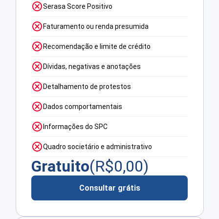
Serasa Score Positivo
Faturamento ou renda presumida
Recomendação e limite de crédito
Dívidas, negativas e anotações
Detalhamento de protestos
Dados comportamentais
Informações do SPC
Quadro societário e administrativo
Gratuito
(R$
0,00
)
Consultar grátis