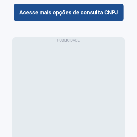
Acesse mais opções de consulta CNPJ