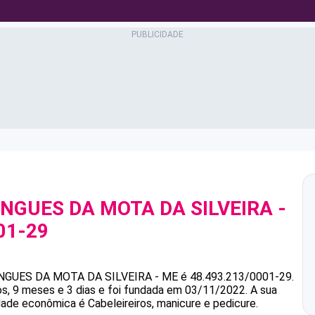
NGUES DA MOTA DA SILVEIRA -
01-29
NGUES DA MOTA DA SILVEIRA - ME
é
48.493.213/0001-29
.
s, 9 meses e 3 dias e foi fundada em 03/11/2022.
A sua
idade econômica é Cabeleireiros, manicure e pedicure.