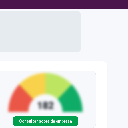
Consultar score da empresa