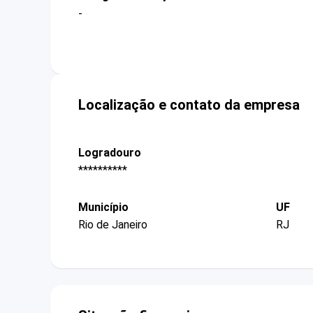
-
Localização e contato da empresa
Logradouro
**********
Município
UF
Rio de Janeiro
RJ