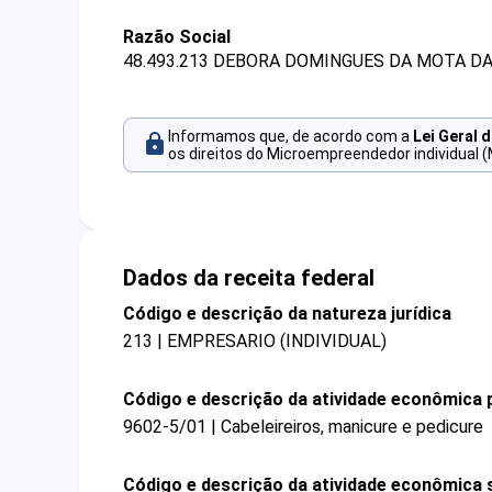
Razão Social
48.493.213 DEBORA DOMINGUES DA MOTA DA 
Informamos que, de acordo com a
Lei Geral 
os direitos do Microempreendedor individual (
Dados da receita federal
Código e descrição da natureza jurídica
213 | EMPRESARIO (INDIVIDUAL)
Código e descrição da atividade econômica p
9602-5/01 | Cabeleireiros, manicure e pedicure
Código e descrição da atividade econômica 