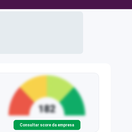
Consultar score da empresa