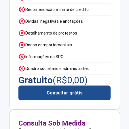
Recomendação e limite de crédito
Dívidas, negativas e anotações
Detalhamento de protestos
Dados comportamentais
Informações do SPC
Quadro societário e administrativo
Gratuito
(R$
0,00
)
Consultar grátis
Consulta Sob Medida