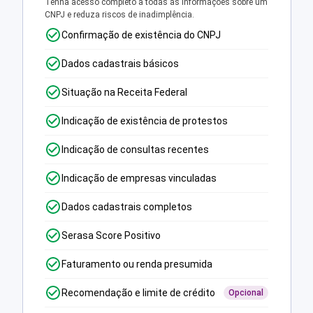
Tenha acesso completo a todas as informações sobre um
CNPJ e reduza riscos de inadimplência.
Confirmação de existência do CNPJ
Dados cadastrais básicos
Situação na Receita Federal
Indicação de existência de protestos
Indicação de consultas recentes
Indicação de empresas vinculadas
Dados cadastrais completos
Serasa Score Positivo
Faturamento ou renda presumida
Recomendação e limite de crédito
Opcional