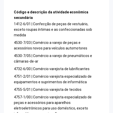
Código e descrição da atividade econômica
secundária
1412-6/01 | Confecção de peças de vestuário,
exceto roupas íntimas e as confeccionadas sob
medida
4530-7/03 | Comércio a varejo de peças e
acessórios novos para veículos automotores
4530-7/05 | Comércio a varejo de pneumáticos e
câmaras-de-ar
4732-6/00 | Comércio varejista de lubrificantes
4751-2/01 | Comércio varejista especializado de
equipamentos e suprimentos de informática
4755-5/01 | Comércio varejista de tecidos
4757-1/00 | Comércio varejista especializado de
peças e acessórios para aparelhos
eletroeletrônicos para uso doméstico, exceto