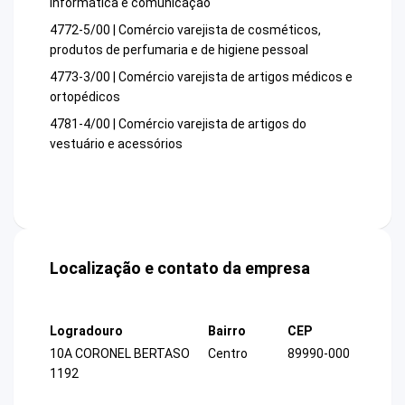
informática e comunicação
4772-5/00 | Comércio varejista de cosméticos,
produtos de perfumaria e de higiene pessoal
4773-3/00 | Comércio varejista de artigos médicos e
ortopédicos
4781-4/00 | Comércio varejista de artigos do
vestuário e acessórios
Localização e contato da empresa
Logradouro
Bairro
CEP
10A CORONEL BERTASO
Centro
89990-000
1192