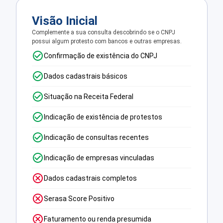
Visão Inicial
Complemente a sua consulta descobrindo se o CNPJ
possui algum protesto com bancos e outras empresas.
Confirmação de existência do CNPJ
Dados cadastrais básicos
Situação na Receita Federal
Indicação de existência de protestos
Indicação de consultas recentes
Indicação de empresas vinculadas
Dados cadastrais completos
Serasa Score Positivo
Faturamento ou renda presumida