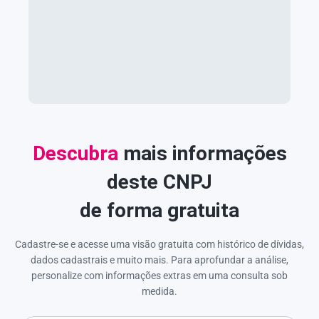
Descubra
mais informações
deste CNPJ
de forma gratuita
Cadastre-se e acesse uma visão gratuita com histórico de dívidas,
dados cadastrais e muito mais. Para aprofundar a análise,
personalize com informações extras em uma consulta sob
medida.