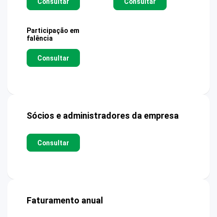
Consultar
Consultar
Participação em
falência
Consultar
Sócios e administradores da empresa
Consultar
Faturamento anual