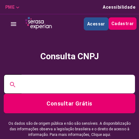
PME
Acessibilidade
Cadastrar
Acessar
Consulta CNPJ
Consultar Grátis
Os dados são de origem pública e não são sensíveis. A disponibilização
das informações observa a legislação brasileira e o direito de acesso à
informação. Para mais informações,
Clique aqui.