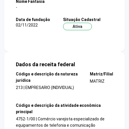
Nome Fantasia
-
Data de fundação
Situação Cadastral
02/11/2022
Ativa
Dados da receita federal
Código e descrição da natureza
Matriz/Filial
jurídica
MATRIZ
213 | EMPRESARIO (INDIVIDUAL)
Código e descrição da atividade econômica
principal
4752-1/00 | Comércio varejista especializado de
equipamentos de telefonia e comunicação