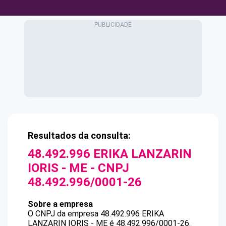
Resultados da consulta:
48.492.996 ERIKA LANZARIN
IORIS - ME
- CNPJ
48.492.996/0001-26
Sobre a empresa
O CNPJ da empresa
48.492.996 ERIKA
LANZARIN IORIS - ME
é
48.492.996/0001-26
.