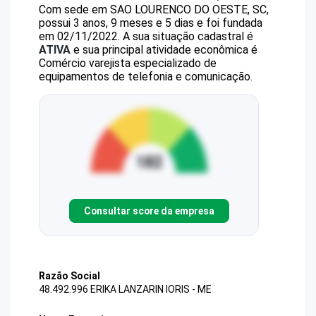
Com sede em SAO LOURENCO DO OESTE, SC,
possui 3 anos, 9 meses e 5 dias e foi fundada
em 02/11/2022.
A sua situação cadastral é
ATIVA
e sua principal atividade econômica é
Comércio varejista especializado de
equipamentos de telefonia e comunicação.
Consultar score da empresa
Razão Social
48.492.996 ERIKA LANZARIN IORIS - ME