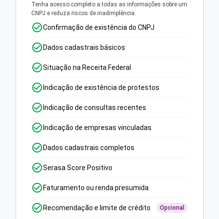
Tenha acesso completo a todas as informações sobre um
CNPJ e reduza riscos de inadimplência.
Confirmação de existência do CNPJ
Dados cadastrais básicos
Situação na Receita Federal
Indicação de existência de protestos
Indicação de consultas recentes
Indicação de empresas vinculadas
Dados cadastrais completos
Serasa Score Positivo
Faturamento ou renda presumida
Recomendação e limite de crédito
Opcional