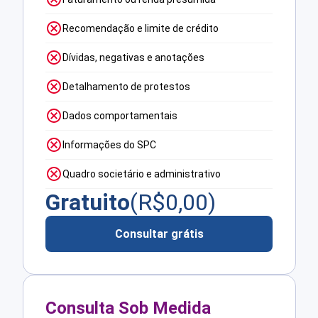
Recomendação e limite de crédito
Dívidas, negativas e anotações
Detalhamento de protestos
Dados comportamentais
Informações do SPC
Quadro societário e administrativo
Gratuito
(R$
0,00
)
Consultar grátis
Consulta Sob Medida