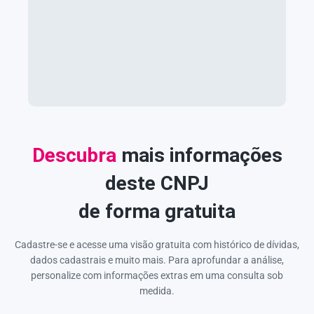
Descubra
mais informações
deste CNPJ
de forma gratuita
Cadastre-se e acesse uma visão gratuita com histórico de dívidas,
dados cadastrais e muito mais. Para aprofundar a análise,
personalize com informações extras em uma consulta sob
medida.