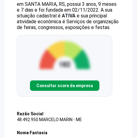
em SANTA MARIA, RS, possui 3 anos, 9 meses
e 7 dias e foi fundada em 02/11/2022.
A sua
situação cadastral é
ATIVA
e sua principal
atividade econômica é Serviços de organização
de feiras, congressos, exposições e festas.
Consultar score da empresa
Razão Social
48.492.950 MARCELO MARIN - ME
Nome Fantasia