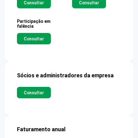
Consultar
Consultar
Participação em
falência
Consultar
Sócios e administradores da empresa
Consultar
Faturamento anual