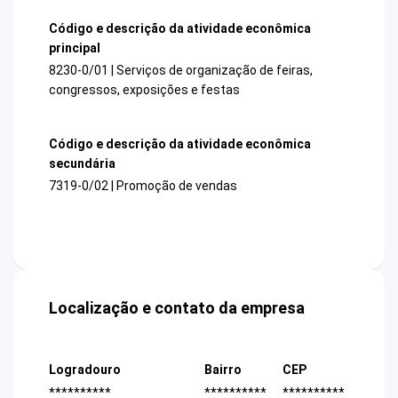
Código e descrição da atividade econômica
principal
8230-0/01 | Serviços de organização de feiras,
congressos, exposições e festas
Código e descrição da atividade econômica
secundária
7319-0/02 | Promoção de vendas
Localização e contato da empresa
Logradouro
Bairro
CEP
**********
**********
**********