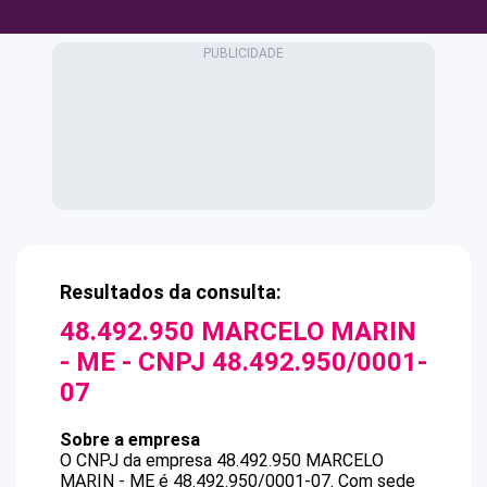
Resultados da consulta:
48.492.950 MARCELO MARIN
- ME
- CNPJ
48.492.950/0001-
07
Sobre a empresa
O CNPJ da empresa
48.492.950 MARCELO
MARIN - ME
é
48.492.950/0001-07
.
Com sede