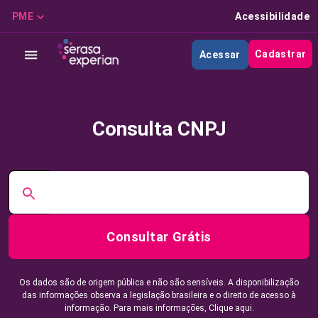
PME
Acessibilidade
Cadastrar
Acessar
Consulta CNPJ
Consultar Grátis
Os dados são de origem pública e não são sensíveis. A disponibilização
das informações observa a legislação brasileira e o direito de acesso à
informação. Para mais informações,
Clique aqui.