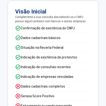
Visão Inicial
Complemente a sua consulta descobrindo se o CNPJ
possui algum protesto com bancos e outras empresas.
Confirmação de existência do CNPJ
Dados cadastrais básicos
Situação na Receita Federal
Indicação de existência de protestos
Indicação de consultas recentes
Indicação de empresas vinculadas
Dados cadastrais completos
Serasa Score Positivo
Faturamento ou renda presumida