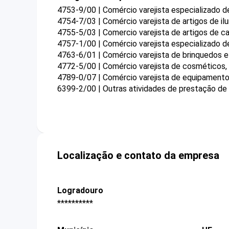
4753-9/00 | Comércio varejista especializado 
4754-7/03 | Comércio varejista de artigos de il
4755-5/03 | Comercio varejista de artigos de 
4757-1/00 | Comércio varejista especializado d
4763-6/01 | Comércio varejista de brinquedos e
4772-5/00 | Comércio varejista de cosméticos, 
4789-0/07 | Comércio varejista de equipamentos
6399-2/00 | Outras atividades de prestação de
Localização e contato da empresa
Logradouro
**********