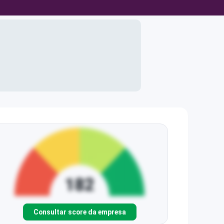
Consultar score da empresa