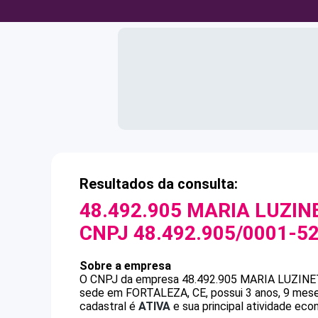
Resultados da consulta:
48.492.905 MARIA LUZI
CNPJ
48.492.905/0001-5
Sobre a empresa
O CNPJ da empresa
48.492.905 MARIA LUZIN
sede em FORTALEZA, CE, possui 3 anos, 9 mese
cadastral é
ATIVA
e sua principal atividade eco