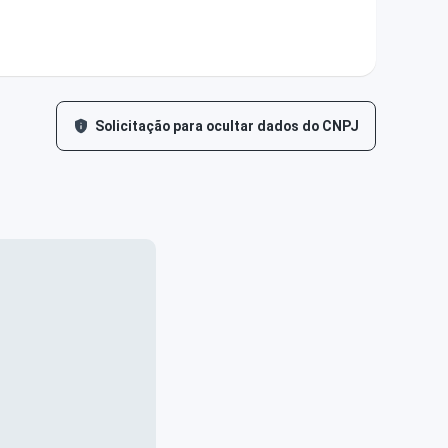
Solicitação para ocultar dados do CNPJ