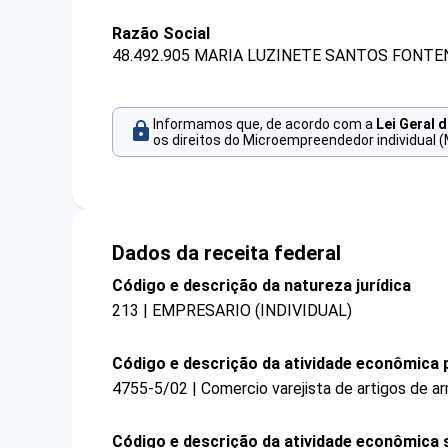
Razão Social
48.492.905 MARIA LUZINETE SANTOS FONTE
Informamos que, de acordo com a
Lei Geral 
os direitos do Microempreendedor individual (
Dados da receita federal
Código e descrição da natureza jurídica
213 | EMPRESARIO (INDIVIDUAL)
Código e descrição da atividade econômica p
4755-5/02 | Comercio varejista de artigos de a
Código e descrição da atividade econômica 